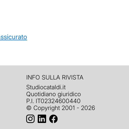
’assicurato
INFO SULLA RIVISTA
Studiocataldi.it
Quotidiano giuridico
P.I. IT02324600440
© Copyright 2001 - 2026