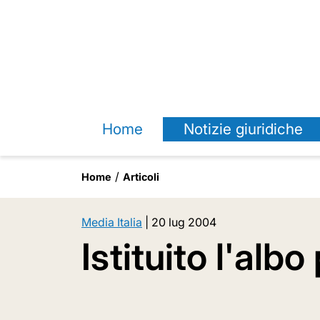
Home
Notizie giuridiche
Home
Articoli
Media Italia
|
20 lug 2004
Istituito l'alb