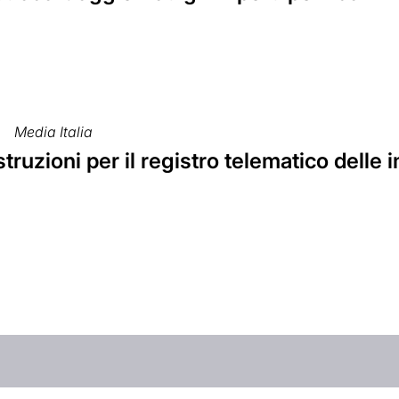
Media Italia
truzioni per il registro telematico delle