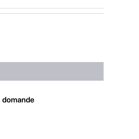
 le domande