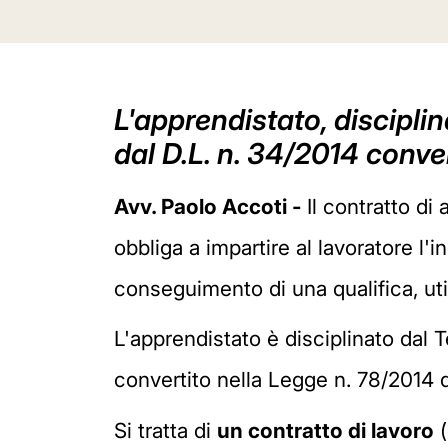
L'apprendistato, disciplin
dal D.L. n. 34/2014 conve
Avv. Paolo Accoti -
Il contratto di
obbliga a impartire al lavoratore l
conseguimento di una qualifica, uti
L'apprendistato è disciplinato dal T
convertito nella Legge n. 78/2014 
Si tratta di
un contratto di lavoro
(