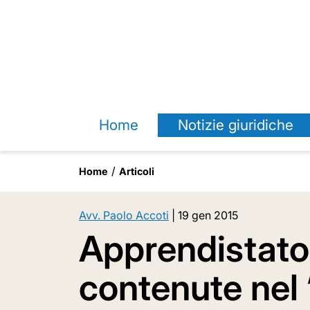
Home
Notizie giuridiche
Home
Articoli
Avv. Paolo Accoti
|
19 gen 2015
Apprendistato:
contenute nel 