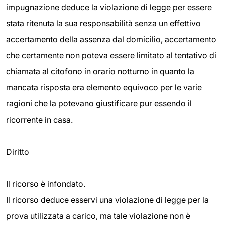
impugnazione deduce la violazione di legge per essere
stata ritenuta la sua responsabilità senza un effettivo
accertamento della assenza dal domicilio, accertamento
che certamente non poteva essere limitato al tentativo di
chiamata al citofono in orario notturno in quanto la
mancata risposta era elemento equivoco per le varie
ragioni che la potevano giustificare pur essendo il
ricorrente in casa.
Diritto
Il ricorso è infondato.
Il ricorso deduce esservi una violazione di legge per la
prova utilizzata a carico, ma tale violazione non è