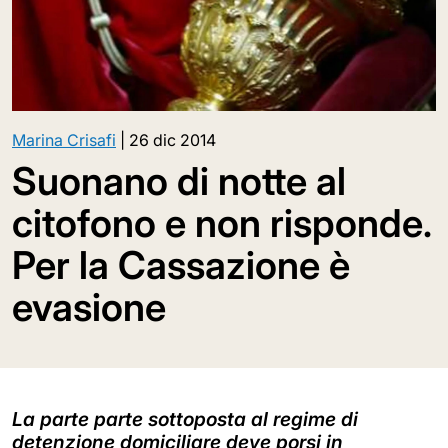
Marina Crisafi
|
26 dic 2014
Suonano di notte al
citofono e non risponde.
Per la Cassazione è
evasione
La parte parte sottoposta al regime di
detenzione domiciliare deve porsi in