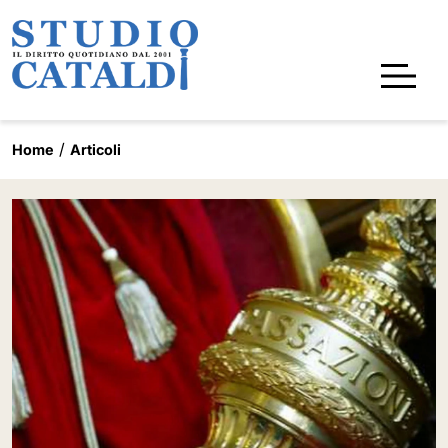
Home
Articoli