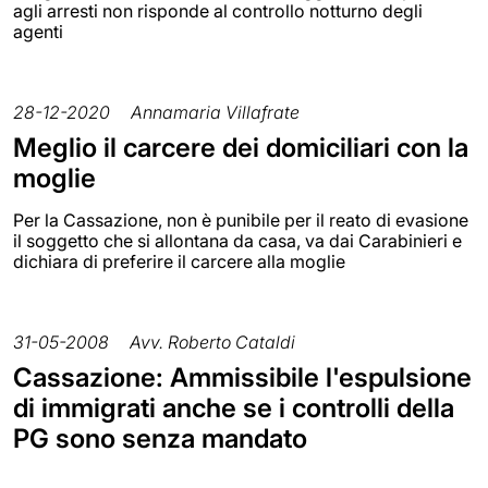
agli arresti non risponde al controllo notturno degli
agenti
28-12-2020
Annamaria Villafrate
Meglio il carcere dei domiciliari con la
moglie
Per la Cassazione, non è punibile per il reato di evasione
il soggetto che si allontana da casa, va dai Carabinieri e
dichiara di preferire il carcere alla moglie
31-05-2008
Avv. Roberto Cataldi
Cassazione: Ammissibile l'espulsione
di immigrati anche se i controlli della
PG sono senza mandato