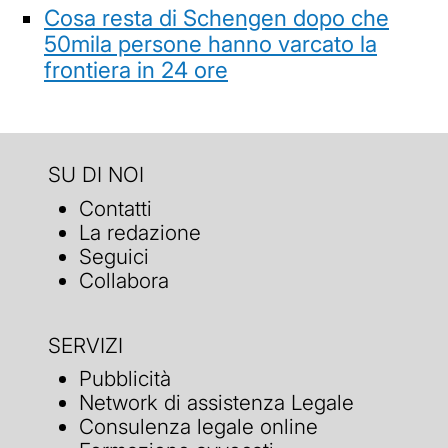
Cosa resta di Schengen dopo che
50mila persone hanno varcato la
frontiera in 24 ore
SU DI NOI
Contatti
La redazione
Seguici
Collabora
SERVIZI
Pubblicità
Network di assistenza Legale
Consulenza legale online