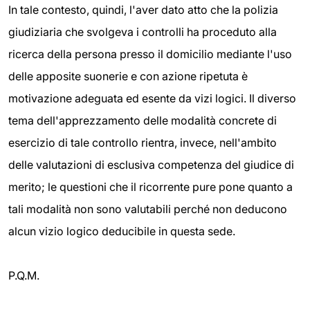
In tale contesto, quindi, l'aver dato atto che la polizia
giudiziaria che svolgeva i controlli ha proceduto alla
ricerca della persona presso il domicilio mediante l'uso
delle apposite suonerie e con azione ripetuta è
motivazione adeguata ed esente da vizi logici. Il diverso
tema dell'apprezzamento delle modalità concrete di
esercizio di tale controllo rientra, invece, nell'ambito
delle valutazioni di esclusiva competenza del giudice di
merito; le questioni che il ricorrente pure pone quanto a
tali modalità non sono valutabili perché non deducono
alcun vizio logico deducibile in questa sede.
P.Q.M.