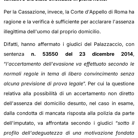
Per la Cassazione, invece, la Corte d'Appello di Roma ha
ragione e la verifica è sufficiente per acclarare l'assenza
illegittima dell'uomo dal proprio domicilio.
Difatti, hanno affermato i giudici del Palazzaccio, con
sentenza
n. 53550 del 23 dicembre 2014
,
“
l'accertamento dell'evasione va effettuato secondo le
normali regole in tema di libero convincimento senza
alcuna previsione di prova legale
”. Per cui la questione
relativa alla possibilità di un accertamento non diretto
dell'assenza del domicilio desunto, nel caso in esame,
dalla condotta di mancata risposta alla polizia da parte
dell'imputato, va affrontata secondo i giudici “
sotto il
profilo dell'adeguatezza di una motivazione fondata