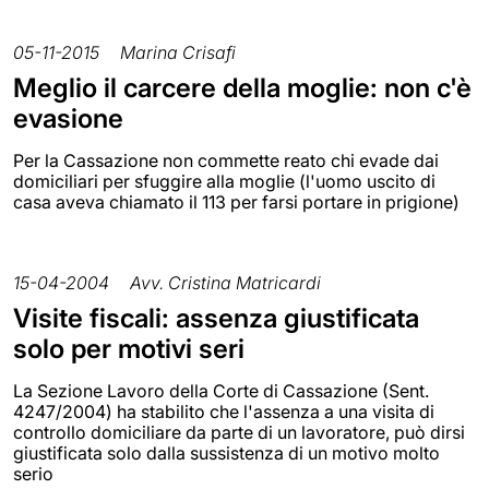
05-11-2015
Marina Crisafi
Meglio il carcere della moglie: non c'è
evasione
Per la Cassazione non commette reato chi evade dai
domiciliari per sfuggire alla moglie (l'uomo uscito di
casa aveva chiamato il 113 per farsi portare in prigione)
15-04-2004
Avv. Cristina Matricardi
Visite fiscali: assenza giustificata
solo per motivi seri
La Sezione Lavoro della Corte di Cassazione (Sent.
4247/2004) ha stabilito che l'assenza a una visita di
controllo domiciliare da parte di un lavoratore, può dirsi
giustificata solo dalla sussistenza di un motivo molto
serio