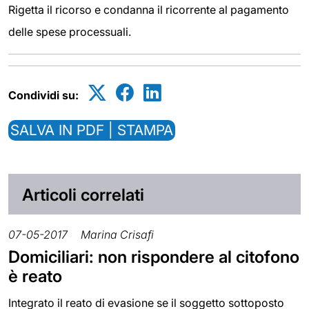
Rigetta il ricorso e condanna il ricorrente al pagamento
delle spese processuali.
Condividi su:
SALVA IN PDF | STAMPA
Articoli correlati
07-05-2017
Marina Crisafi
Domiciliari: non rispondere al citofono
è reato
Integrato il reato di evasione se il soggetto sottoposto