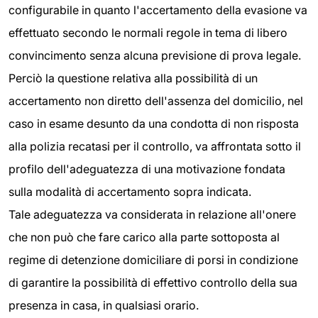
configurabile in quanto l'accertamento della evasione va
effettuato secondo le normali regole in tema di libero
convincimento senza alcuna previsione di prova legale.
Perciò la questione relativa alla possibilità di un
accertamento non diretto dell'assenza del domicilio, nel
caso in esame desunto da una condotta di non risposta
alla polizia recatasi per il controllo, va affrontata sotto il
profilo dell'adeguatezza di una motivazione fondata
sulla modalità di accertamento sopra indicata.
Tale adeguatezza va considerata in relazione all'onere
che non può che fare carico alla parte sottoposta al
regime di detenzione domiciliare di porsi in condizione
di garantire la possibilità di effettivo controllo della sua
presenza in casa, in qualsiasi orario.