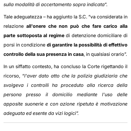
sulla modalità di accertamento sopra indicata
”.
Tale adeguatezza – ha aggiunto la S.C. “va considerata in
relazione
all'onere che non può che fare carico alla
parte sottoposta al regime
di detenzione domiciliare di
porsi in condizione
di
garantire la possibilità di effettivo
controllo della sua presenza in casa
, in qualsiasi orario”.
In un siffatto contesto, ha concluso la Corte rigettando il
ricorso, “
l'aver dato atto che la polizia giudiziaria che
svolgeva i controlli ha proceduto alla ricerca della
persona presso il domicilio mediante l'uso delle
apposite suonerie e con azione ripetuta è motivazione
adeguata ed esente da vizi logici”.