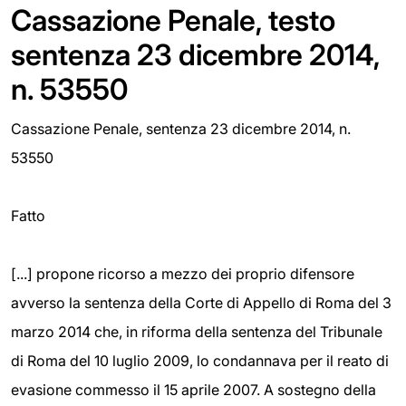
Cassazione Penale, testo
sentenza 23 dicembre 2014,
n. 53550
Cassazione Penale, sentenza 23 dicembre 2014, n.
53550
Fatto
[...] propone ricorso a mezzo dei proprio difensore
avverso la sentenza della Corte di Appello di Roma del 3
marzo 2014 che, in riforma della sentenza del Tribunale
di Roma del 10 luglio 2009, lo condannava per il reato di
evasione commesso il 15 aprile 2007. A sostegno della