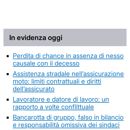
In evidenza oggi
Perdita di chance in assenza di nesso
causale con il decesso
Assistenza stradale nell’assicurazione
moto: limiti contrattuali e diritti
dell’assicurato
Lavoratore e datore di lavoro: un
rapporto a volte conflittuale
Bancarotta di gruppo, falso in bilancio
e responsabilità omissiva dei sindaci