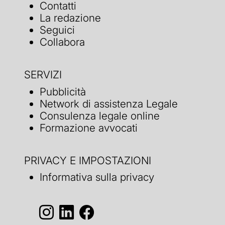
Contatti
La redazione
Seguici
Collabora
SERVIZI
Pubblicità
Network di assistenza Legale
Consulenza legale online
Formazione avvocati
PRIVACY E IMPOSTAZIONI
Informativa sulla privacy