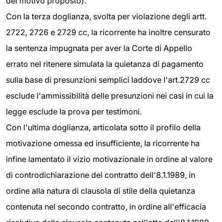
del motivo proposto).
Con la terza doglianza, svolta per violazione degli artt.
2722, 2726 e 2729 cc, la ricorrente ha inoltre censurato
la sentenza impugnata per aver la Corte di Appello
errato nel ritenere simulata la quietanza di pagamento
sulla base di presunzioni semplici laddove l'art.2729 cc
esclude l'ammissibilità delle presunzioni nei casi in cui la
legge esclude la prova per testimoni.
Con l'ultima doglianza, articolata sotto il profilo della
motivazione omessa ed insufficiente, la ricorrente ha
infine lamentato il vizio motivazionale in ordine al valore
di controdichiarazione del contratto dell'8.1.1989, in
ordine alla natura di clausola di stile della quietanza
contenuta nel secondo contratto, in ordine all'efficacia