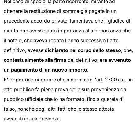
Nel caso di specie, la parte ricorrente, mirante ad
ottenere la restituzione di somme già pagate in un
precedente accordo privato, lamentava che il giudice di
merito non avesse dato importanza alla circostanza che
il notaio, che aveva rogato l'anno successivo l'atto
definitivo, avesse
dichiarato nel corpo dello stesso
, che,
contestualmente alla firma
del definitivo,
era avvenuto
un pagamento di un nuovo importo
.
E' opportuno ricordare che a norma dell'art. 2700 c.c. un
atto pubblico fa piena prova della sua provenienza dal
pubblico ufficiale che lo ha formato, fino a querela di
falso, nonché degli altri fatti che lo stesso attesta
avvenuti in sua presenza.