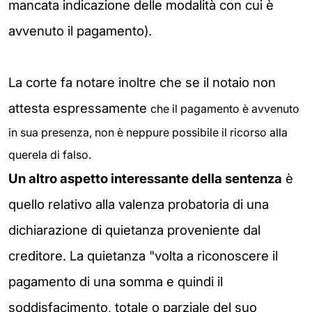
mancata indicazione delle modalità con cui è
avvenuto il pagamento).
La corte fa notare inoltre che se il notaio non
attesta espressamente
che il pagamento è avvenuto
in sua presenza, non è neppure possibile il ricorso alla
querela di falso.
Un altro aspetto interessante della sentenza
è
quello relativo alla valenza probatoria di una
dichiarazione di quietanza proveniente dal
creditore.
La quietanza "volta a riconoscere il
pagamento di una somma e quindi il
soddisfacimento, totale o parziale del suo