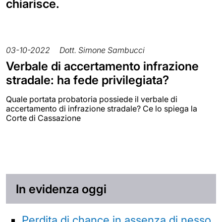
chiarisce.
03-10-2022
Dott. Simone Sambucci
Verbale di accertamento infrazione
stradale: ha fede privilegiata?
Quale portata probatoria possiede il verbale di
accertamento di infrazione stradale? Ce lo spiega la
Corte di Cassazione
In evidenza oggi
Perdita di chance in assenza di nesso