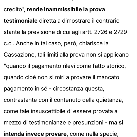
credito",
rende inammissibile la prova
testimoniale
diretta a dimostrare il contrario
stante la previsione di cui agli artt. 2726 e 2729
c.c.. Anche in tal caso, però, chiarisce la
Cassazione, tali limiti alla prova non si applicano
"quando il pagamento rilevi come fatto storico,
quando cioè non si miri a provare il mancato
pagamento in sé - circostanza questa,
contrastante con il contenuto della quietanza,
come tale insuscettibile di essere provata a
mezzo di testimonianze e presunzioni -
ma si
intenda invece provare
, come nella specie,