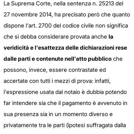
La Suprema Corte, nella sentenza n. 25213 del
27 novembre 2014, ha precisato però che quanto
dispone l'art. 2700 del codice civile non significa
che si debba considerare provata anche
la
veridicità e l'esattezza delle dichiarazioni rese
dalle parti e contenute nell'atto pubblico
che
possono, invece, essere contrastate ed
accertate con tutti i mezzi di prova: infatti,
l'espressione usata dal notaio è dubbia potendo
far intendere sia che il pagamento è avvenuto in
sua presenza sia in un momento diverso e
privatamente tra le parti (ipotesi suffragata dalla