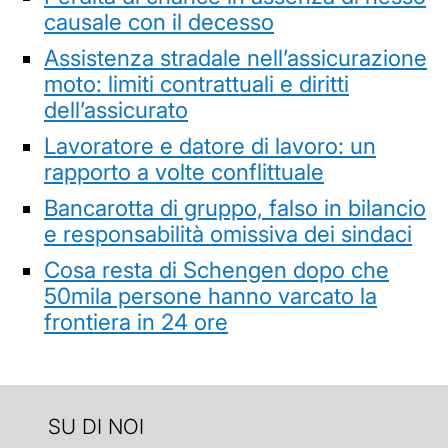
causale con il decesso
Assistenza stradale nell’assicurazione
moto: limiti contrattuali e diritti
dell’assicurato
Lavoratore e datore di lavoro: un
rapporto a volte conflittuale
Bancarotta di gruppo, falso in bilancio
e responsabilità omissiva dei sindaci
Cosa resta di Schengen dopo che
50mila persone hanno varcato la
frontiera in 24 ore
SU DI NOI