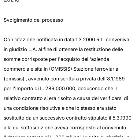
Svolgimento del processo
Con citazione notificata in data 1.3.2000 R.L. conveniva
in giudizio L.A. al fine di ottenere la restituzione delle
somme corrisposte per l'acquisto dell'azienda
commerciale sita in (OMISSIS) Stazione ferroviaria
(omissis) , avvenuto con scrittura privata dell'8.1.1989
per l'importo di L. 289.000.000, deducendo che il
relativo contratto si era risolto a causa del verificarsi di
una condizione risolutiva e che lo stesso era stato
sostituito da un successivo contratto stipulato il 5.3.1990
alla cui sottoscrizione aveva corrisposto al convenuto