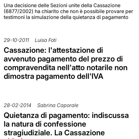
Una decisione delle Sezioni unite della Cassazione
(6877/2002) ha chiarito che non è possibile provare per
testimoni la simulazione della quietanza di pagamento
29-10-2011
Luisa Foti
Cassazione: l'attestazione di
avvenuto pagamento del prezzo di
compravendita nell'atto notarile non
dimostra pagamento dell'IVA
28-02-2014
Sabrina Caporale
Quietanza di pagamento: indiscussa
la natura di confessione
stragiudiziale. La Cassazione