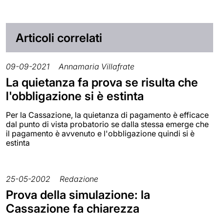
Articoli correlati
09-09-2021
Annamaria Villafrate
La quietanza fa prova se risulta che
l'obbligazione si è estinta
Per la Cassazione, la quietanza di pagamento è efficace
dal punto di vista probatorio se dalla stessa emerge che
il pagamento è avvenuto e l'obbligazione quindi si è
estinta
25-05-2002
Redazione
Prova della simulazione: la
Cassazione fa chiarezza