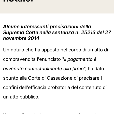
Alcune interessanti precisazioni della
Suprema Corte nella sentenza n. 25213 del 27
novembre 2014
Un notaio che ha apposto nel corpo di un atto di
compravendita l'enunciato "
il pagamento è
avvenuto contestualmente alla firma
", ha dato
spunto alla Corte di Cassazione di precisare i
confini dell'efficacia probatoria del contenuto di
un atto pubblico.