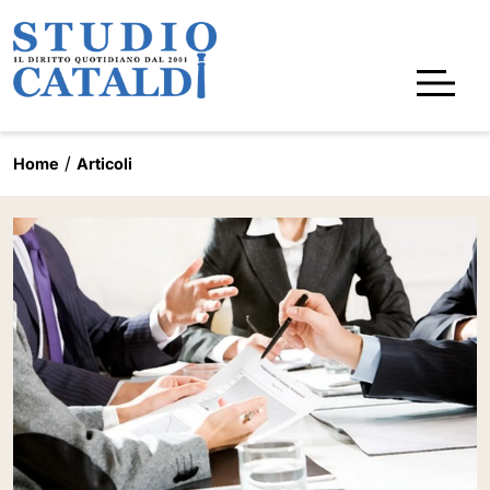
Home
Articoli