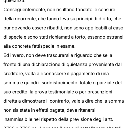
quietanza.
Conseguentemente, non risultano fondate le censure
della ricorrente, che fanno leva su principi di diritto, che
pur dovendo essere ribaditi, non sono applicabili al caso
di specie e sono stati richiamati a torto, essendo estranei
alla concreta fattispecie in esame.
Ed invero, non deve trascurarsi a riguardo che se, a
fronte di una dichiarazione di quietanza proveniente dal
creditore, volta a riconoscere il pagamento di una
somma e quindi il soddisfacimento, totale o parziale del
suo credito, la prova testimoniale o per presunzioni
diretta a dimostrare il contrario, vale a dire che la somma
non sia stata in effetti pagata, deve ritenersi
inammissibile nel rispetto della previsione degli artt.