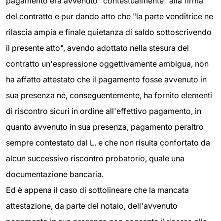
pagamento era avvenuto "contestualmente" alla firma
del contratto e pur dando atto che "la parte venditrice ne
rilascia ampia e finale quietanza di saldo sottoscrivendo
il presente atto", avendo adottato nella stesura del
contratto un'espressione oggettivamente ambigua, non
ha affatto attestato che il pagamento fosse avvenuto in
sua presenza né, conseguentemente, ha fornito elementi
di riscontro sicuri in ordine all'effettivo pagamento, in
quanto avvenuto in sua presenza, pagamento peraltro
sempre contestato dal L. e che non risulta confortato da
alcun successivo riscontro probatorio, quale una
documentazione bancaria.
Ed è appena il caso di sottolineare che la mancata
attestazione, da parte del notaio, dell'avvenuto