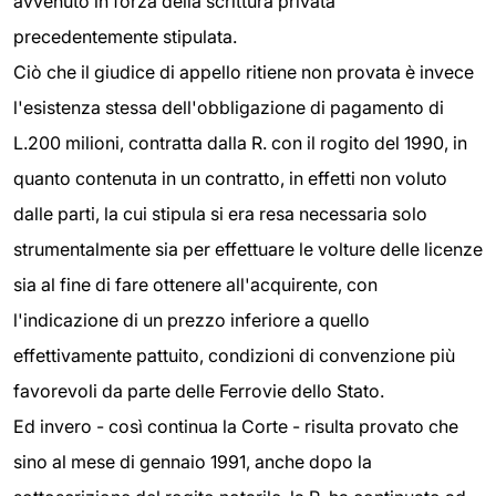
avvenuto in forza della scrittura privata
precedentemente stipulata.
Ciò che il giudice di appello ritiene non provata è invece
l'esistenza stessa dell'obbligazione di pagamento di
L.200 milioni, contratta dalla R. con il rogito del 1990, in
quanto contenuta in un contratto, in effetti non voluto
dalle parti, la cui stipula si era resa necessaria solo
strumentalmente sia per effettuare le volture delle licenze
sia al fine di fare ottenere all'acquirente, con
l'indicazione di un prezzo inferiore a quello
effettivamente pattuito, condizioni di convenzione più
favorevoli da parte delle Ferrovie dello Stato.
Ed invero - così continua la Corte - risulta provato che
sino al mese di gennaio 1991, anche dopo la