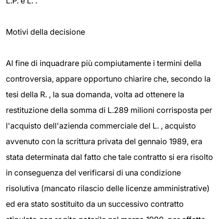
L.P. e L. .
Motivi della decisione
Al fine di inquadrare più compiutamente i termini della
controversia, appare opportuno chiarire che, secondo la
tesi della R. , la sua domanda, volta ad ottenere la
restituzione della somma di L.289 milioni corrisposta per
l'acquisto dell'azienda commerciale del L. , acquisto
avvenuto con la scrittura privata del gennaio 1989, era
stata determinata dal fatto che tale contratto si era risolto
in conseguenza del verificarsi di una condizione
risolutiva (mancato rilascio delle licenze amministrative)
ed era stato sostituito da un successivo contratto