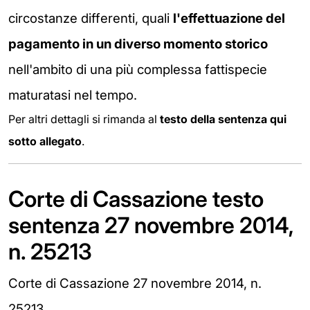
circostanze differenti, quali
l'effettuazione del
pagamento in un diverso momento storico
nell'ambito di una più complessa fattispecie
maturatasi nel tempo.
Per altri dettagli si rimanda al
testo della sentenza qui
sotto allegato
.
Corte di Cassazione testo
sentenza 27 novembre 2014,
n. 25213
Corte di Cassazione 27 novembre 2014, n.
25213