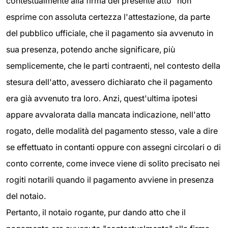
contestualmente alla firma del presente atto" non
esprime con assoluta certezza l'attestazione, da parte
del pubblico ufficiale, che il pagamento sia avvenuto in
sua presenza, potendo anche significare, più
semplicemente, che le parti contraenti, nel contesto della
stesura dell'atto, avessero dichiarato che il pagamento
era già avvenuto tra loro. Anzi, quest'ultima ipotesi
appare avvalorata dalla mancata indicazione, nell'atto
rogato, delle modalità del pagamento stesso, vale a dire
se effettuato in contanti oppure con assegni circolari o di
conto corrente, come invece viene di solito precisato nei
rogiti notarili quando il pagamento avviene in presenza
del notaio.
Pertanto, il notaio rogante, pur dando atto che il