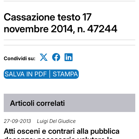
Cassazione testo 17
novembre 2014, n. 47244
Condividi su:
SALVA IN PDF | STAMPA
Articoli correlati
27-09-2013
Luigi Del Giudice
Atti osceni e contrari alla pubblica