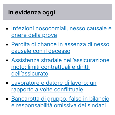
In evidenza oggi
Infezioni nosocomiali, nesso causale e
onere della prova
Perdita di chance in assenza di nesso
causale con il decesso
Assistenza stradale nell’assicurazione
moto: limiti contrattuali e diritti
dell’assicurato
Lavoratore e datore di lavoro: un
rapporto a volte conflittuale
Bancarotta di gruppo, falso in bilancio
e responsabilità omissiva dei sindaci