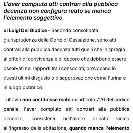
L'aver compiuto atti contrari alla pubblica
decenza non configura reato se manca
l'elemento soggettivo.
di Luigi Del Giudice
- Secondo consolidata
giurisprudenza della Corte di Cassazione, sono atti
contrari alla pubblica decenza tutti quelli che in spregio
ai criteri di convivenza e di decoro che debbono essere
osservati nei rapporti tra i consociati, provocano in
questi ultimi disgusto o disapprovazione come l'urinare
in luogo pubblico.
Tuttavia
non costituisce reato
ex articolo 726 del codice
penale, l'aver compiuto atti contrari alla pubblica
decenza, consistenti nell'avere orinato vicino
all'ingresso della abitazione,
quando manca l'elemento