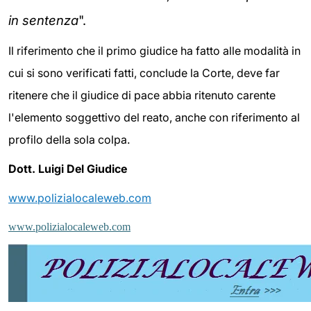
in sentenza
".
Il riferimento che il primo giudice ha fatto alle modalità in
cui si sono verificati fatti, conclude la Corte, deve far
ritenere che il giudice di pace abbia ritenuto carente
l'elemento soggettivo del reato, anche con riferimento al
profilo della sola colpa.
Dott. Luigi Del Giudice
www.polizialocaleweb.com
www.polizialocaleweb.com