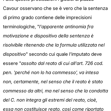
Cavour osservano che se è vero che la sentenza
di primo grado contiene delle imprecisioni
terminologiche, "
l'apparente antinomia fra
motivazione e dispositivo della sentenza è
risolvibile ritenendo che la formula utilizzata nel
dispositivo
" secondo cui quale l'imputato deve
essere "
assolto dal reato di cui all'art. 726 cod.
pen. 'perché non lo ha commesso', va intesa
non, certamente, nel senso che il reato è stato
commesso da altri, ma nel senso che la condotta
del C. non integra gli estremi del reato, cioè,
essa non costituisce reato, così come riportato