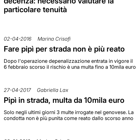
decenza: necessario valutare la
particolare tenuità
02-04-2016
Marina Crisafi
Fare pipì per strada non è più reato
Dopo l'operazione depenalizzazione entrata in vigore il
6 febbraio scorso il rischio è una multa fino a 10mila euro
27-04-2017
Gabriella Lax
Pipì in strada, multa da 10mila euro
Solo negli ultimi giorni 3 multe irrogate nel genovese. La
condotta non è più punita come reato dallo scorso anno