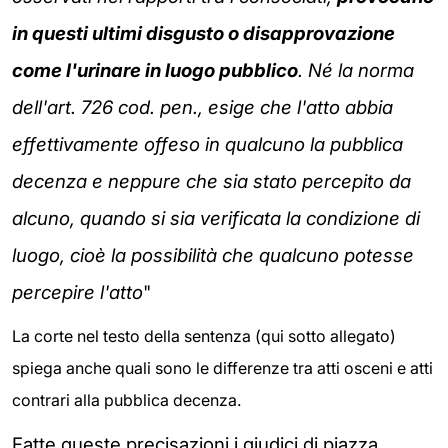
in questi ultimi disgusto o disapprovazione
come l'urinare in luogo pubblico
. Né la norma
dell'art. 726 cod. pen., esige che l'atto abbia
effettivamente offeso in qualcuno la pubblica
decenza e neppure che sia stato percepito da
alcuno, quando si sia verificata la condizione di
luogo, cioè la possibilità che qualcuno potesse
percepire l'atto
"
La corte nel testo della sentenza (qui sotto allegato)
spiega anche quali sono le differenze tra atti osceni e atti
contrari alla pubblica decenza.
Fatte queste precisazioni i giudici di piazza