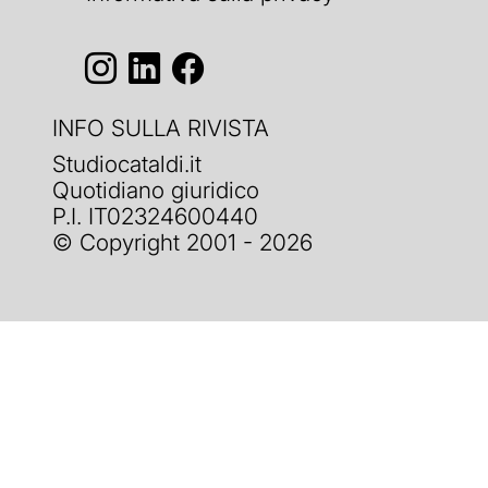
INFO SULLA RIVISTA
Studiocataldi.it
Quotidiano giuridico
P.I. IT02324600440
© Copyright 2001 - 2026