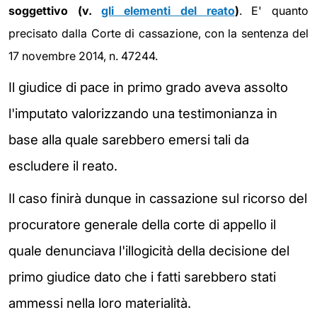
soggettivo (v.
gli elementi del reato
)
. E' quanto
precisato dalla Corte di cassazione, con la sentenza del
17 novembre 2014, n. 47244.
Il giudice di pace in primo grado aveva assolto
l'imputato valorizzando una testimonianza in
base alla quale sarebbero emersi tali da
escludere il reato.
Il caso finirà dunque in cassazione sul ricorso del
procuratore generale della corte di appello il
quale denunciava l'illogicità della decisione del
primo giudice dato che i fatti sarebbero stati
ammessi nella loro materialità.