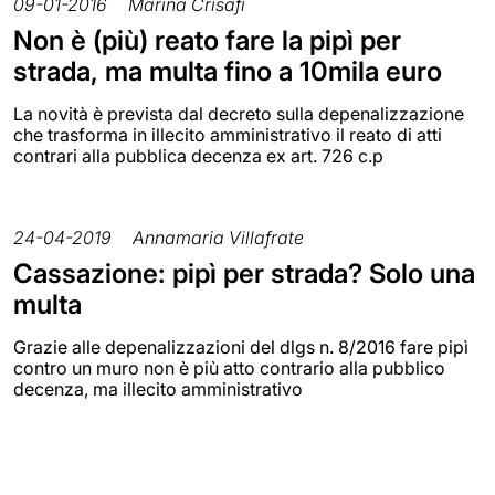
09-01-2016
Marina Crisafi
Non è (più) reato fare la pipì per
strada, ma multa fino a 10mila euro
La novità è prevista dal decreto sulla depenalizzazione
che trasforma in illecito amministrativo il reato di atti
contrari alla pubblica decenza ex art. 726 c.p
24-04-2019
Annamaria Villafrate
Cassazione: pipì per strada? Solo una
multa
Grazie alle depenalizzazioni del dlgs n. 8/2016 fare pipì
contro un muro non è più atto contrario alla pubblico
decenza, ma illecito amministrativo