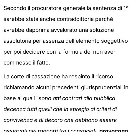
Secondo il procuratore generale la sentenza di 1°
sarebbe stata anche contraddittoria perché
avrebbe dapprima avvalorato una soluzione
assolutoria per assenza dell'elemento soggettivo
per poi decidere con la formula del non aver
commesso il fatto.
La corte di cassazione ha respinto il ricorso
richiamando alcuni precedenti giurisprudenziali in
base ai quali
"
sono atti contrari alla pubblica
decenza tutti quelli che in spregio ai criteri di
convivenza e di decoro che debbono essere
osservati nei rapporti tra i consociati,
provocano