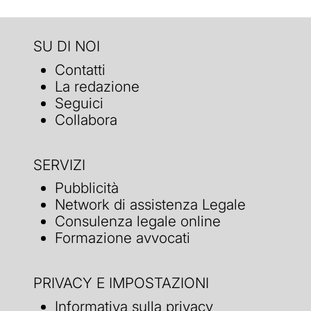
SU DI NOI
Contatti
La redazione
Seguici
Collabora
SERVIZI
Pubblicità
Network di assistenza Legale
Consulenza legale online
Formazione avvocati
PRIVACY E IMPOSTAZIONI
Informativa sulla privacy