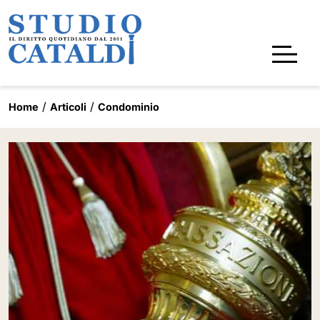
Home
Articoli
Condominio