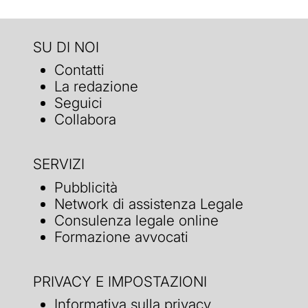
SU DI NOI
Contatti
La redazione
Seguici
Collabora
SERVIZI
Pubblicità
Network di assistenza Legale
Consulenza legale online
Formazione avvocati
PRIVACY E IMPOSTAZIONI
Informativa sulla privacy