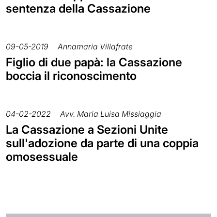
sentenza della Cassazione
09-05-2019
Annamaria Villafrate
Figlio di due papà: la Cassazione
boccia il riconoscimento
04-02-2022
Avv. Maria Luisa Missiaggia
La Cassazione a Sezioni Unite
sull'adozione da parte di una coppia
omosessuale