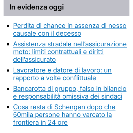
In evidenza oggi
Perdita di chance in assenza di nesso
causale con il decesso
Assistenza stradale nell’assicurazione
moto: limiti contrattuali e diritti
dell’assicurato
Lavoratore e datore di lavoro: un
rapporto a volte conflittuale
Bancarotta di gruppo, falso in bilancio
e responsabilità omissiva dei sindaci
Cosa resta di Schengen dopo che
50mila persone hanno varcato la
frontiera in 24 ore