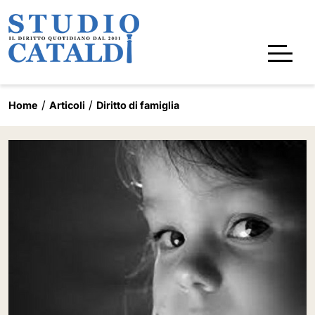
Home
Articoli
Diritto di famiglia