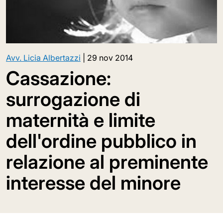
Avv. Licia Albertazzi
|
29 nov 2014
Cassazione:
surrogazione di
maternità e limite
dell'ordine pubblico in
relazione al preminente
interesse del minore