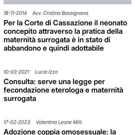
18-11-2014
Avv. Cristina Bassignana
Per la Corte di Cassazione il neonato
concepito attraverso la pratica della
maternità surrogata è in stato di
abbandono e quindi adottabile
10-03-2021
Lucia Izzo
Consulta: serve una legge per
fecondazione eterologa e maternità
surrogata
17-02-2023
Valentina Leone Milli
Adozione coppia omosessuale: la