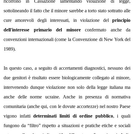
ricorrono in Cassazione lamentando violazione di legge,
sottolineando il fatto che il minore sarebbe a torto stato sottratto alle
cure amorevoli degli interessati, in violazione del
principio
dell'interesse primario del minore
confermato anche da
convenzioni internazionali (come la Convenzione di New York del
1989).
In questo caso, a seguito di accertamenti diagnostici, nessuno dei
due genitori è risultato essere biologicamente collegato al minore,
intervenendo dunque violazione non solo della legge italiana ma
anche delle norme ucraine. Anche in presenza di normativa
comunitaria (anche qui, con le dovute accortezze) nel nostro Paese
vigono infatti
determinati limiti di ordine pubblico
, i quali
fungono da “filtro” rispetto a situazioni e pratiche etiche e sociali