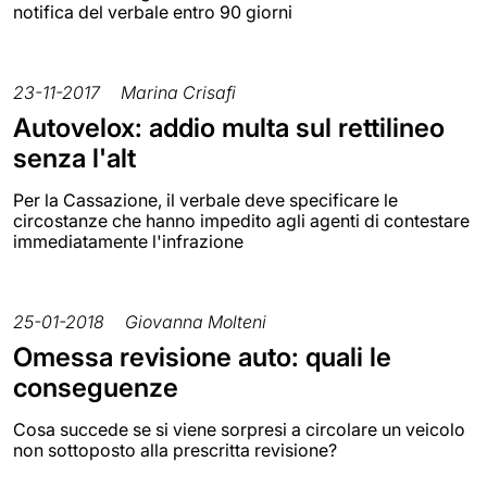
notifica del verbale entro 90 giorni
23-11-2017
Marina Crisafi
Autovelox: addio multa sul rettilineo
senza l'alt
Per la Cassazione, il verbale deve specificare le
circostanze che hanno impedito agli agenti di contestare
immediatamente l'infrazione
25-01-2018
Giovanna Molteni
Omessa revisione auto: quali le
conseguenze
Cosa succede se si viene sorpresi a circolare un veicolo
non sottoposto alla prescritta revisione?