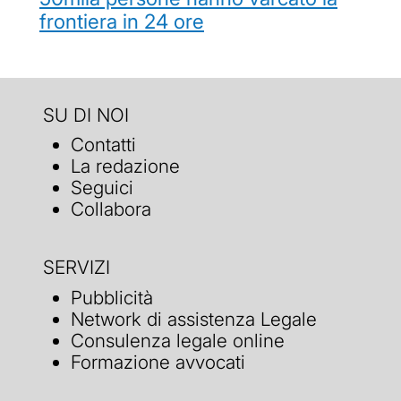
frontiera in 24 ore
SU DI NOI
Contatti
La redazione
Seguici
Collabora
SERVIZI
Pubblicità
Network di assistenza Legale
Consulenza legale online
Formazione avvocati