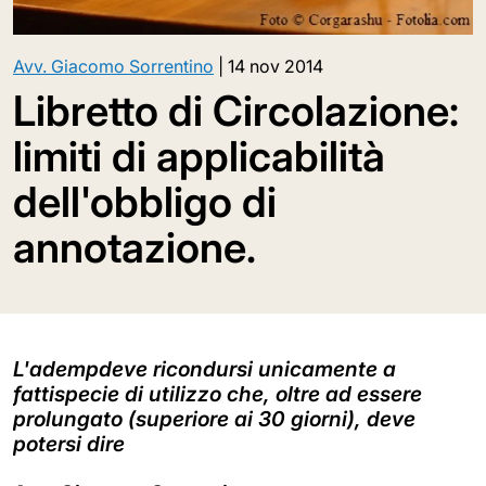
Avv. Giacomo Sorrentino
|
14 nov 2014
Libretto di Circolazione:
limiti di applicabilità
dell'obbligo di
annotazione.
L'adempdeve ricondursi unicamente a
fattispecie di utilizzo che, oltre ad essere
prolungato (superiore ai 30 giorni), deve
potersi dire