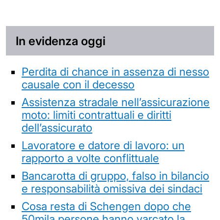
In evidenza oggi
Perdita di chance in assenza di nesso
causale con il decesso
Assistenza stradale nell’assicurazione
moto: limiti contrattuali e diritti
dell’assicurato
Lavoratore e datore di lavoro: un
rapporto a volte conflittuale
Bancarotta di gruppo, falso in bilancio
e responsabilità omissiva dei sindaci
Cosa resta di Schengen dopo che
50mila persone hanno varcato la