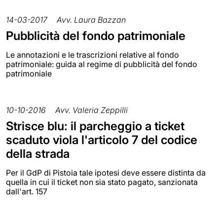
14-03-2017
Avv. Laura Bazzan
Pubblicità del fondo patrimoniale
Le annotazioni e le trascrizioni relative al fondo
patrimoniale: guida al regime di pubblicità del fondo
patrimoniale
10-10-2016
Avv. Valeria Zeppilli
Strisce blu: il parcheggio a ticket
scaduto viola l'articolo 7 del codice
della strada
Per il GdP di Pistoia tale ipotesi deve essere distinta da
quella in cui il ticket non sia stato pagato, sanzionata
dall'art. 157