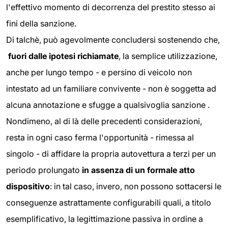
l'effettivo momento di decorrenza del prestito stesso ai
fini della sanzione.
Di talchè, può agevolmente concludersi sostenendo che,
fuori dalle ipotesi richiamate
, la semplice utilizzazione,
anche per lungo tempo - e persino di veicolo non
intestato ad un familiare convivente - non è soggetta ad
alcuna annotazione e sfugge a qualsivoglia sanzione .
Nondimeno, al di là delle precedenti considerazioni,
resta in ogni caso ferma l'opportunità - rimessa al
singolo - di affidare la propria autovettura a terzi per un
periodo prolungato
in assenza di un formale atto
dispositivo
: in tal caso, invero, non possono sottacersi le
conseguenze astrattamente configurabili quali, a titolo
esemplificativo, la legittimazione passiva in ordine a