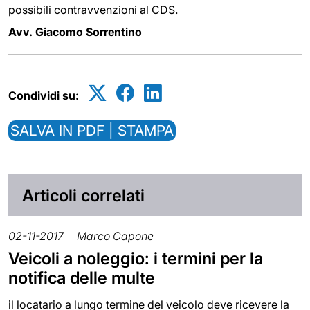
possibili contravvenzioni al CDS.
Avv. Giacomo Sorrentino
Condividi su:
SALVA IN PDF | STAMPA
Articoli correlati
02-11-2017
Marco Capone
Veicoli a noleggio: i termini per la
notifica delle multe
il locatario a lungo termine del veicolo deve ricevere la