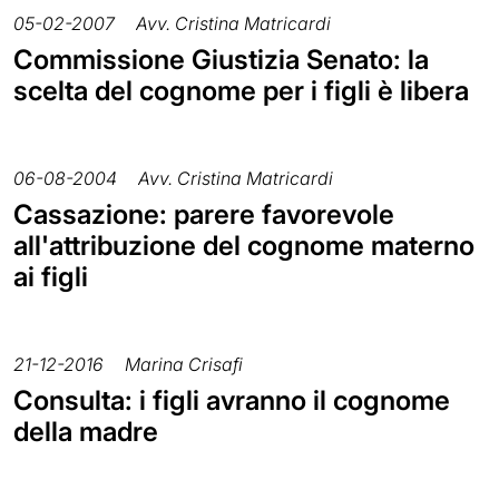
05-02-2007
Avv. Cristina Matricardi
Commissione Giustizia Senato: la
scelta del cognome per i figli è libera
06-08-2004
Avv. Cristina Matricardi
Cassazione: parere favorevole
all'attribuzione del cognome materno
ai figli
21-12-2016
Marina Crisafi
Consulta: i figli avranno il cognome
della madre