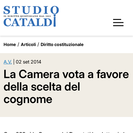
Home
Articoli
Diritto costituzionale
A.V.
|
02 set 2014
La Camera vota a favore
della scelta del
cognome