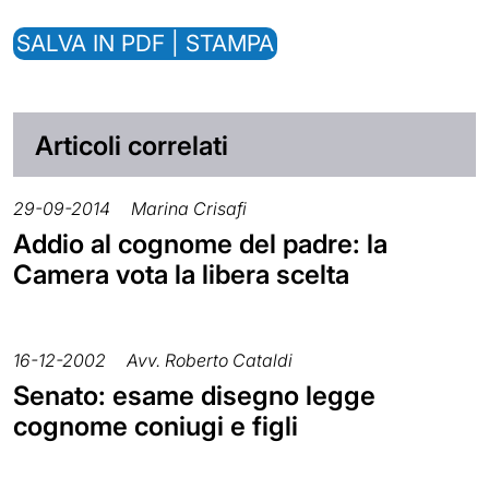
SALVA IN PDF | STAMPA
Articoli correlati
29-09-2014
Marina Crisafi
Addio al cognome del padre: la
Camera vota la libera scelta
16-12-2002
Avv. Roberto Cataldi
Senato: esame disegno legge
cognome coniugi e figli