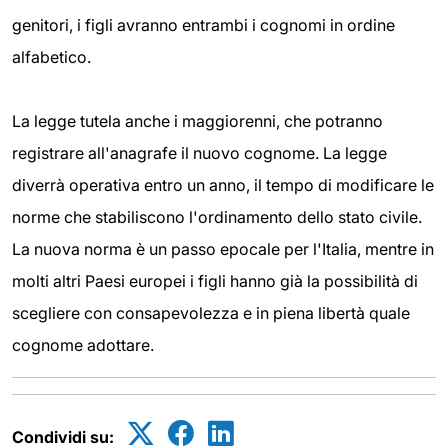
genitori, i figli avranno entrambi i cognomi in ordine
alfabetico.
La legge tutela anche i maggiorenni, che potranno
registrare all'anagrafe il nuovo cognome. La legge
diverrà operativa entro un anno, il tempo di modificare le
norme che stabiliscono l'ordinamento dello stato civile.
La nuova norma è un passo epocale per l'Italia, mentre in
molti altri Paesi europei i figli hanno già la possibilità di
scegliere con consapevolezza e in piena libertà quale
cognome adottare.
Condividi su: