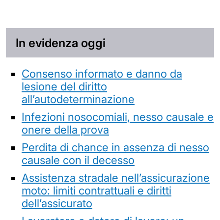
In evidenza oggi
Consenso informato e danno da
lesione del diritto
all’autodeterminazione
Infezioni nosocomiali, nesso causale e
onere della prova
Perdita di chance in assenza di nesso
causale con il decesso
Assistenza stradale nell’assicurazione
moto: limiti contrattuali e diritti
dell’assicurato