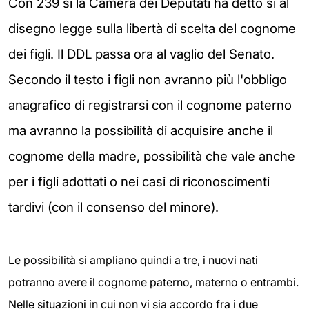
Con 239 sì la Camera dei Deputati ha detto si al
disegno legge sulla libertà di scelta del cognome
dei figli. Il DDL passa ora al vaglio del Senato.
Secondo il testo i figli non avranno più l'obbligo
anagrafico di registrarsi con il cognome paterno
ma avranno la possibilità di acquisire anche il
cognome della madre, possibilità che vale anche
per i figli adottati o nei casi di riconoscimenti
tardivi (con il consenso del minore).
Le possibilità si ampliano quindi a tre, i nuovi nati
potranno avere il cognome paterno, materno o entrambi.
Nelle situazioni in cui non vi sia accordo fra i due