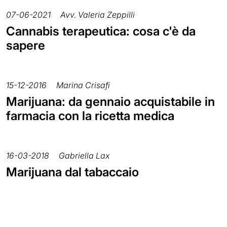
07-06-2021
Avv. Valeria Zeppilli
Cannabis terapeutica: cosa c'è da
sapere
15-12-2016
Marina Crisafi
Marijuana: da gennaio acquistabile in
farmacia con la ricetta medica
16-03-2018
Gabriella Lax
Marijuana dal tabaccaio