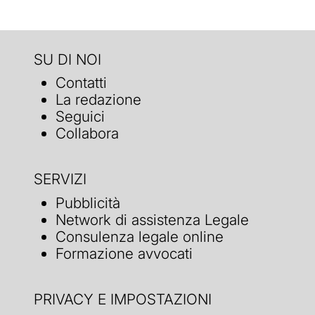
SU DI NOI
Contatti
La redazione
Seguici
Collabora
SERVIZI
Pubblicità
Network di assistenza Legale
Consulenza legale online
Formazione avvocati
PRIVACY E IMPOSTAZIONI