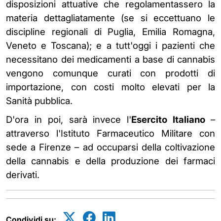
disposizioni attuative che regolamentassero la
materia dettagliatamente (se si eccettuano le
discipline regionali di Puglia, Emilia Romagna,
Veneto e Toscana); e a tutt'oggi i pazienti che
necessitano dei medicamenti a base di cannabis
vengono comunque curati con prodotti di
importazione, con costi molto elevati per la
Sanità pubblica.
D'ora in poi, sarà invece l'
Esercito Italiano
–
attraverso l'Istituto Farmaceutico Militare con
sede a Firenze – ad occuparsi della coltivazione
della cannabis e della produzione dei farmaci
derivati.
Condividi su: