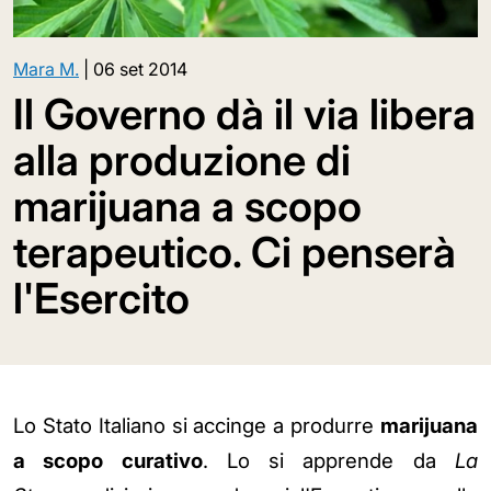
Mara M.
|
06 set 2014
Il Governo dà il via libera
alla produzione di
marijuana a scopo
terapeutico. Ci penserà
l'Esercito
Lo Stato Italiano si accinge a produrre
marijuana
a scopo curativo
. Lo si apprende da
La