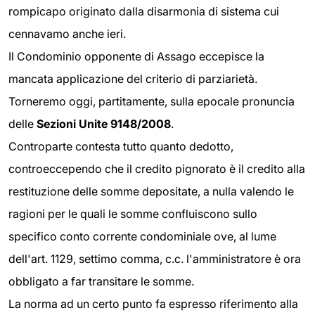
rompicapo originato dalla disarmonia di sistema cui
cennavamo anche ieri.
Il Condominio opponente di Assago eccepisce la
mancata applicazione del criterio di parziarietà.
Torneremo oggi, partitamente, sulla epocale pronuncia
delle
Sezioni Unite 9148/2008
.
Controparte contesta tutto quanto dedotto,
controeccependo che il credito pignorato è il credito alla
restituzione delle somme depositate, a nulla valendo le
ragioni per le quali le somme confluiscono sullo
specifico conto corrente condominiale ove, al lume
dell'art. 1129, settimo comma, c.c. l'amministratore è ora
obbligato a far transitare le somme.
La norma ad un certo punto fa espresso riferimento alla