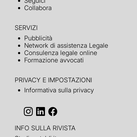
Seguici
Collabora
SERVIZI
Pubblicità
Network di assistenza Legale
Consulenza legale online
Formazione avvocati
PRIVACY E IMPOSTAZIONI
Informativa sulla privacy
INFO SULLA RIVISTA