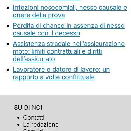
Infezioni nosocomiali, nesso causale e
onere della prova
Perdita di chance in assenza di nesso
causale con il decesso
Assistenza stradale nell’assicurazione
moto: limiti contrattuali e diritti
dell’assicurato
Lavoratore e datore di lavoro: un
rapporto a volte conflittuale
SU DI NOI
Contatti
La redazione