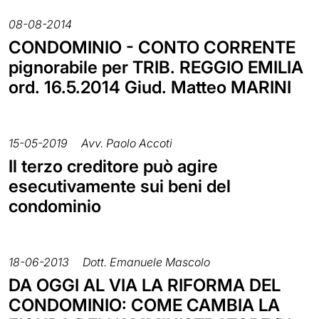
08-08-2014
CONDOMINIO - CONTO CORRENTE
pignorabile per TRIB. REGGIO EMILIA
ord. 16.5.2014 Giud. Matteo MARINI
15-05-2019
Avv. Paolo Accoti
Il terzo creditore può agire
esecutivamente sui beni del
condominio
18-06-2013
Dott. Emanuele Mascolo
DA OGGI AL VIA LA RIFORMA DEL
CONDOMINIO: COME CAMBIA LA