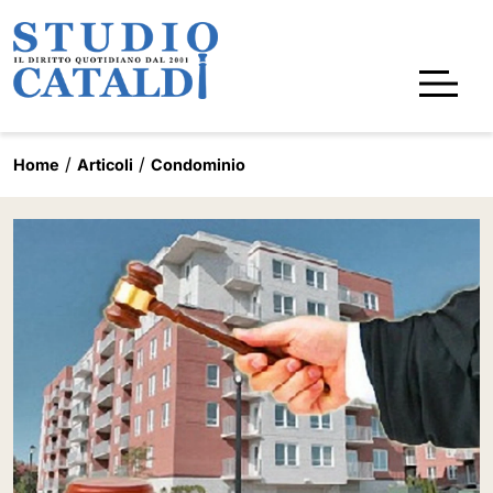
Home
Articoli
Condominio