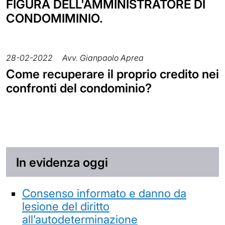
FIGURA DELL'AMMINISTRATORE DI
CONDOMIMINIO.
28-02-2022
Avv. Gianpaolo Aprea
Come recuperare il proprio credito nei
confronti del condominio?
In evidenza oggi
Consenso informato e danno da
lesione del diritto
all’autodeterminazione