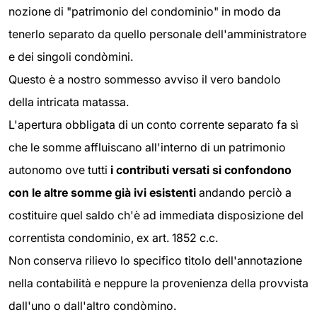
nozione di "patrimonio del condominio" in modo da
tenerlo separato da quello personale dell'amministratore
e dei singoli condòmini.
Questo è a nostro sommesso avviso il vero bandolo
della intricata matassa.
L'apertura obbligata di un conto corrente separato fa sì
che le somme affluiscano all'interno di un patrimonio
autonomo ove tutti
i contributi versati si confondono
con le altre somme già ivi esistenti
andando perciò a
costituire quel saldo ch'è ad immediata disposizione del
correntista condominio, ex art. 1852 c.c.
Non conserva rilievo lo specifico titolo dell'annotazione
nella contabilità e neppure la provenienza della provvista
dall'uno o dall'altro condòmino.