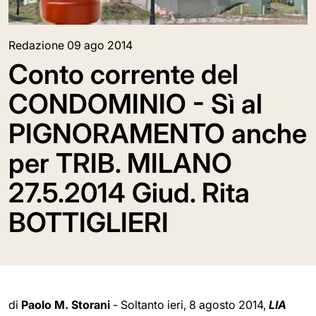
Redazione
09 ago 2014
Conto corrente del
CONDOMINIO - Sì al
PIGNORAMENTO anche
per TRIB. MILANO
27.5.2014 Giud. Rita
BOTTIGLIERI
di
Paolo M. Storani
- Soltanto ieri, 8 agosto 2014,
LIA