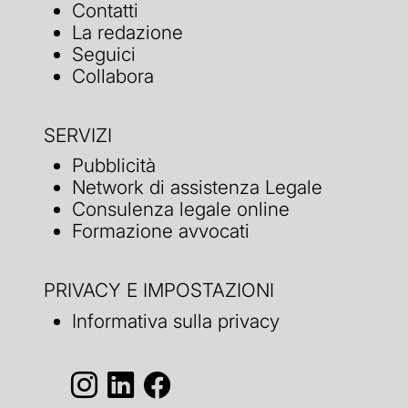
Contatti
La redazione
Seguici
Collabora
SERVIZI
Pubblicità
Network di assistenza Legale
Consulenza legale online
Formazione avvocati
PRIVACY E IMPOSTAZIONI
Informativa sulla privacy