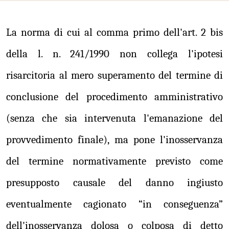
La norma di cui al comma primo dell'art. 2 bis
della l. n. 241/1990 non collega l'ipotesi
risarcitoria al mero superamento del termine di
conclusione del procedimento amministrativo
(senza che sia intervenuta l'emanazione del
provvedimento finale), ma pone l'inosservanza
del termine normativamente previsto come
presupposto causale del danno ingiusto
eventualmente cagionato “in conseguenza”
dell'inosservanza dolosa o colposa di detto