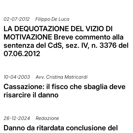
02-07-2012
Filippo De Luca
LA DEQUOTAZIONE DEL VIZIO DI
MOTIVAZIONE Breve commento alla
sentenza del CdS, sez. IV, n. 3376 del
07.06.2012
10-04-2003
Avv. Cristina Matricardi
Cassazione: il fisco che sbaglia deve
risarcire il danno
26-12-2024
Redazione
Danno da ritardata conclusione del