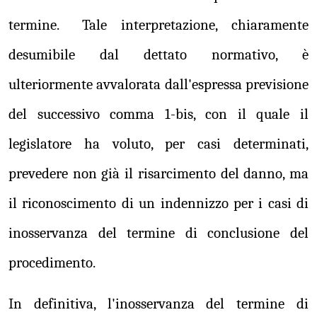
termine. Tale interpretazione, chiaramente
desumibile dal dettato normativo, è
ulteriormente avvalorata dall'espressa previsione
del successivo comma 1-bis, con il quale il
legislatore ha voluto, per casi determinati,
prevedere non già il risarcimento del danno, ma
il riconoscimento di un indennizzo per i casi di
inosservanza del termine di conclusione del
procedimento.
In definitiva, l'inosservanza del termine di