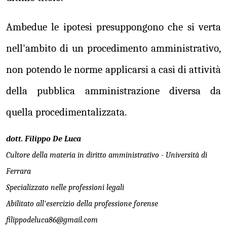
Ambedue le ipotesi presuppongono che si verta
nell'ambito di un procedimento amministrativo,
non potendo le norme applicarsi a casi di attività
della pubblica amministrazione diversa da
quella procedimentalizzata.
dott. Filippo De Luca
Cultore della materia in diritto amministrativo - Università di
Ferrara
Specializzato nelle professioni legali
Abilitato all'esercizio della professione forense
filippodeluca86@gmail.com