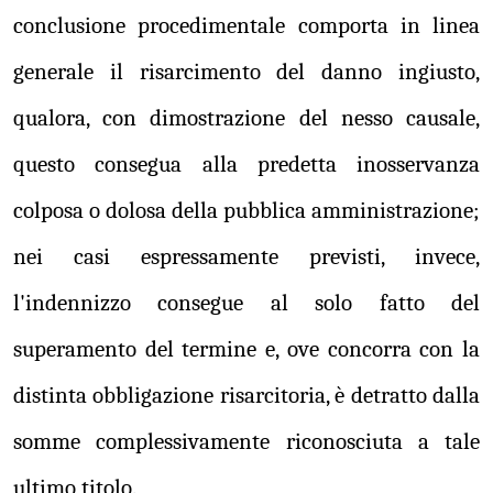
conclusione procedimentale comporta in linea
generale il risarcimento del danno ingiusto,
qualora, con dimostrazione del nesso causale,
questo consegua alla predetta inosservanza
colposa o dolosa della pubblica amministrazione;
nei casi espressamente previsti, invece,
l'indennizzo consegue al solo fatto del
superamento del termine e, ove concorra con la
distinta obbligazione risarcitoria, è detratto dalla
somme complessivamente riconosciuta a tale
ultimo titolo.