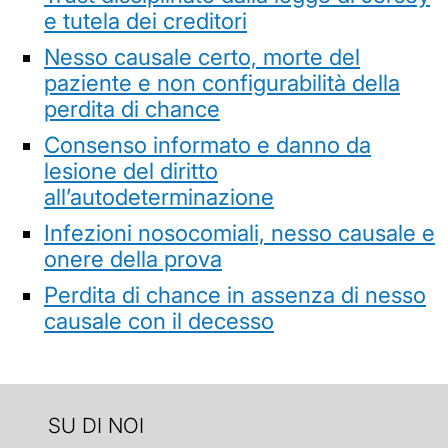
e tutela dei creditori
Nesso causale certo, morte del
paziente e non configurabilità della
perdita di chance
Consenso informato e danno da
lesione del diritto
all’autodeterminazione
Infezioni nosocomiali, nesso causale e
onere della prova
Perdita di chance in assenza di nesso
causale con il decesso
SU DI NOI