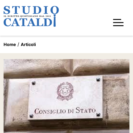
Home
Articoli