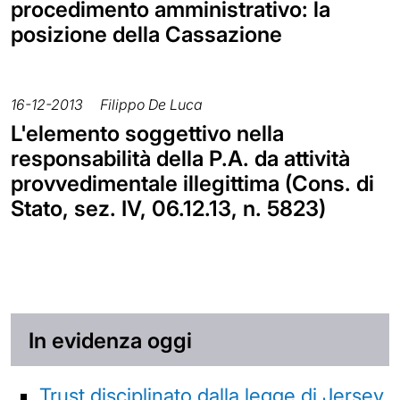
procedimento amministrativo: la
posizione della Cassazione
16-12-2013
Filippo De Luca
L'elemento soggettivo nella
responsabilità della P.A. da attività
provvedimentale illegittima (Cons. di
Stato, sez. IV, 06.12.13, n. 5823)
In evidenza oggi
Trust disciplinato dalla legge di Jersey