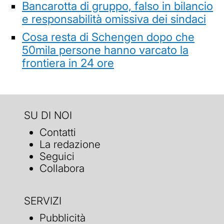
Bancarotta di gruppo, falso in bilancio
e responsabilità omissiva dei sindaci
Cosa resta di Schengen dopo che
50mila persone hanno varcato la
frontiera in 24 ore
SU DI NOI
Contatti
La redazione
Seguici
Collabora
SERVIZI
Pubblicità