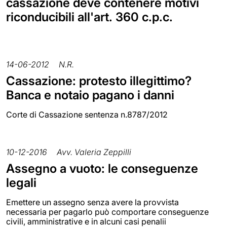
cassazione deve contenere motivi
riconducibili all'art. 360 c.p.c.
14-06-2012
N.R.
Cassazione: protesto illegittimo?
Banca e notaio pagano i danni
Corte di Cassazione sentenza n.8787/2012
10-12-2016
Avv. Valeria Zeppilli
Assegno a vuoto: le conseguenze
legali
Emettere un assegno senza avere la provvista
necessaria per pagarlo può comportare conseguenze
civili, amministrative e in alcuni casi penalii