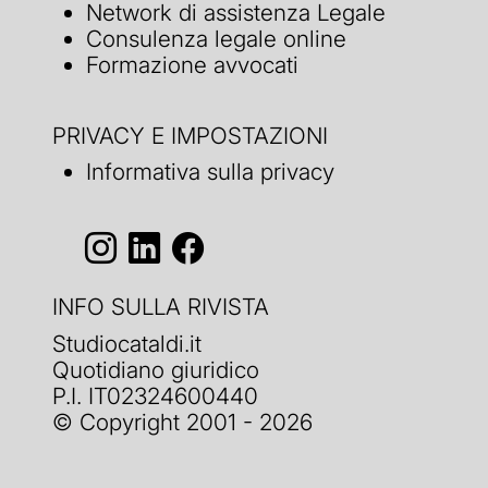
Network di assistenza Legale
Consulenza legale online
Formazione avvocati
PRIVACY E IMPOSTAZIONI
Informativa sulla privacy
INFO SULLA RIVISTA
Studiocataldi.it
Quotidiano giuridico
P.I. IT02324600440
© Copyright 2001 - 2026