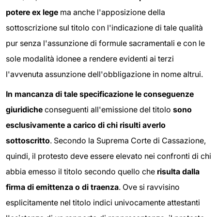
potere ex lege
ma anche l'apposizione della
sottoscrizione sul titolo con l'indicazione di tale qualità
pur senza l'assunzione di formule sacramentali e con le
sole modalità idonee a rendere evidenti ai terzi
l'avvenuta assunzione dell'obbligazione in nome altrui.
In mancanza di tale specificazione le conseguenze
giuridiche
conseguenti all'emissione del titolo
sono
esclusivamente a carico di chi risulti averlo
sottoscritto
. Secondo la Suprema Corte di Cassazione,
quindi, il protesto deve essere elevato nei confronti di chi
abbia emesso il titolo secondo quello che
risulta dalla
firma di emittenza o di traenza
. Ove si ravvisino
esplicitamente nel titolo indici univocamente attestanti