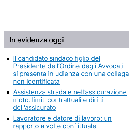
In evidenza oggi
Il candidato sindaco figlio del
Presidente dell’Ordine degli Avvocati
si presenta in udienza con una collega
non identificata
Assistenza stradale nell’assicurazione
moto: limiti contrattuali e diritti
dell’assicurato
Lavoratore e datore di lavoro: un
rapporto a volte conflittuale