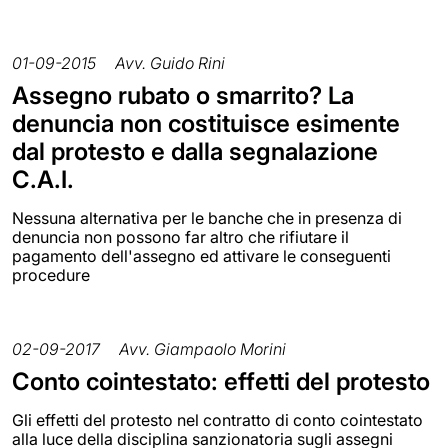
01-09-2015
Avv. Guido Rini
Assegno rubato o smarrito? La
denuncia non costituisce esimente
dal protesto e dalla segnalazione
C.A.I.
Nessuna alternativa per le banche che in presenza di
denuncia non possono far altro che rifiutare il
pagamento dell'assegno ed attivare le conseguenti
procedure
02-09-2017
Avv. Giampaolo Morini
Conto cointestato: effetti del protesto
Gli effetti del protesto nel contratto di conto cointestato
alla luce della disciplina sanzionatoria sugli assegni