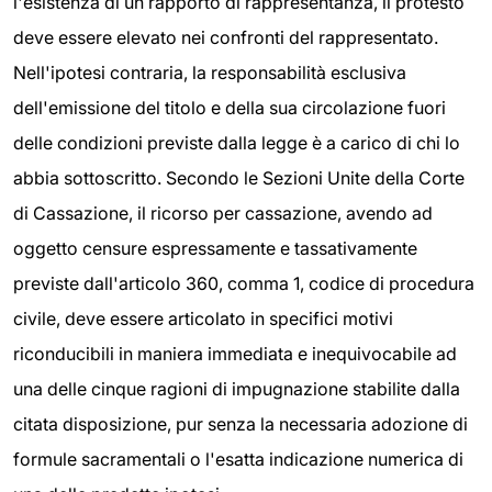
l'esistenza di un rapporto di rappresentanza, il protesto
deve essere elevato nei confronti del rappresentato.
Nell'ipotesi contraria, la responsabilità esclusiva
dell'emissione del titolo e della sua circolazione fuori
delle condizioni previste dalla legge è a carico di chi lo
abbia sottoscritto. Secondo le Sezioni Unite della Corte
di Cassazione, il ricorso per cassazione, avendo ad
oggetto censure espressamente e tassativamente
previste dall'articolo 360, comma 1, codice di procedura
civile, deve essere articolato in specifici motivi
riconducibili in maniera immediata e inequivocabile ad
una delle cinque ragioni di impugnazione stabilite dalla
citata disposizione, pur senza la necessaria adozione di
formule sacramentali o l'esatta indicazione numerica di