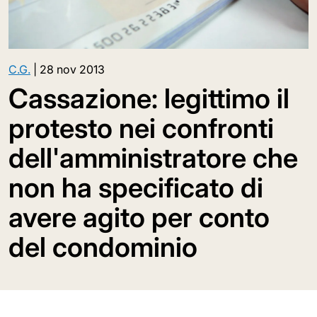
C.G.
|
28 nov 2013
Cassazione: legittimo il
protesto nei confronti
dell'amministratore che
non ha specificato di
avere agito per conto
del condominio