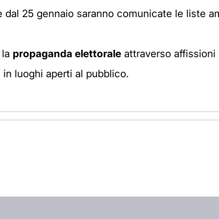
tire dal 25 gennaio saranno comunicate le liste
 la
propaganda elettorale
attraverso affissioni
 in luoghi aperti al pubblico.