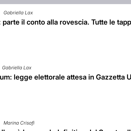
Gabriella Lax
: parte il conto alla rovescia. Tutte le ta
Gabriella Lax
um: legge elettorale attesa in Gazzetta U
Marina Crisafi