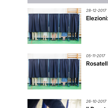
28-12-2017
Elezioni
05-11-2017
Rosatell
26-10-2017