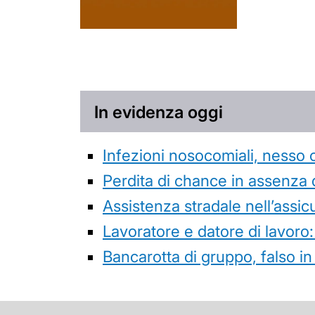
In evidenza oggi
Infezioni nosocomiali, nesso 
Perdita di chance in assenza 
Assistenza stradale nell’assicur
Lavoratore e datore di lavoro:
Bancarotta di gruppo, falso in