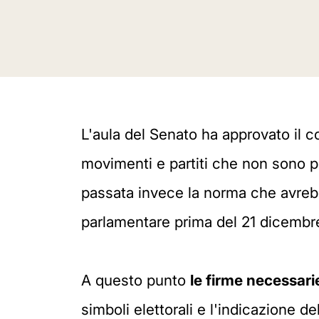
L'aula del Senato ha approvato il 
movimenti e partiti che non sono pr
passata invece la norma che avrebb
parlamentare prima del 21 dicembr
A questo punto
le firme necessari
simboli elettorali e l'indicazione