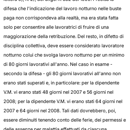
difesa che l'indicazione del lavoro notturno nelle buste
paga non corrispondeva alla realtà, ma era stata fatta
solo per consentire alle lavoratrici di fruire di una
maggiorazione della retribuzione. Del resto, in difetto di
disciplina collettiva, deve essere considerato lavoratore
notturno colui che svolga lavoro notturno per un minimo
di 80 giorni lavorativi all'anno. Nel caso in esame -
secondo la difesa - gli 80 giorni lavorativi all'anno non
erano stati superati e, in particolare: per la dipendente
V.M. vi erano stati 48 giorni nel 2007 e 56 giorni nel
2008; per la dipendente V.M. vi erano stati 64 giorni nel
2007 e 64 giorni nel 2008. Tali dati dovrebbero, poi,
essere diminuiti tenendo conto delle ferie, dei permessi e
delle assenze per malattia effettuati da ciascuna