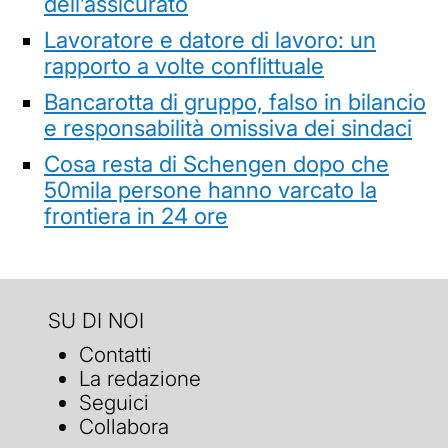
dell’assicurato
Lavoratore e datore di lavoro: un
rapporto a volte conflittuale
Bancarotta di gruppo, falso in bilancio
e responsabilità omissiva dei sindaci
Cosa resta di Schengen dopo che
50mila persone hanno varcato la
frontiera in 24 ore
SU DI NOI
Contatti
La redazione
Seguici
Collabora