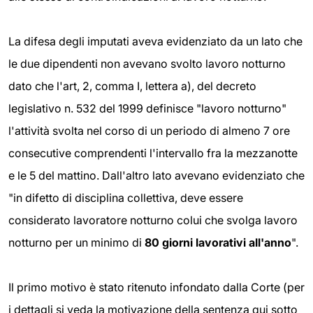
La difesa degli imputati aveva evidenziato da un lato che
le due dipendenti non avevano svolto lavoro notturno
dato che l'art, 2, comma I, lettera a), del decreto
legislativo n. 532 del 1999 definisce "lavoro notturno"
l'attività svolta nel corso di un periodo di almeno 7 ore
consecutive comprendenti l'intervallo fra la mezzanotte
e le 5 del mattino. Dall'altro lato avevano evidenziato che
"in difetto di disciplina collettiva, deve essere
considerato lavoratore notturno colui che svolga lavoro
notturno per un minimo di
80 giorni lavorativi all'anno
".
Il primo motivo è stato ritenuto infondato dalla Corte (per
i dettagli si veda la motivazione della sentenza qui sotto