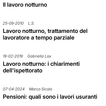
Il lavoro notturno
25-09-2010
L.S.
Lavoro notturno, trattamento del
lavoratore a tempo parziale
19-02-2019
Gabriella Lax
Lavoro notturno: i chiarimenti
dell'ispettorato
07-04-2024
Marco Sicolo
Pensioni: quali sono i lavori usuranti