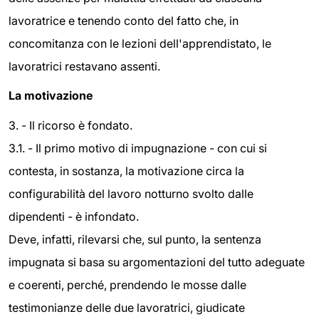
lavoratrice e tenendo conto del fatto che, in
concomitanza con le lezioni dell'apprendistato, le
lavoratrici restavano assenti.
La motivazione
3. - Il ricorso è fondato.
3.1. - Il primo motivo di impugnazione - con cui si
contesta, in sostanza, la motivazione circa la
configurabilità del lavoro notturno svolto dalle
dipendenti - è infondato.
Deve, infatti, rilevarsi che, sul punto, la sentenza
impugnata si basa su argomentazioni del tutto adeguate
e coerenti, perché, prendendo le mosse dalle
testimonianze delle due lavoratrici, giudicate