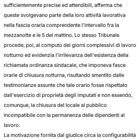
sufficientemente precise ed attendibili, afferma che
queste svolgevano parte della loro attività lavorativa
nella fascia oraria comprendente l'intervallo fra la
mezzanotte e le 5 del mattino. Lo stesso Tribunale
procede, poi, al computo dei giorni complessivi di lavoro
notturno ed evidenzia l'irrilevanza dell'esistenza della
richiamata ordinanza sindacale, che imponeva fasce
orarie di chiusura notturna, risultando smentito dalle
testimonianze assunte che tale orario fosse rispettato
dall'esercizio di proprietà degli imputati e non essendo,
comunque, la chiusura del locale al pubblico
incompatibile con la permanenza delle dipendenti al
lavoro.
La motivazione fornita dal giudice circa la configurabilità