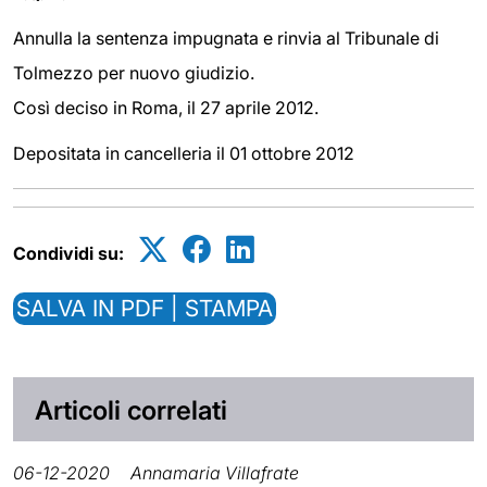
Annulla la sentenza impugnata e rinvia al Tribunale di
Tolmezzo per nuovo giudizio.
Così deciso in Roma, il 27 aprile 2012.
Depositata in cancelleria il 01 ottobre 2012
Condividi su:
SALVA IN PDF | STAMPA
Articoli correlati
06-12-2020
Annamaria Villafrate