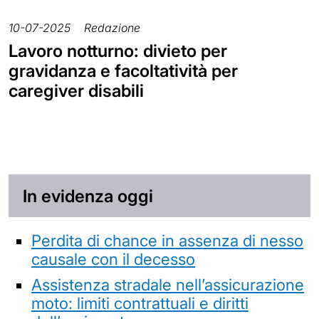
10-07-2025
Redazione
Lavoro notturno: divieto per
gravidanza e facoltatività per
caregiver disabili
In evidenza oggi
Perdita di chance in assenza di nesso
causale con il decesso
Assistenza stradale nell’assicurazione
moto: limiti contrattuali e diritti