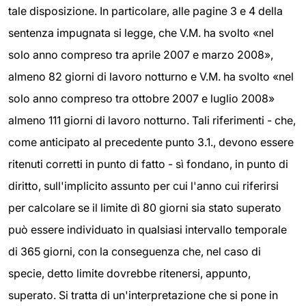
tale disposizione. In particolare, alle pagine 3 e 4 della
sentenza impugnata si legge, che V.M. ha svolto «nel
solo anno compreso tra aprile 2007 e marzo 2008»,
almeno 82 giorni di lavoro notturno e V.M. ha svolto «nel
solo anno compreso tra ottobre 2007 e luglio 2008»
almeno 111 giorni di lavoro notturno. Tali riferimenti - che,
come anticipato al precedente punto 3.1., devono essere
ritenuti corretti in punto di fatto - sì fondano, in punto di
diritto, sull'implicito assunto per cui l'anno cui riferirsi
per calcolare se il limite dì 80 giorni sia stato superato
può essere individuato in qualsiasi intervallo temporale
di 365 giorni, con la conseguenza che, nel caso di
specie, detto limite dovrebbe ritenersi, appunto,
superato. Si tratta di un'interpretazione che si pone in