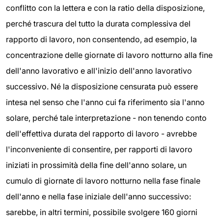
conflitto con la lettera e con la ratio della disposizione,
perché trascura del tutto la durata complessiva del
rapporto di lavoro, non consentendo, ad esempio, la
concentrazione delle giornate di lavoro notturno alla fine
dell'anno lavorativo e all'inizio dell'anno lavorativo
successivo. Né la disposizione censurata può essere
intesa nel senso che l'anno cui fa riferimento sia l'anno
solare, perché tale interpretazione - non tenendo conto
dell'effettiva durata del rapporto di lavoro - avrebbe
l'inconveniente di consentire, per rapporti di lavoro
iniziati in prossimità della fine dell'anno solare, un
cumulo di giornate di lavoro notturno nella fase finale
dell'anno e nella fase iniziale dell'anno successivo:
sarebbe, in altri termini, possibile svolgere 160 giorni