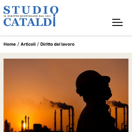
Home
Articoli
Diritto del lavoro