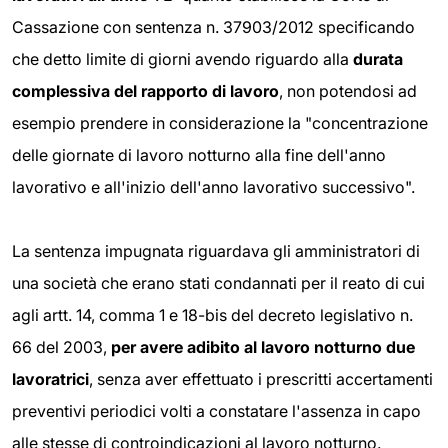
Cassazione con sentenza n. 37903/2012 specificando
che detto limite di giorni avendo riguardo alla
durata
complessiva del rapporto di lavoro
, non potendosi ad
esempio prendere in considerazione la "concentrazione
delle giornate di lavoro notturno alla fine dell'anno
lavorativo e all'inizio dell'anno lavorativo successivo".
La sentenza impugnata riguardava gli amministratori di
una società che erano stati condannati per il reato di cui
agli artt. 14, comma 1 e 18-bis del decreto legislativo n.
66 del 2003,
per avere adibito al lavoro notturno due
lavoratrici
, senza aver effettuato i prescritti accertamenti
preventivi periodici volti a constatare l'assenza in capo
alle stesse di controindicazioni al lavoro notturno.