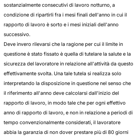
sostanzialmente consecutivi di lavoro notturno, a
condizione di ripartirli fra i mesi finali dell'anno in cui il
rapporto di lavoro è sorto e i mesi iniziali dell'anno
successivo.
Deve invero rilevarsi che la ragione per cui il limite in
questione è stato fissato è quella di tutelare la salute e la
sicurezza del lavoratore in relazione all'attività da questo
effettivamente svolta. Una tale tutela si realizza solo
interpretando la disposizione in questione nel senso che
il riferimento all'anno deve calcolarsi dall'inizio del
rapporto di lavoro, in modo tale che per ogni effettivo
anno di rapporto di lavoro, e non in relazione a periodi di
tempo convenzionalmente considerati, il lavoratore
abbia la garanzia di non dover prestare più di 80 giorni