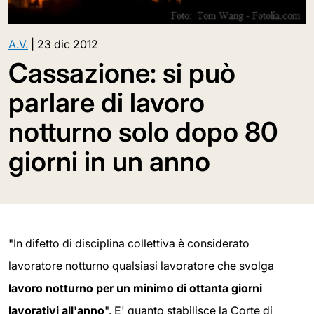
A.V.
|
23 dic 2012
Cassazione: si può
parlare di lavoro
notturno solo dopo 80
giorni in un anno
"In difetto di disciplina collettiva è considerato
lavoratore notturno qualsiasi lavoratore che svolga
lavoro notturno per un minimo di ottanta giorni
lavorativi all'anno
". E' quanto stabilisce la Corte di