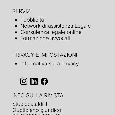
SERVIZI
Pubblicità
Network di assistenza Legale
Consulenza legale online
Formazione avvocati
PRIVACY E IMPOSTAZIONI
Informativa sulla privacy
INFO SULLA RIVISTA
Studiocataldi.it
Quotidiano giuridico