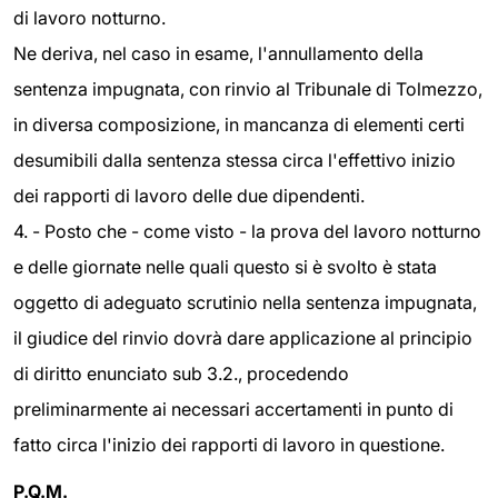
di lavoro notturno.
Ne deriva, nel caso in esame, l'annullamento della
sentenza impugnata, con rinvio al Tribunale di Tolmezzo,
in diversa composizione, in mancanza di elementi certi
desumibili dalla sentenza stessa circa l'effettivo inizio
dei rapporti di lavoro delle due dipendenti.
4. - Posto che - come visto - la prova del lavoro notturno
e delle giornate nelle quali questo si è svolto è stata
oggetto di adeguato scrutinio nella sentenza impugnata,
il giudice del rinvio dovrà dare applicazione al principio
di diritto enunciato sub 3.2., procedendo
preliminarmente ai necessari accertamenti in punto di
fatto circa l'inizio dei rapporti di lavoro in questione.
P.Q.M.