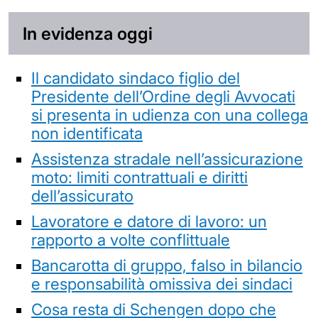
In evidenza oggi
Il candidato sindaco figlio del
Presidente dell’Ordine degli Avvocati
si presenta in udienza con una collega
non identificata
Assistenza stradale nell’assicurazione
moto: limiti contrattuali e diritti
dell’assicurato
Lavoratore e datore di lavoro: un
rapporto a volte conflittuale
Bancarotta di gruppo, falso in bilancio
e responsabilità omissiva dei sindaci
Cosa resta di Schengen dopo che