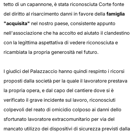
tetto di un capannone, è stata riconosciuta Corte fonte
del diritto al risarcimento danni in favore della
famiglia
"acquisita"
nel nostro paese, consistente appunto
nell'associazione che ha accolto ed aiutato il clandestino
con la legittima aspettativa di vedere riconosciuta e
ricambiata la propria generosità nel futuro.
I giudici del Palazzaccio hanno quindi respinto i ricorsi
proposti dalla società per la quale il lavoratore prestava
la propria opera, e dal capo del cantiere dove si è
verificato il grave incidente sul lavoro, riconosciuti
colpevoli del reato di omicidio colposo ai danni dello
sfortunato lavoratore extracomunitario per via del
mancato utilizzo dei dispositivi di sicurezza previsti dalla