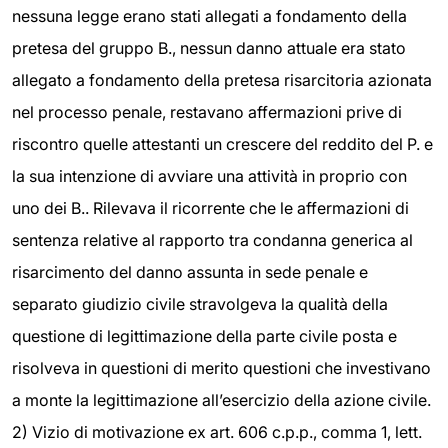
nessuna legge erano stati allegati a fondamento della
pretesa del gruppo B., nessun danno attuale era stato
allegato a fondamento della pretesa risarcitoria azionata
nel processo penale, restavano affermazioni prive di
riscontro quelle attestanti un crescere del reddito del P. e
la sua intenzione di avviare una attività in proprio con
uno dei B.. Rilevava il ricorrente che le affermazioni di
sentenza relative al rapporto tra condanna generica al
risarcimento del danno assunta in sede penale e
separato giudizio civile stravolgeva la qualità della
questione di legittimazione della parte civile posta e
risolveva in questioni di merito questioni che investivano
a monte la legittimazione all’esercizio della azione civile.
2) Vizio di motivazione ex art. 606 c.p.p., comma 1, lett.