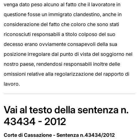
venga dato peso alcuno al fatto che il lavoratore in
questione fosse un immigrato clandestino, anche in
considerazione del fatto che coloro che sono stati
riconosciuti responsabili a titolo colposo del suo
decesso erano ovviamente consapevoli della sua
posizione irregolare dal punto di vista del soggiorno nel
nostro paese, rendendosi responsabili inoltre delle
omissioni relative alla regolarizzazione del rapporto di
lavoro.
Vai al testo della sentenza n.
43434 - 2012
Corte di Cassazione - Sentenza n.43434/2012