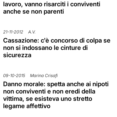
lavoro, vanno risarciti i conviventi
anche se non parenti
21-11-2012
A.V.
Cassazione: c'è concorso di colpa se
non si indossano le cinture di
sicurezza
09-10-2015
Marina Crisafi
Danno morale: spetta anche ai nipoti
non conviventi e non eredi della
vittima, se esisteva uno stretto
legame affettivo