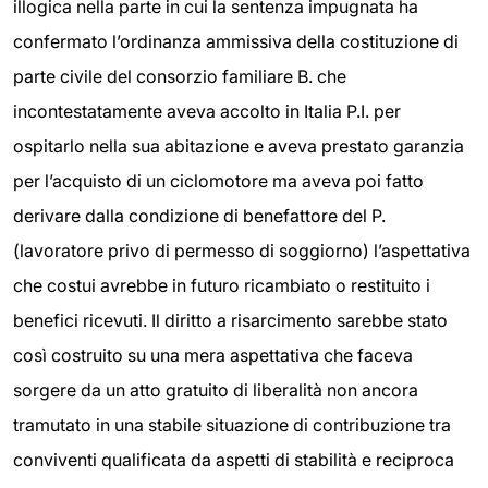
illogica nella parte in cui la sentenza impugnata ha
confermato l’ordinanza ammissiva della costituzione di
parte civile del consorzio familiare B. che
incontestatamente aveva accolto in Italia P.I. per
ospitarlo nella sua abitazione e aveva prestato garanzia
per l’acquisto di un ciclomotore ma aveva poi fatto
derivare dalla condizione di benefattore del P.
(lavoratore privo di permesso di soggiorno) l’aspettativa
che costui avrebbe in futuro ricambiato o restituito i
benefici ricevuti. Il diritto a risarcimento sarebbe stato
così costruito su una mera aspettativa che faceva
sorgere da un atto gratuito di liberalità non ancora
tramutato in una stabile situazione di contribuzione tra
conviventi qualificata da aspetti di stabilità e reciproca