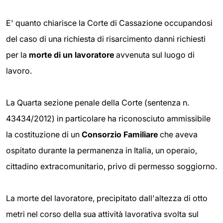
E' quanto chiarisce la Corte di Cassazione occupandosi
del caso di una richiesta di risarcimento danni richiesti
per la
morte di un lavoratore
avvenuta sul luogo di
lavoro.
La Quarta sezione penale della Corte (sentenza n.
43434/2012) in particolare ha riconosciuto ammissibile
la costituzione di un
Consorzio Familiare
che aveva
ospitato durante la permanenza in Italia, un operaio,
cittadino extracomunitario, privo di permesso soggiorno.
La morte del lavoratore, precipitato dall'altezza di otto
metri nel corso della sua attività lavorativa svolta sul