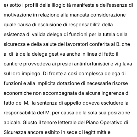
e) sotto i profili della illogicità manifesta e dell’assenza di
motivazione in relazione alla mancata considerazione
quale causa di esclusione di responsabilità della
esistenza di valida delega di funzioni per la tutela della
sicurezza e della salute dei lavoratori conferita al B. che
al di là della delega gestiva anche in linea di fatto il
cantiere provvedeva ai presidi antinfortunistici e vigilava
sul loro impiego. Di fronte a così complessa delega di
funzioni e alla implicita dotazione di necessarie risorse
economiche non accompagnata da alcuna ingerenza di
fatto del M., la sentenza di appello doveva escludere la
responsabilità del M. per causa della sola sua posizione
apicale. Giusto il tenore letterale del Piano Operativo di
Sicurezza ancora esibito in sede di legittimità e