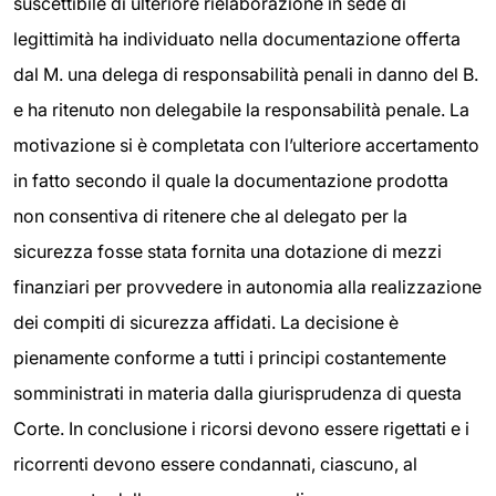
suscettibile di ulteriore rielaborazione in sede di
legittimità ha individuato nella documentazione offerta
dal M. una delega di responsabilità penali in danno del B.
e ha ritenuto non delegabile la responsabilità penale. La
motivazione si è completata con l’ulteriore accertamento
in fatto secondo il quale la documentazione prodotta
non consentiva di ritenere che al delegato per la
sicurezza fosse stata fornita una dotazione di mezzi
finanziari per provvedere in autonomia alla realizzazione
dei compiti di sicurezza affidati. La decisione è
pienamente conforme a tutti i principi costantemente
somministrati in materia dalla giurisprudenza di questa
Corte. In conclusione i ricorsi devono essere rigettati e i
ricorrenti devono essere condannati, ciascuno, al