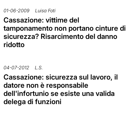
01-06-2009
Luisa Foti
Cassazione: vittime del
tamponamento non portano cinture di
sicurezza? Risarcimento del danno
ridotto
04-07-2012
L.S.
Cassazione: sicurezza sul lavoro, il
datore non è responsabile
dell'infortunio se esiste una valida
delega di funzioni