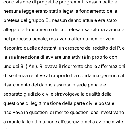
condivisione di progetti e programmi. Nessun patto e
nessuna legge erano stati allegati a fondamento della
pretesa del gruppo B., nessun danno attuale era stato
allegato a fondamento della pretesa risarcitoria azionata
nel processo penale, restavano affermazioni prive di
riscontro quelle attestanti un crescere del reddito del P. e
la sua intenzione di avviare una attività in proprio con
uno dei B. ( An.). Rilevava il ricorrente che le affermazioni
di sentenza relative al rapporto tra condanna generica al
risarcimento del danno assunta in sede penale e
separato giudizio civile stravolgeva la qualità della
questione di legittimazione della parte civile posta e
risolveva in questioni di merito questioni che investivano
a monte la legittimazione all’esercizio della azione civile.