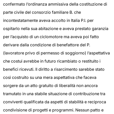
confermato l’ordinanza ammissiva della costituzione di
parte civile del consorzio familiare B. che
incontestatamente aveva accolto in Italia P.I. per
ospitarlo nella sua abitazione e aveva prestato garanzia
per l’acquisto di un ciclomotore ma aveva poi fatto
derivare dalla condizione di benefattore del P.
(lavoratore privo di permesso di soggiorno) l’aspettativa
che costui avrebbe in futuro ricambiato o restituito i
benefici ricevuti. Il diritto a risarcimento sarebbe stato
così costruito su una mera aspettativa che faceva
sorgere da un atto gratuito di liberalità non ancora
tramutato in una stabile situazione di contribuzione tra
conviventi qualificata da aspetti di stabilità e reciproca
condivisione di progetti e programmi. Nessun patto e