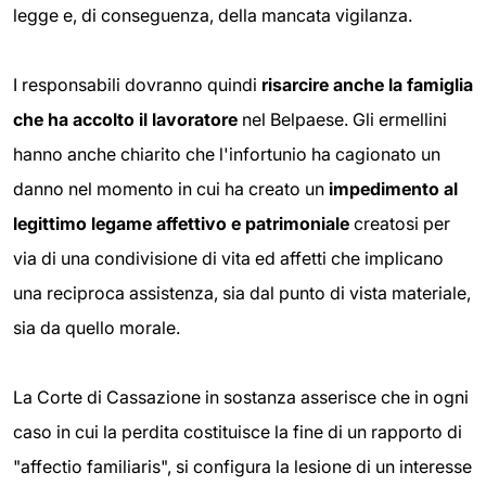
legge e, di conseguenza, della mancata vigilanza.
I responsabili dovranno quindi
risarcire anche la famiglia
che ha accolto il lavoratore
nel Belpaese. Gli ermellini
hanno anche chiarito che l'infortunio ha cagionato un
danno nel momento in cui ha creato un
impedimento al
legittimo legame affettivo e patrimoniale
creatosi per
via di una condivisione di vita ed affetti che implicano
una reciproca assistenza, sia dal punto di vista materiale,
sia da quello morale.
La Corte di Cassazione in sostanza asserisce che in ogni
caso in cui la perdita costituisce la fine di un rapporto di
"affectio familiaris", si configura la lesione di un interesse