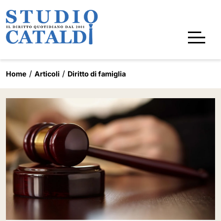
Home
Articoli
Diritto di famiglia