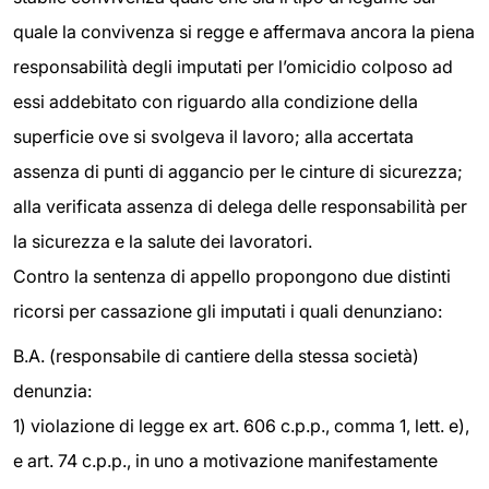
quale la convivenza si regge e affermava ancora la piena
responsabilità degli imputati per l’omicidio colposo ad
essi addebitato con riguardo alla condizione della
superficie ove si svolgeva il lavoro; alla accertata
assenza di punti di aggancio per le cinture di sicurezza;
alla verificata assenza di delega delle responsabilità per
la sicurezza e la salute dei lavoratori.
Contro la sentenza di appello propongono due distinti
ricorsi per cassazione gli imputati i quali denunziano:
B.A. (responsabile di cantiere della stessa società)
denunzia:
1) violazione di legge ex art. 606 c.p.p., comma 1, lett. e),
e art. 74 c.p.p., in uno a motivazione manifestamente