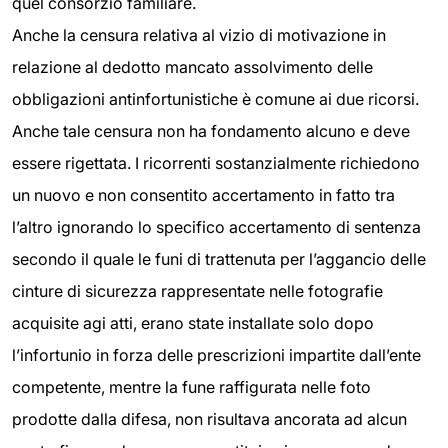
quel consorzio familiare.
Anche la censura relativa al vizio di motivazione in
relazione al dedotto mancato assolvimento delle
obbligazioni antinfortunistiche è comune ai due ricorsi.
Anche tale censura non ha fondamento alcuno e deve
essere rigettata. I ricorrenti sostanzialmente richiedono
un nuovo e non consentito accertamento in fatto tra
l’altro ignorando lo specifico accertamento di sentenza
secondo il quale le funi di trattenuta per l’aggancio delle
cinture di sicurezza rappresentate nelle fotografie
acquisite agi atti, erano state installate solo dopo
l’infortunio in forza delle prescrizioni impartite dall’ente
competente, mentre la fune raffigurata nelle foto
prodotte dalla difesa, non risultava ancorata ad alcun