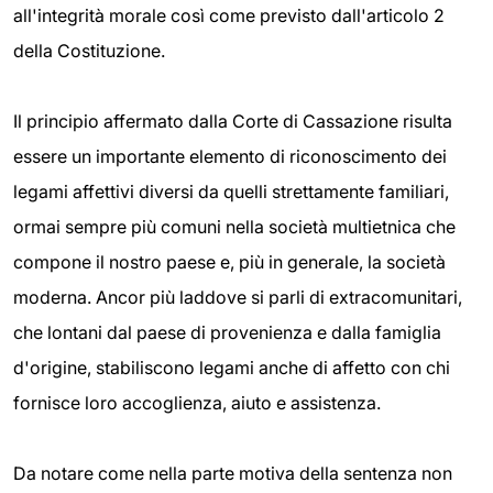
all'integrità morale così come previsto dall'articolo 2
della Costituzione.
Il principio affermato dalla Corte di Cassazione risulta
essere un importante elemento di riconoscimento dei
legami affettivi diversi da quelli strettamente familiari,
ormai sempre più comuni nella società multietnica che
compone il nostro paese e, più in generale, la società
moderna. Ancor più laddove si parli di extracomunitari,
che lontani dal paese di provenienza e dalla famiglia
d'origine, stabiliscono legami anche di affetto con chi
fornisce loro accoglienza, aiuto e assistenza.
Da notare come nella parte motiva della sentenza non