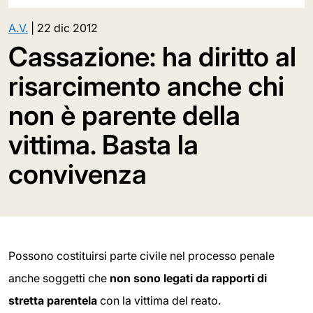
A.V.
|
22 dic 2012
Cassazione: ha diritto al
risarcimento anche chi
non è parente della
vittima. Basta la
convivenza
Possono costituirsi parte civile nel processo penale
anche soggetti che
non sono legati da rapporti di
stretta parentela
con la vittima del reato.