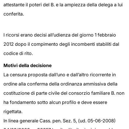
attestante il poteri del B. e la ampiezza della delega a lui
conferita.
I ricorsi erano decisi all’udienza del giorno 1 febbraio
2012 dopo il compimento degli incombenti stabiliti dal
codice di rito.
Motivi della decisione
La censura proposta dall’uno e dall’altro ricorrente in
ordine alla conferma della ordinanza ammissiva della
costituzione di parte civile del consorzio familiare B. non
ha fondamento sotto alcun profilo e deve essere
rigettata.
In linea generale Cass. pen. Sez. 5, (ud. 05-06-2008)