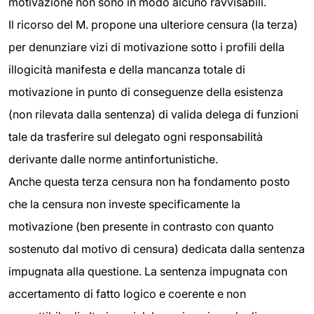
motivazione non sono in modo alcuno ravvisabili.
Il ricorso del M. propone una ulteriore censura (la terza)
per denunziare vizi di motivazione sotto i profili della
illogicità manifesta e della mancanza totale di
motivazione in punto di conseguenze della esistenza
(non rilevata dalla sentenza) di valida delega di funzioni
tale da trasferire sul delegato ogni responsabilità
derivante dalle norme antinfortunistiche.
Anche questa terza censura non ha fondamento posto
che la censura non investe specificamente la
motivazione (ben presente in contrasto con quanto
sostenuto dal motivo di censura) dedicata dalla sentenza
impugnata alla questione. La sentenza impugnata con
accertamento di fatto logico e coerente e non