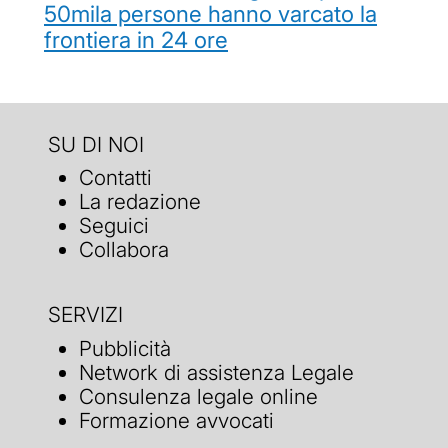
50mila persone hanno varcato la
frontiera in 24 ore
SU DI NOI
Contatti
La redazione
Seguici
Collabora
SERVIZI
Pubblicità
Network di assistenza Legale
Consulenza legale online
Formazione avvocati