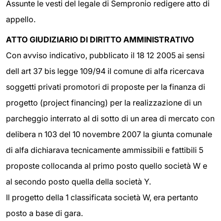
Assunte le vesti del legale di Sempronio redigere atto di
appello.
ATTO GIUDIZIARIO DI DIRITTO AMMINISTRATIVO
Con avviso indicativo, pubblicato il 18 12 2005 ai sensi
dell art 37 bis legge 109/94 il comune di alfa ricercava
soggetti privati promotori di proposte per la finanza di
progetto (project financing) per la realizzazione di un
parcheggio interrato al di sotto di un area di mercato con
delibera n 103 del 10 novembre 2007 la giunta comunale
di alfa dichiarava tecnicamente ammissibili e fattibili 5
proposte collocanda al primo posto quello società W e
al secondo posto quella della società Y.
Il progetto della 1 classificata società W, era pertanto
posto a base di gara.