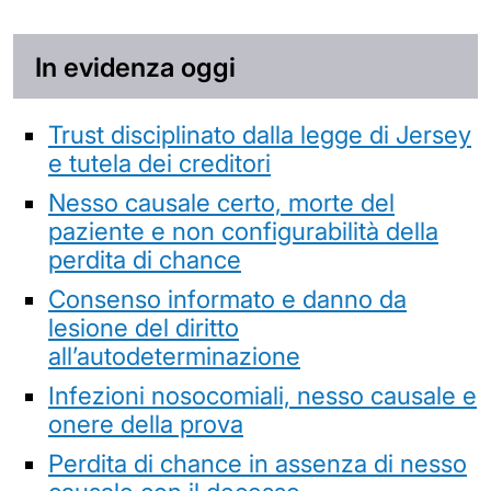
In evidenza oggi
Trust disciplinato dalla legge di Jersey
e tutela dei creditori
Nesso causale certo, morte del
paziente e non configurabilità della
perdita di chance
Consenso informato e danno da
lesione del diritto
all’autodeterminazione
Infezioni nosocomiali, nesso causale e
onere della prova
Perdita di chance in assenza di nesso