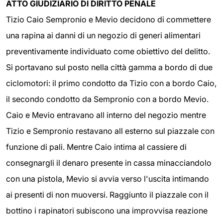
ATTO GIUDIZIARIO DI DIRITTO PENALE
Tizio Caio Sempronio e Mevio decidono di commettere
una rapina ai danni di un negozio di generi alimentari
preventivamente individuato come obiettivo del delitto.
Si portavano sul posto nella città gamma a bordo di due
ciclomotori: il primo condotto da Tizio con a bordo Caio,
il secondo condotto da Sempronio con a bordo Mevio.
Caio e Mevio entravano all interno del negozio mentre
Tizio e Sempronio restavano all esterno sul piazzale con
funzione di pali. Mentre Caio intima al cassiere di
consegnargli il denaro presente in cassa minacciandolo
con una pistola, Mevio si avvia verso l'uscita intimando
ai presenti di non muoversi. Raggiunto il piazzale con il
bottino i rapinatori subiscono una improvvisa reazione