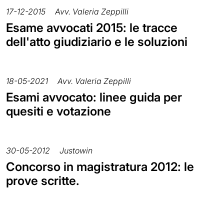
17-12-2015
Avv. Valeria Zeppilli
Esame avvocati 2015: le tracce
dell'atto giudiziario e le soluzioni
18-05-2021
Avv. Valeria Zeppilli
Esami avvocato: linee guida per
quesiti e votazione
30-05-2012
Justowin
Concorso in magistratura 2012: le
prove scritte.