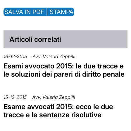
SALVA IN PDF | STAMPA
Articoli correlati
16-12-2015
Avv. Valeria Zeppilli
Esami avvocato 2015: le due tracce e
le soluzioni dei pareri di diritto penale
15-12-2015
Avv. Valeria Zeppilli
Esame avvocati 2015: ecco le due
tracce e le sentenze risolutive