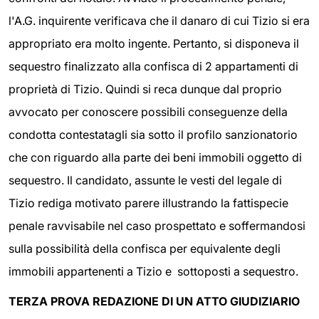
l'A.G. inquirente verificava che il danaro di cui Tizio si era
appropriato era molto ingente. Pertanto, si disponeva il
sequestro finalizzato alla confisca di 2 appartamenti di
proprietà di Tizio. Quindi si reca dunque dal proprio
avvocato per conoscere possibili conseguenze della
condotta contestatagli sia sotto il profilo sanzionatorio
che con riguardo alla parte dei beni immobili oggetto di
sequestro. Il candidato, assunte le vesti del legale di
Tizio rediga motivato parere illustrando la fattispecie
penale ravvisabile nel caso prospettato e soffermandosi
sulla possibilità della confisca per equivalente degli
immobili appartenenti a Tizio e sottoposti a sequestro.
TERZA PROVA REDAZIONE DI UN ATTO GIUDIZIARIO