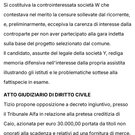
Si costituiva la controinteressata società W che
contestava nel merito la censure sollevate dal ricorrente,
e, preliminarmente, eccepiva la carenza di interesse dalla
controparte per non aver partecipato alla gara indetta
sulla base del progetto selezionato dal comune.
Il candidato, assunte del legale della società Y, rediga
memoria difensiva nell'interesse dalla propria assistita
illustrando gli istituti e le problematiche sottese alla
fattispecie in esame.
ATTO GIUDIZIARIO DI DIRITTO CIVILE
Tizio propone opposizione a decreto ingiuntivo, presso
il Tribunale Alfa in relazione alla pretesa creditizia di
Caio, azionata per euro 30.000,00 portata da titoli non
onorati alla scadenza e relativi ad una fornitura di merce.