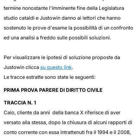
termine nonostante l'imminente fine della Legislatura
studio cataldi e Justowin danno ai lettori che hanno
sostenuto le prove d'esame la possibilità di un confronto
ed una analisi a freddo sulle possibili soluzioni.
Per visualizzare le ipotesi di soluzione proposte da
Justowin clicca
su questo link
.
Le tracce estratte sono state le seguenti:
PRIMA PROVA PARERE DI DIRITTO CIVILE
TRACCIA N. 1
Caio, cliente da anni della banca X riferisce di aver
versato alla stessa, dopo la chiusura di alcuni rapporti di
conto corrente con essa intrattenuti fra il 1994 e il 2008,