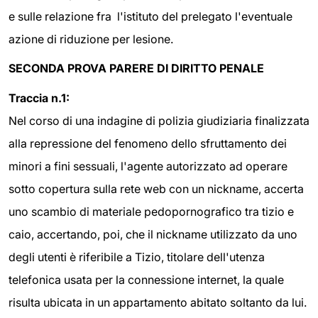
e sulle relazione fra l'istituto del prelegato l'eventuale
azione di riduzione per lesione.
SECONDA PROVA PARERE DI DIRITTO PENALE
Traccia n.1:
Nel corso di una indagine di polizia giudiziaria finalizzata
alla repressione del fenomeno dello sfruttamento dei
minori a fini sessuali, l'agente autorizzato ad operare
sotto copertura sulla rete web con un nickname, accerta
uno scambio di materiale pedopornografico tra tizio e
caio, accertando, poi, che il nickname utilizzato da uno
degli utenti è riferibile a Tizio, titolare dell'utenza
telefonica usata per la connessione internet, la quale
risulta ubicata in un appartamento abitato soltanto da lui.