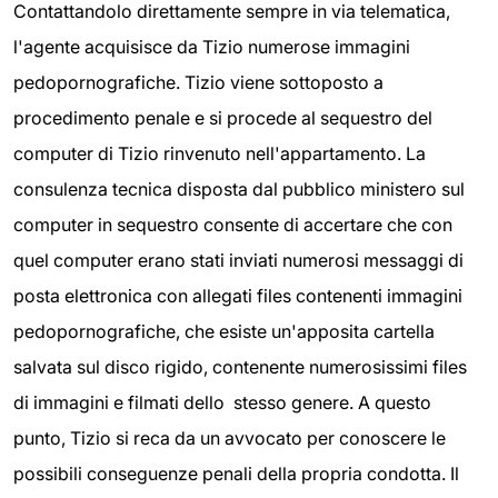
Contattandolo direttamente sempre in via telematica,
l'agente acquisisce da Tizio numerose immagini
pedopornografiche. Tizio viene sottoposto a
procedimento penale e si procede al sequestro del
computer di Tizio rinvenuto nell'appartamento. La
consulenza tecnica disposta dal pubblico ministero sul
computer in sequestro consente di accertare che con
quel computer erano stati inviati numerosi messaggi di
posta elettronica con allegati files contenenti immagini
pedopornografiche, che esiste un'apposita cartella
salvata sul disco rigido, contenente numerosissimi files
di immagini e filmati dello stesso genere. A questo
punto, Tizio si reca da un avvocato per conoscere le
possibili conseguenze penali della propria condotta. Il