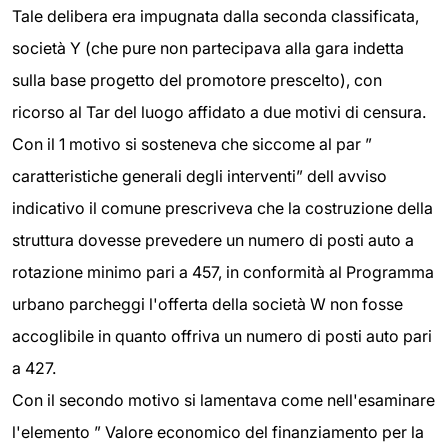
Tale delibera era impugnata dalla seconda classificata,
società Y (che pure non partecipava alla gara indetta
sulla base progetto del promotore prescelto), con
ricorso al Tar del luogo affidato a due motivi di censura.
Con il 1 motivo si sosteneva che siccome al par ”
caratteristiche generali degli interventi” dell avviso
indicativo il comune prescriveva che la costruzione della
struttura dovesse prevedere un numero di posti auto a
rotazione minimo pari a 457, in conformità al Programma
urbano parcheggi l'offerta della società W non fosse
accoglibile in quanto offriva un numero di posti auto pari
a 427.
Con il secondo motivo si lamentava come nell'esaminare
l'elemento ” Valore economico del finanziamento per la