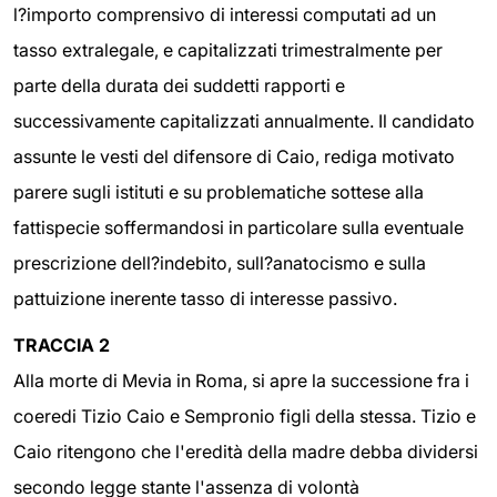
l?importo comprensivo di interessi computati ad un
tasso extralegale, e capitalizzati trimestralmente per
parte della durata dei suddetti rapporti e
successivamente capitalizzati annualmente. Il candidato
assunte le vesti del difensore di Caio, rediga motivato
parere sugli istituti e su problematiche sottese alla
fattispecie soffermandosi in particolare sulla eventuale
prescrizione dell?indebito, sull?anatocismo e sulla
pattuizione inerente tasso di interesse passivo.
TRACCIA 2
Alla morte di Mevia in Roma, si apre la successione fra i
coeredi Tizio Caio e Sempronio figli della stessa. Tizio e
Caio ritengono che l'eredità della madre debba dividersi
secondo legge stante l'assenza di volontà