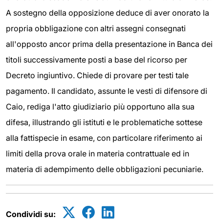
A sostegno della opposizione deduce di aver onorato la
propria obbligazione con altri assegni consegnati
all'opposto ancor prima della presentazione in Banca dei
titoli successivamente posti a base del ricorso per
Decreto ingiuntivo. Chiede di provare per testi tale
pagamento. Il candidato, assunte le vesti di difensore di
Caio, rediga l'atto giudiziario più opportuno alla sua
difesa, illustrando gli istituti e le problematiche sottese
alla fattispecie in esame, con particolare riferimento ai
limiti della prova orale in materia contrattuale ed in
materia di adempimento delle obbligazioni pecuniarie.
Condividi su: