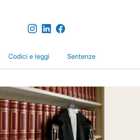
Codici e leggi
Sentenze