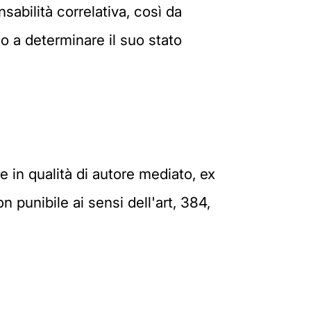
sabilità correlativa, così da
o a determinare il suo stato
 in qualità di autore mediato, ex
n punibile ai sensi dell'art, 384,