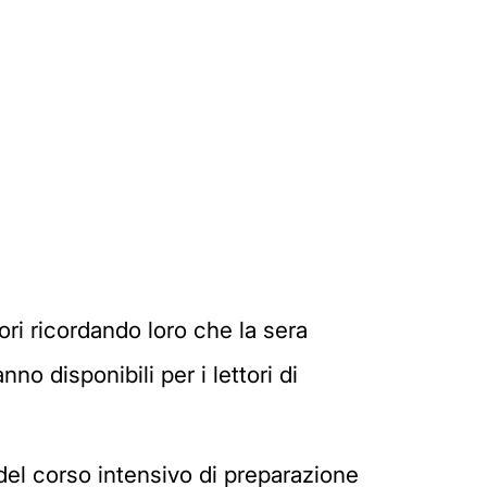
ori ricordando loro che la sera
no disponibili per i lettori di
del corso intensivo di preparazione