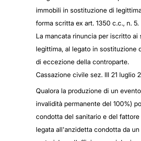
immobili in sostituzione di legittim
forma scritta ex art. 1350 c.c., n. 5.
La mancata rinuncia per iscritto ai s
legittima, al legato in sostituzione
di eccezione della controparte.
Cassazione civile sez. III 21 luglio 
Qualora la produzione di un evento
invalidità permanente del 100%) pos
condotta del sanitario e del fattor
legata all'anzidetta condotta da un