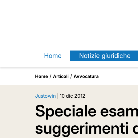
Home
Notizie giuridiche
Home
Articoli
Avvocatura
Justowin
|
10 dic 2012
Speciale esam
suggerimenti 