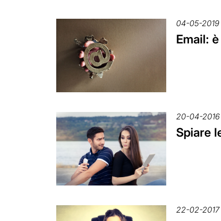
04-05-2019
Email: è
20-04-2016
Spiare l
22-02-2017