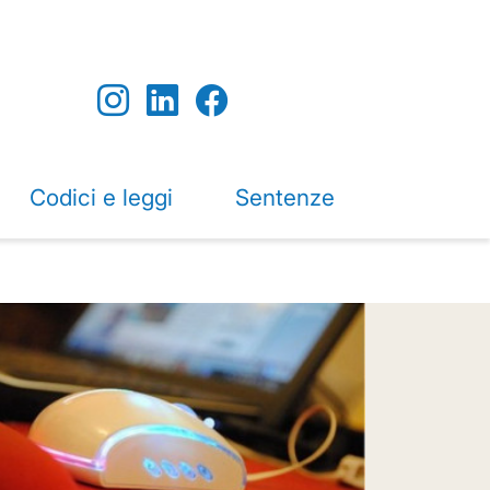
Codici e leggi
Sentenze