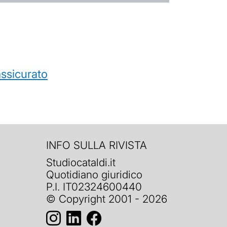
’assicurato
INFO SULLA RIVISTA
Studiocataldi.it
Quotidiano giuridico
P.I. IT02324600440
© Copyright 2001 - 2026