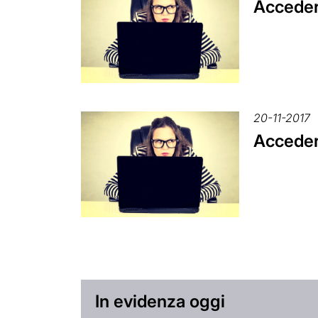
Accedere
20-11-2017
Accedere
In evidenza oggi