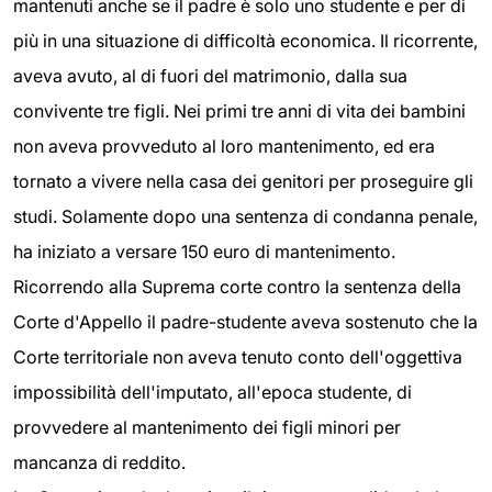
mantenuti anche se il padre è solo uno studente e per di
più in una situazione di difficoltà economica. Il ricorrente,
aveva avuto, al di fuori del matrimonio, dalla sua
convivente tre figli. Nei primi tre anni di vita dei bambini
non aveva provveduto al loro mantenimento, ed era
tornato a vivere nella casa dei genitori per proseguire gli
studi. Solamente dopo una sentenza di condanna penale,
ha iniziato a versare 150 euro di mantenimento.
Ricorrendo alla Suprema corte contro la sentenza della
Corte d'Appello il padre-studente aveva sostenuto che la
Corte territoriale non aveva tenuto conto dell'oggettiva
impossibilità dell'imputato, all'epoca studente, di
provvedere al mantenimento dei figli minori per
mancanza di reddito.