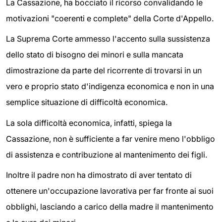
La Cassazione, ha bocciato il ricorso convalidando le
motivazioni "coerenti e complete" della Corte d'Appello.
La Suprema Corte ammesso l'accento sulla sussistenza
dello stato di bisogno dei minori e sulla mancata
dimostrazione da parte del ricorrente di trovarsi in un
vero e proprio stato d'indigenza economica e non in una
semplice situazione di difficoltà economica.
La sola difficoltà economica, infatti, spiega la
Cassazione, non è sufficiente a far venire meno l'obbligo
di assistenza e contribuzione al mantenimento dei figli.
Inoltre il padre non ha dimostrato di aver tentato di
ottenere un'occupazione lavorativa per far fronte ai suoi
obblighi, lasciando a carico della madre il mantenimento