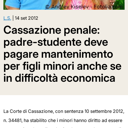
L.S.
|
14 set 2012
Cassazione penale:
padre-studente deve
pagare mantenimento
per figli minori anche se
in difficoltà economica
La Corte di Cassazione, con sentenza 10 settembre 2012,
n. 34481, ha stabilito che i minori hanno diritto ad essere