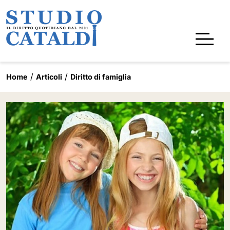
Home
Articoli
Diritto di famiglia