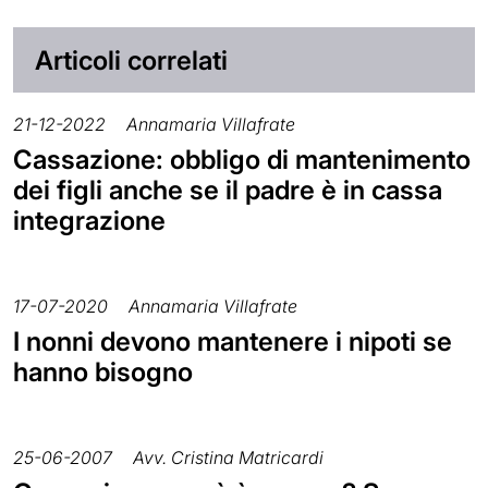
Articoli correlati
21-12-2022
Annamaria Villafrate
Cassazione: obbligo di mantenimento
dei figli anche se il padre è in cassa
integrazione
17-07-2020
Annamaria Villafrate
I nonni devono mantenere i nipoti se
hanno bisogno
25-06-2007
Avv. Cristina Matricardi