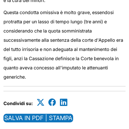
e la cura dei minori.
Questa condotta omissiva è molto grave, essendosi
protratta per un lasso di tempo lungo (tre anni) e
considerando che la quota somministrata
successivamente alla sentenza della corte d'Appello era
del tutto irrisoria e non adeguata al mantenimento dei
figli, anzi la Cassazione definisce la Corte benevola in
quanto aveva concesso all'imputato le attenuanti
generiche.
Condividi su:
SALVA IN PDF | STAMPA