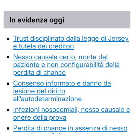
In evidenza oggi
Trust disciplinato dalla legge di Jersey
e tutela dei creditori
Nesso causale certo, morte del
paziente e non configurabilità della
perdita di chance
Consenso informato e danno da
lesione del diritto
all’autodeterminazione
Infezioni nosocomiali, nesso causale e
onere della prova
Perdita di chance in assenza di nesso