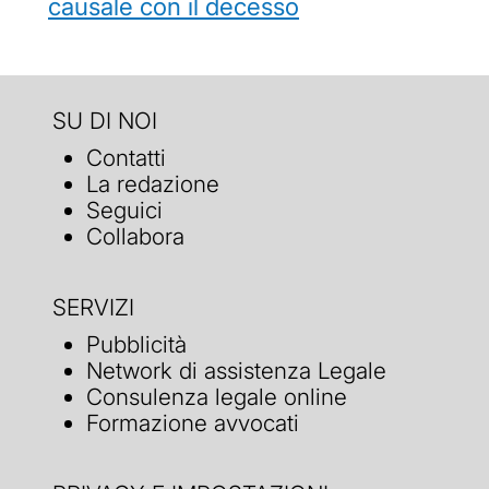
causale con il decesso
SU DI NOI
Contatti
La redazione
Seguici
Collabora
SERVIZI
Pubblicità
Network di assistenza Legale
Consulenza legale online
Formazione avvocati