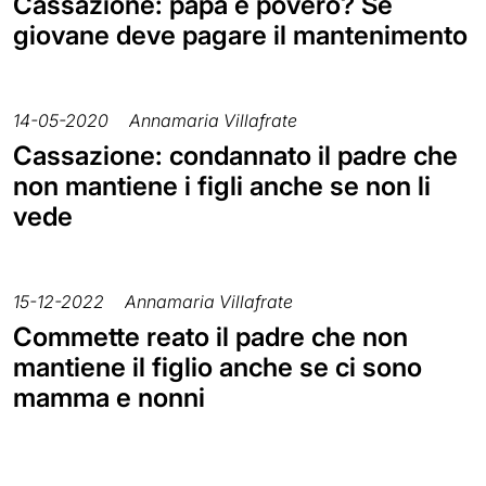
Cassazione: papà è povero? Se
giovane deve pagare il mantenimento
14-05-2020
Annamaria Villafrate
Cassazione: condannato il padre che
non mantiene i figli anche se non li
vede
15-12-2022
Annamaria Villafrate
Commette reato il padre che non
mantiene il figlio anche se ci sono
mamma e nonni