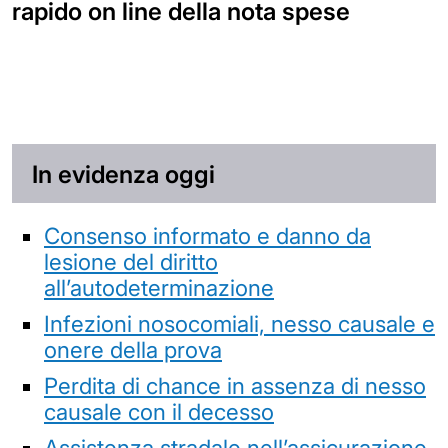
rapido on line della nota spese
In evidenza oggi
Consenso informato e danno da
lesione del diritto
all’autodeterminazione
Infezioni nosocomiali, nesso causale e
onere della prova
Perdita di chance in assenza di nesso
causale con il decesso
Assistenza stradale nell’assicurazione