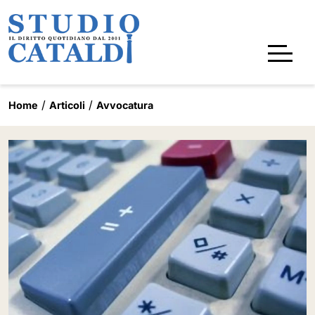
Home
Articoli
Avvocatura