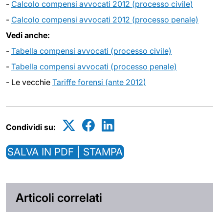
-
Calcolo compensi avvocati 2012 (processo civile)
-
Calcolo compensi avvocati 2012 (processo penale)
Vedi anche:
-
Tabella compensi avvocati (processo civile)
-
Tabella compensi avvocati (processo penale)
- Le vecchie
Tariffe forensi (ante 2012)
Condividi su:
SALVA IN PDF | STAMPA
Articoli correlati