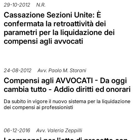
29-10-2012
N.R.
Cassazione Sezioni Unite: È
confermata la retroattività dei
parametri per la liquidazione dei
compensi agli avvocati
24-08-2012
Avv. Paolo M. Storani
Compensi agli AVVOCATI - Da oggi
cambia tutto - Addio diritti ed onorari
Da subito in vigore il nuovo sistema per la liquidazione
dei compensi ai professionisti
06-12-2016
Avv. Valeria Zeppilli