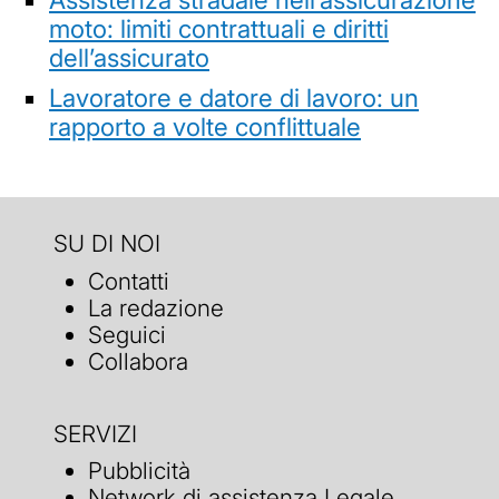
moto: limiti contrattuali e diritti
dell’assicurato
Lavoratore e datore di lavoro: un
rapporto a volte conflittuale
SU DI NOI
Contatti
La redazione
Seguici
Collabora
SERVIZI
Pubblicità
Network di assistenza Legale