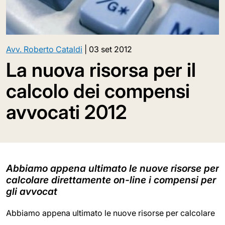
Avv. Roberto Cataldi
|
03 set 2012
La nuova risorsa per il
calcolo dei compensi
avvocati 2012
Abbiamo appena ultimato le nuove risorse per
calcolare direttamente on-line i compensi per
gli avvocat
Abbiamo appena ultimato le nuove risorse per calcolare