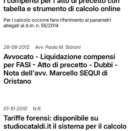
I compensi per l'atto di precetto con
tabella e strumento di calcolo online
Per i calcolo occorre fare riferimento ai parametri
allegati al d.m. n. 55/2014
28-08-2012
Avv. Paolo M. Storani
Avvocato - Liquidazione compensi
per FASI - Atto di precetto - Dubbi -
Nota dell'avv. Marcello SEQUI di
Oristano
01-10-2010
N.R.
Tariffe forensi: disponibile su
studiocataldi.it il sistema per il calcolo