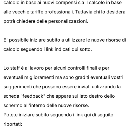
calcolo in base ai nuovi compensi sia il calcolo in base
alle vecchie tariffe professionali. Tuttavia chi lo desidera
potrà chiedere delle personalizzazioni.
E' possibile iniziare subito a utilizzare le nuove risorse di
calcolo seguendo i link indicati qui sotto.
Lo staff è al lavoro per alcuni controlli finali e per
eventuali miglioramenti ma sono graditi eventuali vostri
suggerimenti che possono essere inviati utilizzando la
scheda "feedback" che appare sul lato destro dello
schermo all'interno delle nuove risorse.
Potete iniziare subito seguendo i link qui di seguito
riportati: