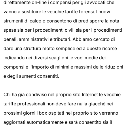
direttamente on-line i compensi per gli avvocati che
vanno a sostituire le vecchie tariffe forensi. I nuovi
strumenti di calcolo consentono di predisporre la nota
spese sia per i procedimenti civili sia per i procedimenti
penali, amministrativi e tributari. Abbiamo cercato di
dare una struttura molto semplice ed a queste risorse
indicando nei diversi scaglioni le voci medie dei
compensi e l'importo di minimi e massimi delle riduzioni
e degli aumenti consentiti.
Chi ha già condiviso nel proprio sito Internet le vecchie
tariffe professionali non deve fare nulla giacché nei
prossimi giorni i box ospitati nel proprio sito verranno
aggiornati automaticamente e sarà consentito sia il