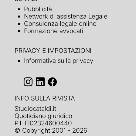
Pubblicità
Network di assistenza Legale
Consulenza legale online
Formazione avvocati
PRIVACY E IMPOSTAZIONI
Informativa sulla privacy
INFO SULLA RIVISTA
Studiocataldi.it
Quotidiano giuridico
P.I. IT02324600440
© Copyright 2001 - 2026