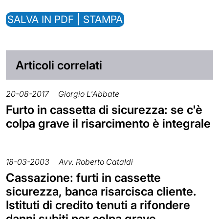
SALVA IN PDF | STAMPA
Articoli correlati
20-08-2017
Giorgio L'Abbate
Furto in cassetta di sicurezza: se c'è
colpa grave il risarcimento è integrale
18-03-2003
Avv. Roberto Cataldi
Cassazione: furti in cassette
sicurezza, banca risarcisca cliente.
Istituti di credito tenuti a rifondere
danni subiti per colpa grave