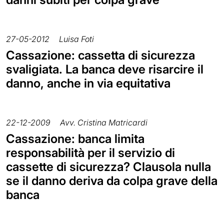
27-05-2012
Luisa Foti
Cassazione: cassetta di sicurezza
svaligiata. La banca deve risarcire il
danno, anche in via equitativa
22-12-2009
Avv. Cristina Matricardi
Cassazione: banca limita
responsabilità per il servizio di
cassette di sicurezza? Clausola nulla
se il danno deriva da colpa grave della
banca