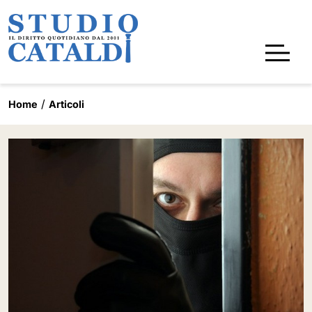
Home
Articoli