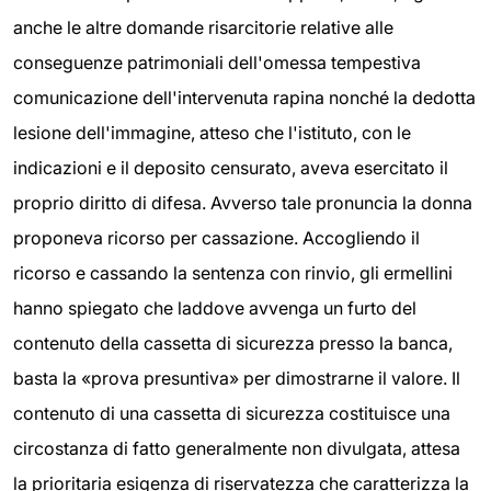
anche le altre domande risarcitorie relative alle
conseguenze patrimoniali dell'omessa tempestiva
comunicazione dell'intervenuta rapina nonché la dedotta
lesione dell'immagine, atteso che l'istituto, con le
indicazioni e il deposito censurato, aveva esercitato il
proprio diritto di difesa. Avverso tale pronuncia la donna
proponeva ricorso per cassazione. Accogliendo il
ricorso e cassando la sentenza con rinvio, gli ermellini
hanno spiegato che laddove avvenga un furto del
contenuto della cassetta di sicurezza presso la banca,
basta la «prova presuntiva» per dimostrarne il valore. Il
contenuto di una cassetta di sicurezza costituisce una
circostanza di fatto generalmente non divulgata, attesa
la prioritaria esigenza di riservatezza che caratterizza la