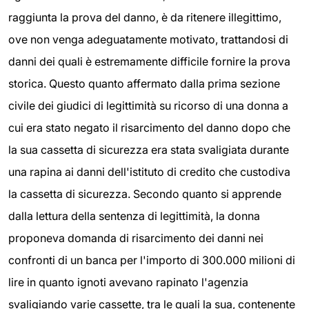
raggiunta la prova del danno, è da ritenere illegittimo,
ove non venga adeguatamente motivato, trattandosi di
danni dei quali è estremamente difficile fornire la prova
storica. Questo quanto affermato dalla prima sezione
civile dei giudici di legittimità su ricorso di una donna a
cui era stato negato il risarcimento del danno dopo che
la sua cassetta di sicurezza era stata svaligiata durante
una rapina ai danni dell'istituto di credito che custodiva
la cassetta di sicurezza. Secondo quanto si apprende
dalla lettura della sentenza di legittimità, la donna
proponeva domanda di risarcimento dei danni nei
confronti di un banca per l'importo di 300.000 milioni di
lire in quanto ignoti avevano rapinato l'agenzia
svaligiando varie cassette, tra le quali la sua, contenente