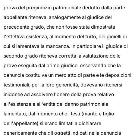
prova del pregiudizio patrimoniale dedotto dalla parte
appellante riteneva, analogamente al giudice del
precedente grado, che non fosse stata dimostrata
l'effettiva esistenza, al momento del furto, dei gioielli di
cui si lamentava la mancanza. In particolare il giudice di
secondo grado riteneva corretta la valutazione delle
prove eseguita dal primo giudice, osservando che la
denuncia costituiva un mero atto di parte e le deposizioni
testimoniali, per la loro genericità, dovevano ritenersi
inidonee ad assolvere l'onere della prova relativo
all'esistenza e all'entità del danno patrimoniale
lamentato, dal momento che i testi (marito e figlio
dell'appellante) si erano limitati a dichiarare
genericamente che gli oggetti indicati nella denuncia