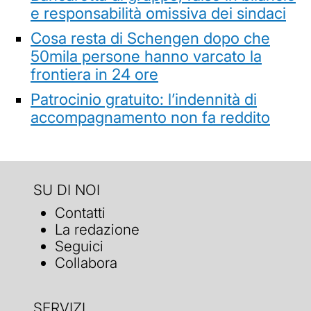
e responsabilità omissiva dei sindaci
Cosa resta di Schengen dopo che
50mila persone hanno varcato la
frontiera in 24 ore
Patrocinio gratuito: l’indennità di
accompagnamento non fa reddito
SU DI NOI
Contatti
La redazione
Seguici
Collabora
SERVIZI