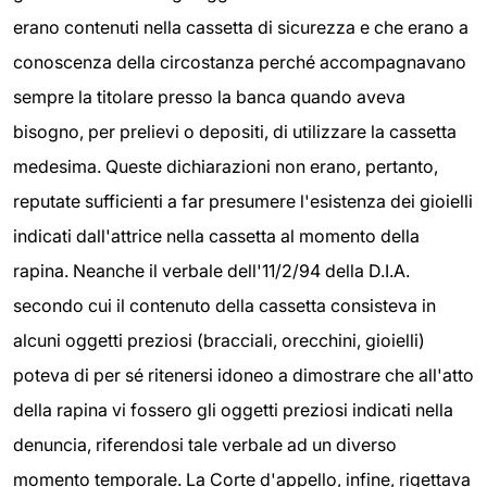
erano contenuti nella cassetta di sicurezza e che erano a
conoscenza della circostanza perché accompagnavano
sempre la titolare presso la banca quando aveva
bisogno, per prelievi o depositi, di utilizzare la cassetta
medesima. Queste dichiarazioni non erano, pertanto,
reputate sufficienti a far presumere l'esistenza dei gioielli
indicati dall'attrice nella cassetta al momento della
rapina. Neanche il verbale dell'11/2/94 della D.I.A.
secondo cui il contenuto della cassetta consisteva in
alcuni oggetti preziosi (bracciali, orecchini, gioielli)
poteva di per sé ritenersi idoneo a dimostrare che all'atto
della rapina vi fossero gli oggetti preziosi indicati nella
denuncia, riferendosi tale verbale ad un diverso
momento temporale. La Corte d'appello, infine, rigettava