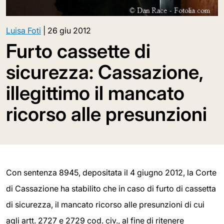
Luisa Foti
|
26 giu 2012
Furto cassette di
sicurezza: Cassazione,
illegittimo il mancato
ricorso alle presunzioni
Con sentenza 8945, depositata il 4 giugno 2012, la Corte
di Cassazione ha stabilito che in caso di furto di cassetta
di sicurezza, il mancato ricorso alle presunzioni di cui
agli artt. 2727 e 2729 cod. civ., al fine di ritenere