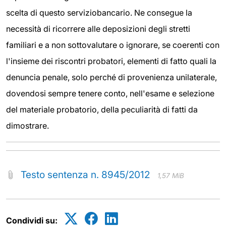
scelta di questo serviziobancario. Ne consegue la
necessità di ricorrere alle deposizioni degli stretti
familiari e a non sottovalutare o ignorare, se coerenti con
l'insieme dei riscontri probatori, elementi di fatto quali la
denuncia penale, solo perché di provenienza unilaterale,
dovendosi sempre tenere conto, nell'esame e selezione
del materiale probatorio, della peculiarità di fatti da
dimostrare.
Testo sentenza n. 8945/2012
1,57 MiB
Condividi su: