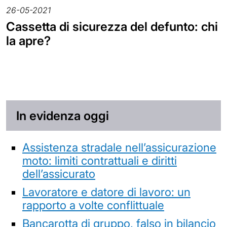
26-05-2021
Cassetta di sicurezza del defunto: chi
la apre?
In evidenza oggi
Assistenza stradale nell’assicurazione
moto: limiti contrattuali e diritti
dell’assicurato
Lavoratore e datore di lavoro: un
rapporto a volte conflittuale
Bancarotta di gruppo, falso in bilancio