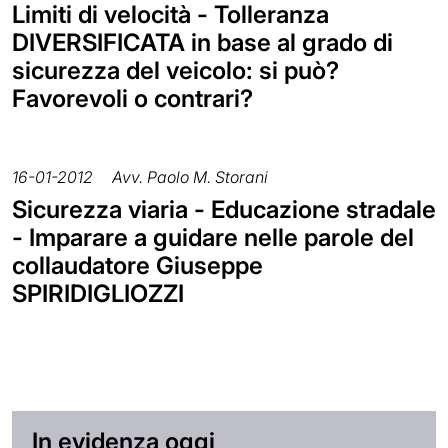
Limiti di velocità - Tolleranza
DIVERSIFICATA in base al grado di
sicurezza del veicolo: si può?
Favorevoli o contrari?
16-01-2012
Avv. Paolo M. Storani
Sicurezza viaria - Educazione stradale
- Imparare a guidare nelle parole del
collaudatore Giuseppe
SPIRIDIGLIOZZI
In evidenza oggi