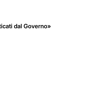
icati dal Governo»