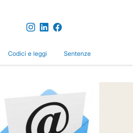
Codici e leggi
Sentenze