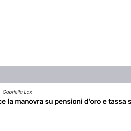
Gabriella Lax
ce la manovra su pensioni d'oro e tassa 