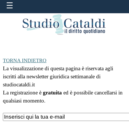
TORNA INDIETRO
La visualizzazione di questa pagina è riservata agli
iscritti alla newsletter giuridica settimanale di
studiocataldi.it
La registrazione è
gratuita
ed è possibile cancellarsi in
qualsiasi momento.