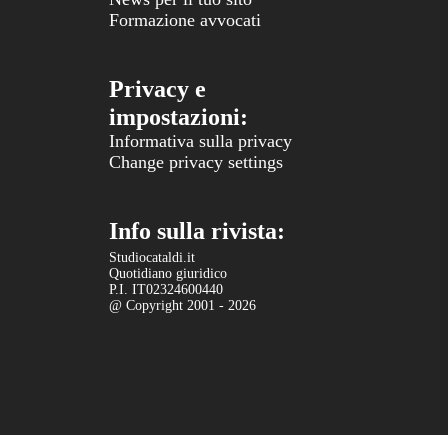
Formazione avvocati
Privacy e
impostazioni:
Informativa sulla privacy
Change privacy settings
Info sulla rivista:
Studiocataldi.it
Quotidiano giuridico
P.I. IT02324600440
@ Copyright 2001 - 2026