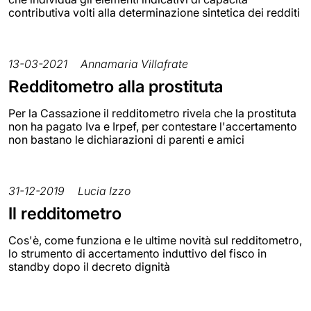
contributiva volti alla determinazione sintetica dei redditi
13-03-2021
Annamaria Villafrate
Redditometro alla prostituta
Per la Cassazione il redditometro rivela che la prostituta
non ha pagato Iva e Irpef, per contestare l'accertamento
non bastano le dichiarazioni di parenti e amici
31-12-2019
Lucia Izzo
Il redditometro
Cos'è, come funziona e le ultime novità sul redditometro,
lo strumento di accertamento induttivo del fisco in
standby dopo il decreto dignità