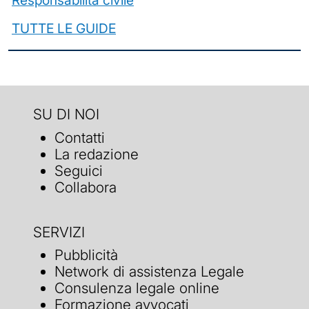
Responsabilità civile
TUTTE LE GUIDE
SU DI NOI
Contatti
La redazione
Seguici
Collabora
SERVIZI
Pubblicità
Network di assistenza Legale
Consulenza legale online
Formazione avvocati