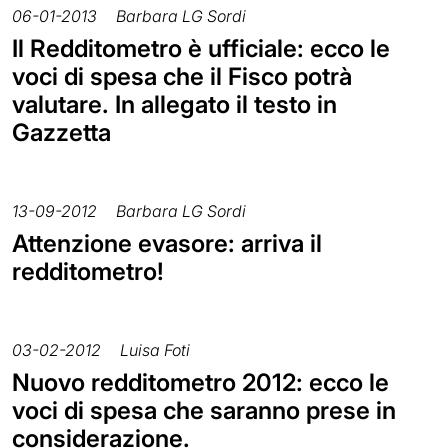
06-01-2013
Barbara LG Sordi
Il Redditometro è ufficiale: ecco le
voci di spesa che il Fisco potrà
valutare. In allegato il testo in
Gazzetta
13-09-2012
Barbara LG Sordi
Attenzione evasore: arriva il
redditometro!
03-02-2012
Luisa Foti
Nuovo redditometro 2012: ecco le
voci di spesa che saranno prese in
considerazione.