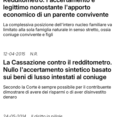
legittimo nonostante l'apporto
economico di un parente convivente
La complessiva posizione dell'intero nucleo familiare va
limitato alla sola famiglia naturale in senso stretto, ossia
coniuge convivente e figli
12-04-2015
N.R.
La Cassazione contro il redditometro.
Nullo l'accertamento sintetico basato
sui beni di lusso intestati al coniuge
Secondo la Corte è sempre possibile per il contribuente
dimostrare di avere dei risparmi o di aver disinvestito
denaro
24-05-2014
Il diritto in pillole