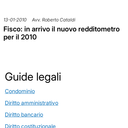
13-01-2010
Avv. Roberto Cataldi
Fisco: in arrivo il nuovo redditometro
per il 2010
Guide legali
Condominio
Diritto amministrativo
Diritto bancario
Diritto costituzionale