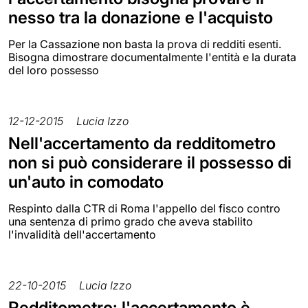
nesso tra la donazione e l'acquisto
Per la Cassazione non basta la prova di redditi esenti.
Bisogna dimostrare documentalmente l'entità e la durata
del loro possesso
12-12-2015
Lucia Izzo
Nell'accertamento da redditometro
non si può considerare il possesso di
un'auto in comodato
Respinto dalla CTR di Roma l'appello del fisco contro
una sentenza di primo grado che aveva stabilito
l'invalidità dell'accertamento
22-10-2015
Lucia Izzo
Redditometro: l'accertamento è