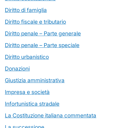
Diritto di famiglia
Diritto fiscale e tributario
Diritto penale – Parte generale
Diritto penale – Parte speciale
Diritto urbanistico
Donazioni
Giustizia amministrativa
Impresa e società
Infortunistica stradale
La Costituzione italiana commentata
La successione