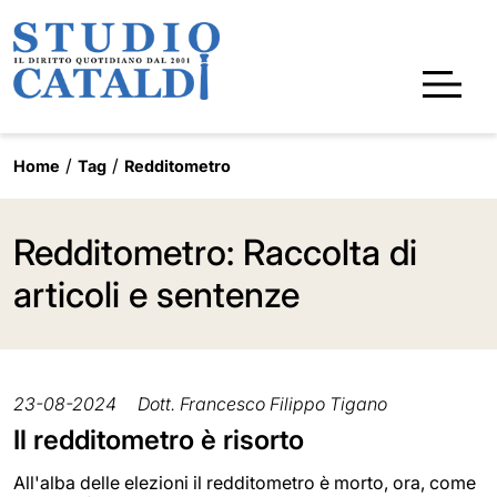
Home
Tag
Redditometro
Redditometro: Raccolta di
articoli e sentenze
23-08-2024
Dott. Francesco Filippo Tigano
Il redditometro è risorto
All'alba delle elezioni il redditometro è morto, ora, come