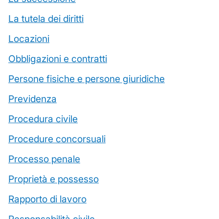
La tutela dei diritti
Locazioni
Obbligazioni e contratti
Persone fisiche e persone giuridiche
Previdenza
Procedura civile
Procedure concorsuali
Processo penale
Proprietà e possesso
Rapporto di lavoro