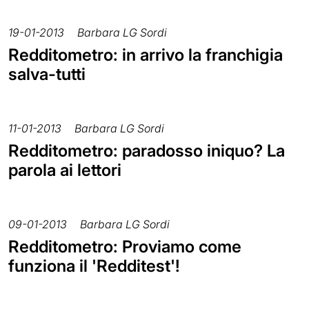
19-01-2013
Barbara LG Sordi
Redditometro: in arrivo la franchigia
salva-tutti
11-01-2013
Barbara LG Sordi
Redditometro: paradosso iniquo? La
parola ai lettori
09-01-2013
Barbara LG Sordi
Redditometro: Proviamo come
funziona il 'Redditest'!