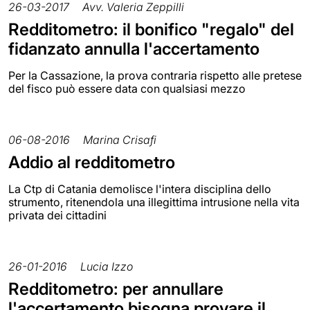
26-03-2017
Avv. Valeria Zeppilli
Redditometro: il bonifico "regalo" del
fidanzato annulla l'accertamento
Per la Cassazione, la prova contraria rispetto alle pretese
del fisco può essere data con qualsiasi mezzo
06-08-2016
Marina Crisafi
Addio al redditometro
La Ctp di Catania demolisce l'intera disciplina dello
strumento, ritenendola una illegittima intrusione nella vita
privata dei cittadini
26-01-2016
Lucia Izzo
Redditometro: per annullare
l'accertamento bisogna provare il