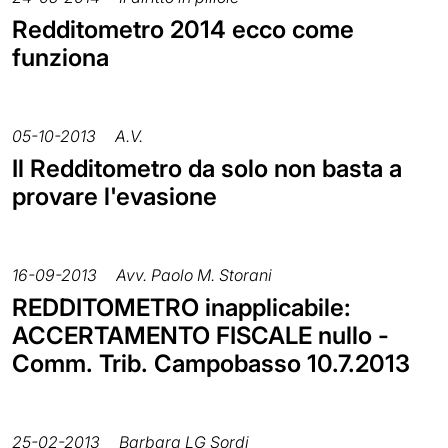
Redditometro 2014 ecco come
funziona
05-10-2013
A.V.
Il Redditometro da solo non basta a
provare l'evasione
16-09-2013
Avv. Paolo M. Storani
REDDITOMETRO inapplicabile:
ACCERTAMENTO FISCALE nullo -
Comm. Trib. Campobasso 10.7.2013
25-02-2013
Barbara LG Sordi