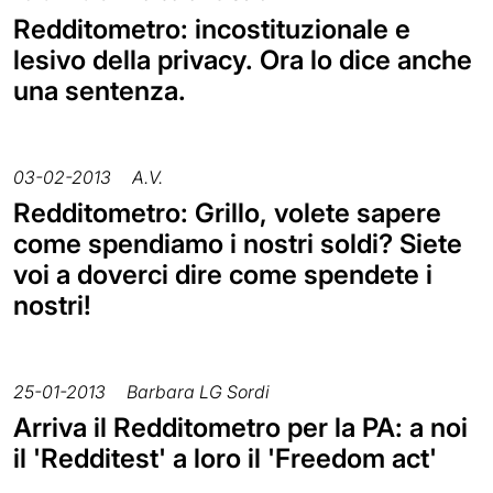
Redditometro: incostituzionale e
lesivo della privacy. Ora lo dice anche
una sentenza.
03-02-2013
A.V.
Redditometro: Grillo, volete sapere
come spendiamo i nostri soldi? Siete
voi a doverci dire come spendete i
nostri!
25-01-2013
Barbara LG Sordi
Arriva il Redditometro per la PA: a noi
il 'Redditest' a loro il 'Freedom act'