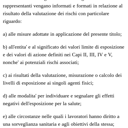
rappresentanti vengano informati e formati in relazione al
risultato della valutazione dei rischi con particolare
riguardo:
a) alle misure adottate in applicazione del presente titolo;
b) all'entita' e al significato dei valori limite di esposizione
e dei valori di azione definiti nei Capi II, III, IV e V,
nonche' ai potenziali rischi associati;
c) ai risultati della valutazione, misurazione o calcolo dei
livelli di esposizione ai singoli agenti fisici;
d) alle modalita' per individuare e segnalare gli effetti
negativi dell'esposizione per la salute;
e) alle circostanze nelle quali i lavoratori hanno diritto a
una sorveglianza sanitaria e agli obiettivi della stessa;