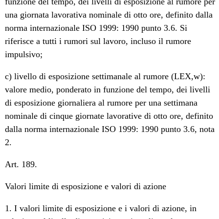
funzione del tempo, dei livelli di esposizione al rumore per
una giornata lavorativa nominale di otto ore, definito dalla
norma internazionale ISO 1999: 1990 punto 3.6. Si
riferisce a tutti i rumori sul lavoro, incluso il rumore
impulsivo;
c) livello di esposizione settimanale al rumore (LEX,w):
valore medio, ponderato in funzione del tempo, dei livelli
di esposizione giornaliera al rumore per una settimana
nominale di cinque giornate lavorative di otto ore, definito
dalla norma internazionale ISO 1999: 1990 punto 3.6, nota
2.
Art. 189.
Valori limite di esposizione e valori di azione
1. I valori limite di esposizione e i valori di azione, in