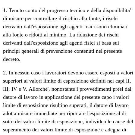
1. Tenuto conto del progresso tecnico e della disponibilita'
di misure per controllare il rischio alla fonte, i rischi
derivanti dall'esposizione agli agenti fisici sono eliminati
alla fonte o ridotti al minimo. La riduzione dei rischi
derivanti dall'esposizione agli agenti fisici si basa sui
principi generali di prevenzione contenuti nel presente
decreto.
2. In nessun caso i lavoratori devono essere esposti a valori
superiori ai valori limite di esposizione definiti nei capi II,
III, IV e V. Allorche', nonostante i provvedimenti presi dal
datore di lavoro in applicazione del presente capo i valori
limite di esposizione risultino superati, il datore di lavoro
adotta misure immediate per riportare l'esposizione al di
sotto dei valori limite di esposizione, individua le cause del
superamento dei valori limite di esposizione e adegua di