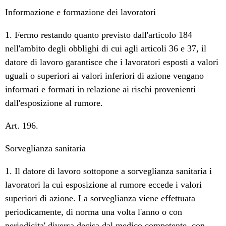
Informazione e formazione dei lavoratori
1. Fermo restando quanto previsto dall'articolo 184
nell'ambito degli obblighi di cui agli articoli 36 e 37, il
datore di lavoro garantisce che i lavoratori esposti a valori
uguali o superiori ai valori inferiori di azione vengano
informati e formati in relazione ai rischi provenienti
dall'esposizione al rumore.
Art. 196.
Sorveglianza sanitaria
1. Il datore di lavoro sottopone a sorveglianza sanitaria i
lavoratori la cui esposizione al rumore eccede i valori
superiori di azione. La sorveglianza viene effettuata
periodicamente, di norma una volta l'anno o con
periodicita' diversa decisa dal medico competente, con