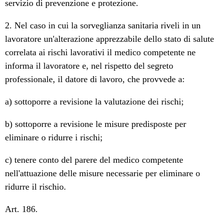
servizio di prevenzione e protezione.
2. Nel caso in cui la sorveglianza sanitaria riveli in un
lavoratore un'alterazione apprezzabile dello stato di salute
correlata ai rischi lavorativi il medico competente ne
informa il lavoratore e, nel rispetto del segreto
professionale, il datore di lavoro, che provvede a:
a) sottoporre a revisione la valutazione dei rischi;
b) sottoporre a revisione le misure predisposte per
eliminare o ridurre i rischi;
c) tenere conto del parere del medico competente
nell'attuazione delle misure necessarie per eliminare o
ridurre il rischio.
Art. 186.