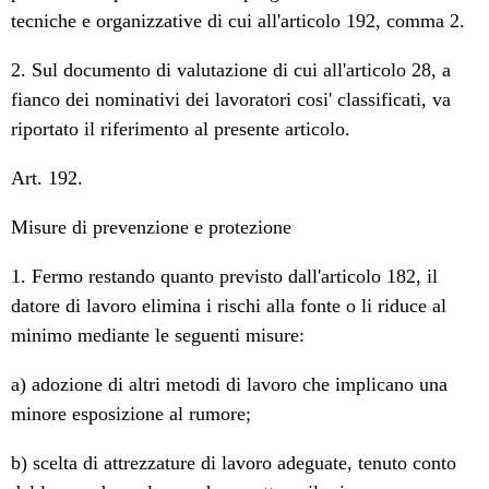
tecniche e organizzative di cui all'articolo 192, comma 2.
2. Sul documento di valutazione di cui all'articolo 28, a
fianco dei nominativi dei lavoratori cosi' classificati, va
riportato il riferimento al presente articolo.
Art. 192.
Misure di prevenzione e protezione
1. Fermo restando quanto previsto dall'articolo 182, il
datore di lavoro elimina i rischi alla fonte o li riduce al
minimo mediante le seguenti misure:
a) adozione di altri metodi di lavoro che implicano una
minore esposizione al rumore;
b) scelta di attrezzature di lavoro adeguate, tenuto conto