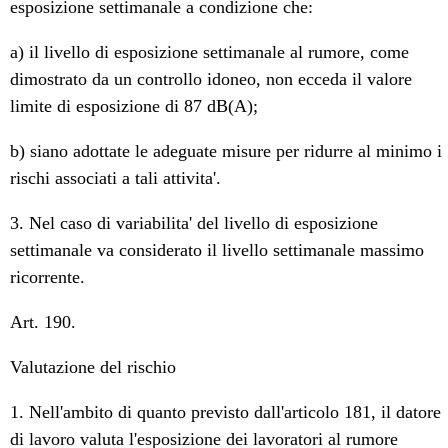
esposizione settimanale a condizione che:
a) il livello di esposizione settimanale al rumore, come
dimostrato da un controllo idoneo, non ecceda il valore
limite di esposizione di 87 dB(A);
b) siano adottate le adeguate misure per ridurre al minimo i
rischi associati a tali attivita'.
3. Nel caso di variabilita' del livello di esposizione
settimanale va considerato il livello settimanale massimo
ricorrente.
Art. 190.
Valutazione del rischio
1. Nell'ambito di quanto previsto dall'articolo 181, il datore
di lavoro valuta l'esposizione dei lavoratori al rumore