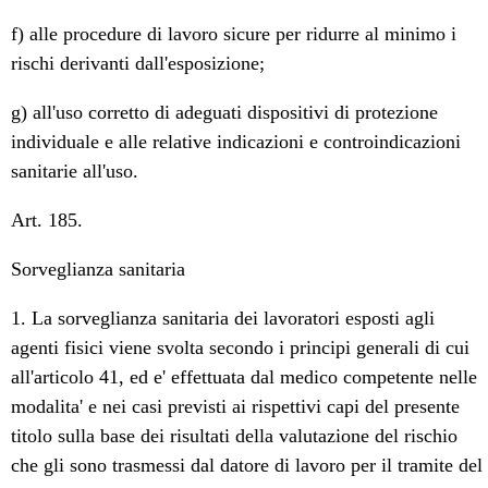
f) alle procedure di lavoro sicure per ridurre al minimo i
rischi derivanti dall'esposizione;
g) all'uso corretto di adeguati dispositivi di protezione
individuale e alle relative indicazioni e controindicazioni
sanitarie all'uso.
Art. 185.
Sorveglianza sanitaria
1. La sorveglianza sanitaria dei lavoratori esposti agli
agenti fisici viene svolta secondo i principi generali di cui
all'articolo 41, ed e' effettuata dal medico competente nelle
modalita' e nei casi previsti ai rispettivi capi del presente
titolo sulla base dei risultati della valutazione del rischio
che gli sono trasmessi dal datore di lavoro per il tramite del