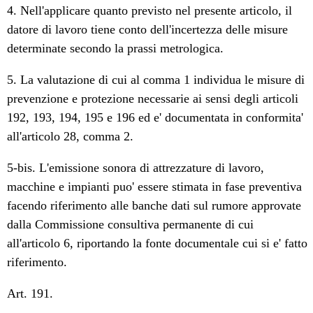
4. Nell'applicare quanto previsto nel presente articolo, il
datore di lavoro tiene conto dell'incertezza delle misure
determinate secondo la prassi metrologica.
5. La valutazione di cui al comma 1 individua le misure di
prevenzione e protezione necessarie ai sensi degli articoli
192, 193, 194, 195 e 196 ed e' documentata in conformita'
all'articolo 28, comma 2.
5-bis. L'emissione sonora di attrezzature di lavoro,
macchine e impianti puo' essere stimata in fase preventiva
facendo riferimento alle banche dati sul rumore approvate
dalla Commissione consultiva permanente di cui
all'articolo 6, riportando la fonte documentale cui si e' fatto
riferimento.
Art. 191.