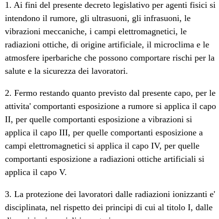
1. Ai fini del presente decreto legislativo per agenti fisici si
intendono il rumore, gli ultrasuoni, gli infrasuoni, le
vibrazioni meccaniche, i campi elettromagnetici, le
radiazioni ottiche, di origine artificiale, il microclima e le
atmosfere iperbariche che possono comportare rischi per la
salute e la sicurezza dei lavoratori.
2. Fermo restando quanto previsto dal presente capo, per le
attivita' comportanti esposizione a rumore si applica il capo
II, per quelle comportanti esposizione a vibrazioni si
applica il capo III, per quelle comportanti esposizione a
campi elettromagnetici si applica il capo IV, per quelle
comportanti esposizione a radiazioni ottiche artificiali si
applica il capo V.
3. La protezione dei lavoratori dalle radiazioni ionizzanti e'
disciplinata, nel rispetto dei principi di cui al titolo I, dalle