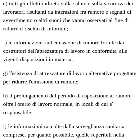
e) tutti gli effetti indiretti sulla salute e sulla sicurezza dei
lavoratori risultanti da interazioni fra rumore e segnali di
avvertimento o altri suoni che vanno osservati al fine di
ridurre il rischio di infortuni;
f) le informazioni sull'emissione di rumore fornite dai
costruttori dell'attrezzatura di lavoro in conformita' alle
vigenti disposizioni in materia;
g) l'esistenza di attrezzature di lavoro alternative progettate
per ridurre l'emissione di rumore;
h) il prolungamento del periodo di esposizione al rumore
oltre l'orario di lavoro normale, in locali di cui e'
responsabile;
i) le informazioni raccolte dalla sorveglianza sanitaria,
comprese, per quanto possibile, quelle reperibili nella