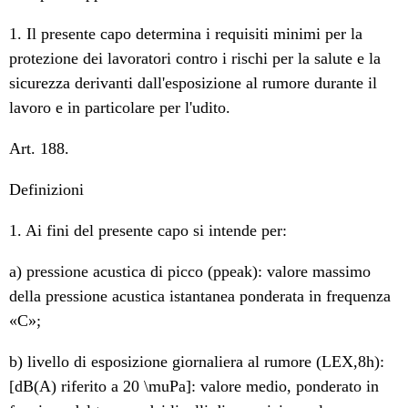
1. Il presente capo determina i requisiti minimi per la
protezione dei lavoratori contro i rischi per la salute e la
sicurezza derivanti dall'esposizione al rumore durante il
lavoro e in particolare per l'udito.
Art. 188.
Definizioni
1. Ai fini del presente capo si intende per:
a) pressione acustica di picco (ppeak): valore massimo
della pressione acustica istantanea ponderata in frequenza
«C»;
b) livello di esposizione giornaliera al rumore (LEX,8h):
[dB(A) riferito a 20 \muPa]: valore medio, ponderato in