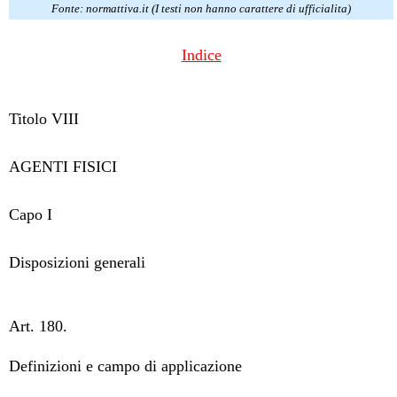
Fonte: normattiva.it (I testi non hanno carattere di ufficialitа)
Indice
Titolo VIII
AGENTI FISICI
Capo I
Disposizioni generali
Art. 180.
Definizioni e campo di applicazione