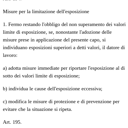
Misure per la limitazione dell'esposizione
1. Fermo restando l'obbligo del non superamento dei valori
limite di esposizione, se, nonostante l'adozione delle
misure prese in applicazione del presente capo, si
individuano esposizioni superiori a detti valori, il datore di
lavoro:
a) adotta misure immediate per riportare l'esposizione al di
sotto dei valori limite di esposizione;
b) individua le cause dell'esposizione eccessiva;
c) modifica le misure di protezione e di prevenzione per
evitare che la situazione si ripeta.
Art. 195.