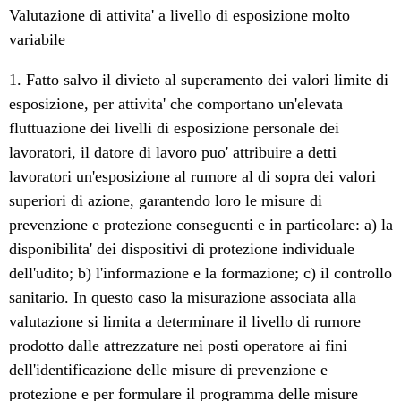
Valutazione di attivita' a livello di esposizione molto
variabile
1. Fatto salvo il divieto al superamento dei valori limite di
esposizione, per attivita' che comportano un'elevata
fluttuazione dei livelli di esposizione personale dei
lavoratori, il datore di lavoro puo' attribuire a detti
lavoratori un'esposizione al rumore al di sopra dei valori
superiori di azione, garantendo loro le misure di
prevenzione e protezione conseguenti e in particolare: a) la
disponibilita' dei dispositivi di protezione individuale
dell'udito; b) l'informazione e la formazione; c) il controllo
sanitario. In questo caso la misurazione associata alla
valutazione si limita a determinare il livello di rumore
prodotto dalle attrezzature nei posti operatore ai fini
dell'identificazione delle misure di prevenzione e
protezione e per formulare il programma delle misure