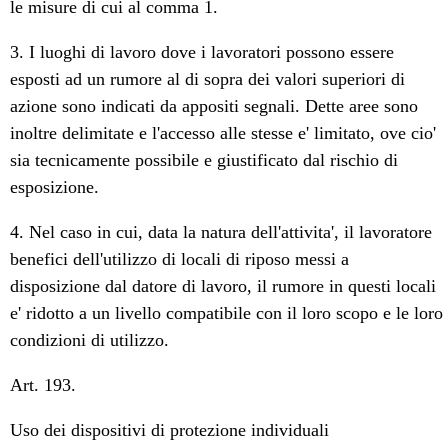
le misure di cui al comma 1.
3. I luoghi di lavoro dove i lavoratori possono essere
esposti ad un rumore al di sopra dei valori superiori di
azione sono indicati da appositi segnali. Dette aree sono
inoltre delimitate e l'accesso alle stesse e' limitato, ove cio'
sia tecnicamente possibile e giustificato dal rischio di
esposizione.
4. Nel caso in cui, data la natura dell'attivita', il lavoratore
benefici dell'utilizzo di locali di riposo messi a
disposizione dal datore di lavoro, il rumore in questi locali
e' ridotto a un livello compatibile con il loro scopo e le loro
condizioni di utilizzo.
Art. 193.
Uso dei dispositivi di protezione individuali