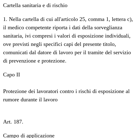
Cartella sanitaria e di rischio
1. Nella cartella di cui all'articolo 25, comma 1, lettera c),
il medico competente riporta i dati della sorveglianza
sanitaria, ivi compresi i valori di esposizione individuali,
ove previsti negli specifici capi del presente titolo,
comunicati dal datore di lavoro per il tramite del servizio
di prevenzione e protezione.
Capo II
Protezione dei lavoratori contro i rischi di esposizione al
rumore durante il lavoro
Art. 187.
Campo di applicazione