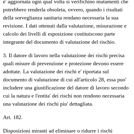
e' aggiornata ogni qual volta si verifichino mutamenti che
potrebbero renderla obsoleta, ovvero, quando i risultati
della sorveglianza sanitaria rendano necessaria la sua
revisione. I dati ottenuti dalla valutazione, misurazione e
calcolo dei livelli di esposizione costituiscono parte
integrante del documento di valutazione del rischio.
3. Il datore di lavoro nella valutazione dei rischi precisa
quali misure di prevenzione e protezione devono essere
adottate. La valutazione dei rischi e' riportata sul
documento di valutazione di cui all'articolo 28, essa puo'
includere una giustificazione del datore di lavoro secondo
cui la natura e l'entita' dei rischi non rendono necessaria
una valutazione dei rischi piu' dettagliata.
Art. 182.
Disposizioni miranti ad eliminare o ridurre i rischi