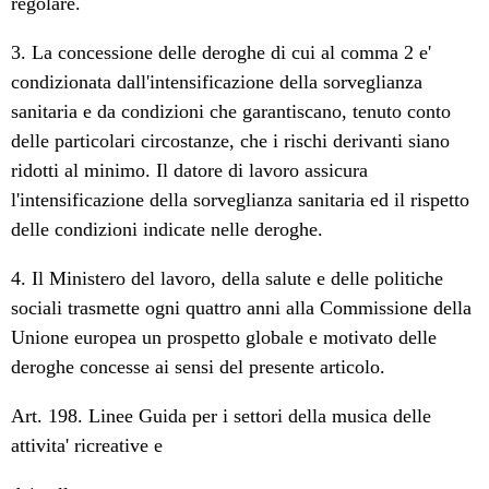
regolare.
3. La concessione delle deroghe di cui al comma 2 e'
condizionata dall'intensificazione della sorveglianza
sanitaria e da condizioni che garantiscano, tenuto conto
delle particolari circostanze, che i rischi derivanti siano
ridotti al minimo. Il datore di lavoro assicura
l'intensificazione della sorveglianza sanitaria ed il rispetto
delle condizioni indicate nelle deroghe.
4. Il Ministero del lavoro, della salute e delle politiche
sociali trasmette ogni quattro anni alla Commissione della
Unione europea un prospetto globale e motivato delle
deroghe concesse ai sensi del presente articolo.
Art. 198. Linee Guida per i settori della musica delle
attivita' ricreative e