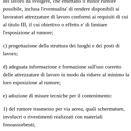
del lavoro da svolgere, che emettano il minor rumore
possibile, inclusa l'eventualita' di rendere disponibili ai
lavoratori attrezzature di lavoro conformi ai requisiti di cui
al titolo III, il cui obiettivo o effetto e' di limitare
l'esposizione al rumore;
c) progettazione della struttura dei luoghi e dei posti di
lavoro;
d) adeguata informazione e formazione sull'uso corretto
delle attrezzature di lavoro in modo da ridurre al minimo la
loro esposizione al rumore;
e) adozione di misure tecniche per il contenimento:
1) del rumore trasmesso per via aerea, quali schermature,
involucri o rivestimenti realizzati con materiali
fonoassorbenti;