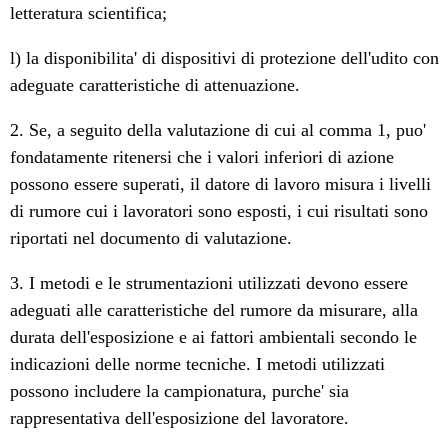
letteratura scientifica;
l) la disponibilita' di dispositivi di protezione dell'udito con
adeguate caratteristiche di attenuazione.
2. Se, a seguito della valutazione di cui al comma 1, puo'
fondatamente ritenersi che i valori inferiori di azione
possono essere superati, il datore di lavoro misura i livelli
di rumore cui i lavoratori sono esposti, i cui risultati sono
riportati nel documento di valutazione.
3. I metodi e le strumentazioni utilizzati devono essere
adeguati alle caratteristiche del rumore da misurare, alla
durata dell'esposizione e ai fattori ambientali secondo le
indicazioni delle norme tecniche. I metodi utilizzati
possono includere la campionatura, purche' sia
rappresentativa dell'esposizione del lavoratore.