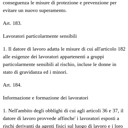
conseguenza le misure di protezione e prevenzione per
evitare un nuovo superamento.
Art. 183.
Lavoratori particolarmente sensibili
1. Il datore di lavoro adatta le misure di cui all'articolo 182
alle esigenze dei lavoratori appartenenti a gruppi
particolarmente sensibili al rischio, incluse le donne in
stato di gravidanza ed i minori.
Art. 184.
Informazione e formazione dei lavoratori
1. Nell'ambito degli obblighi di cui agli articoli 36 e 37, il
datore di lavoro provvede affinche' i lavoratori esposti a
rischi derivanti da agenti fisici sul luogo di lavoro e i loro