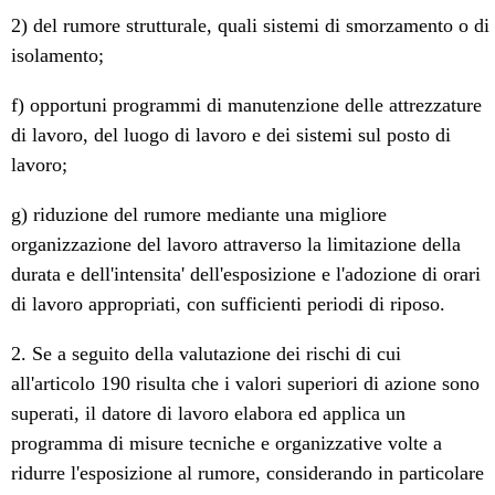
2) del rumore strutturale, quali sistemi di smorzamento o di
isolamento;
f) opportuni programmi di manutenzione delle attrezzature
di lavoro, del luogo di lavoro e dei sistemi sul posto di
lavoro;
g) riduzione del rumore mediante una migliore
organizzazione del lavoro attraverso la limitazione della
durata e dell'intensita' dell'esposizione e l'adozione di orari
di lavoro appropriati, con sufficienti periodi di riposo.
2. Se a seguito della valutazione dei rischi di cui
all'articolo 190 risulta che i valori superiori di azione sono
superati, il datore di lavoro elabora ed applica un
programma di misure tecniche e organizzative volte a
ridurre l'esposizione al rumore, considerando in particolare