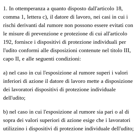
1. In ottemperanza a quanto disposto dall'articolo 18,
comma 1, lettera c), il datore di lavoro, nei casi in cui i
rischi derivanti dal rumore non possono essere evitati con
le misure di prevenzione e protezione di cui all'articolo
192, fornisce i dispositivi di protezione individuali per
l'udito conformi alle disposizioni contenute nel titolo III,
capo II, e alle seguenti condizioni:
a) nel caso in cui l'esposizione al rumore superi i valori
inferiori di azione il datore di lavoro mette a disposizione
dei lavoratori dispositivi di protezione individuale
dell'udito;
b) nel caso in cui l'esposizione al rumore sia pari o al di
sopra dei valori superiori di azione esige che i lavoratori
utilizzino i dispositivi di protezione individuale dell'udito;