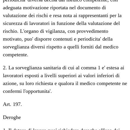
adeguata motivazione riportata nel documento di
valutazione dei rischi e resa nota ai rappresentanti per la
sicurezza di lavoratori in funzione della valutazione del
rischio. L'organo di vigilanza, con provvedimento
motivato, puo' disporre contenuti e periodicita' della
sorveglianza diversi rispetto a quelli forniti dal medico
competente.
2. La sorveglianza sanitaria di cui al comma 1 e' estesa ai
lavoratori esposti a livelli superiori ai valori inferiori di
azione, su loro richiesta e qualora il medico competente ne
confermi l'opportunita'.
Art. 197.
Deroghe