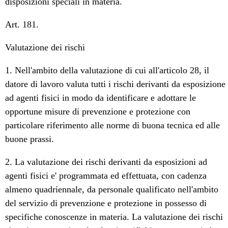
disposizioni speciali in materia.
Art. 181.
Valutazione dei rischi
1. Nell'ambito della valutazione di cui all'articolo 28, il
datore di lavoro valuta tutti i rischi derivanti da esposizione
ad agenti fisici in modo da identificare e adottare le
opportune misure di prevenzione e protezione con
particolare riferimento alle norme di buona tecnica ed alle
buone prassi.
2. La valutazione dei rischi derivanti da esposizioni ad
agenti fisici e' programmata ed effettuata, con cadenza
almeno quadriennale, da personale qualificato nell'ambito
del servizio di prevenzione e protezione in possesso di
specifiche conoscenze in materia. La valutazione dei rischi