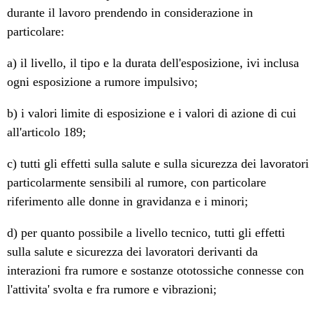
durante il lavoro prendendo in considerazione in
particolare:
a) il livello, il tipo e la durata dell'esposizione, ivi inclusa
ogni esposizione a rumore impulsivo;
b) i valori limite di esposizione e i valori di azione di cui
all'articolo 189;
c) tutti gli effetti sulla salute e sulla sicurezza dei lavoratori
particolarmente sensibili al rumore, con particolare
riferimento alle donne in gravidanza e i minori;
d) per quanto possibile a livello tecnico, tutti gli effetti
sulla salute e sicurezza dei lavoratori derivanti da
interazioni fra rumore e sostanze ototossiche connesse con
l'attivita' svolta e fra rumore e vibrazioni;