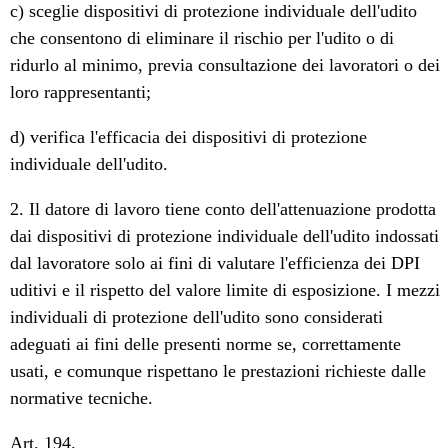
c) sceglie dispositivi di protezione individuale dell'udito
che consentono di eliminare il rischio per l'udito o di
ridurlo al minimo, previa consultazione dei lavoratori o dei
loro rappresentanti;
d) verifica l'efficacia dei dispositivi di protezione
individuale dell'udito.
2. Il datore di lavoro tiene conto dell'attenuazione prodotta
dai dispositivi di protezione individuale dell'udito indossati
dal lavoratore solo ai fini di valutare l'efficienza dei DPI
uditivi e il rispetto del valore limite di esposizione. I mezzi
individuali di protezione dell'udito sono considerati
adeguati ai fini delle presenti norme se, correttamente
usati, e comunque rispettano le prestazioni richieste dalle
normative tecniche.
Art. 194.