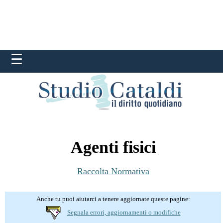
Agenti fisici
Raccolta Normativa
Anche tu puoi aiutarci a tenere aggiornate queste pagine:
Segnala errori, aggiornamenti o modifiche