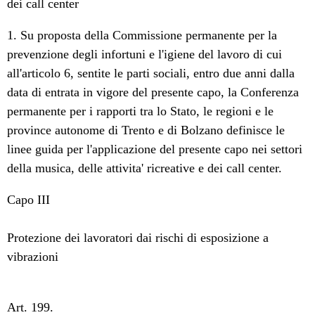
dei call center
1. Su proposta della Commissione permanente per la
prevenzione degli infortuni e l'igiene del lavoro di cui
all'articolo 6, sentite le parti sociali, entro due anni dalla
data di entrata in vigore del presente capo, la Conferenza
permanente per i rapporti tra lo Stato, le regioni e le
province autonome di Trento e di Bolzano definisce le
linee guida per l'applicazione del presente capo nei settori
della musica, delle attivita' ricreative e dei call center.
Capo III
Protezione dei lavoratori dai rischi di esposizione a
vibrazioni
Art. 199.