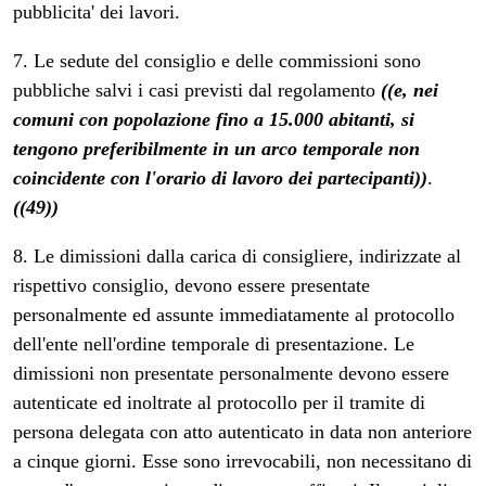
pubblicita' dei lavori.
7. Le sedute del consiglio e delle commissioni sono
pubbliche salvi i casi previsti dal regolamento
((e, nei
comuni con popolazione fino a 15.000 abitanti, si
tengono preferibilmente in un arco temporale non
coincidente con l'orario di lavoro dei partecipanti))
.
((49))
8. Le dimissioni dalla carica di consigliere, indirizzate al
rispettivo consiglio, devono essere presentate
personalmente ed assunte immediatamente al protocollo
dell'ente nell'ordine temporale di presentazione. Le
dimissioni non presentate personalmente devono essere
autenticate ed inoltrate al protocollo per il tramite di
persona delegata con atto autenticato in data non anteriore
a cinque giorni. Esse sono irrevocabili, non necessitano di