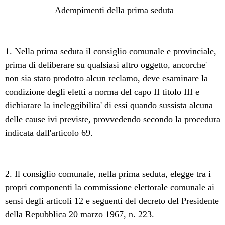
Adempimenti della prima seduta
1. Nella prima seduta il consiglio comunale e provinciale,
prima di deliberare su qualsiasi altro oggetto, ancorche'
non sia stato prodotto alcun reclamo, deve esaminare la
condizione degli eletti a norma del capo II titolo III e
dichiarare la ineleggibilita' di essi quando sussista alcuna
delle cause ivi previste, provvedendo secondo la procedura
indicata dall'articolo 69.
2. Il consiglio comunale, nella prima seduta, elegge tra i
propri componenti la commissione elettorale comunale ai
sensi degli articoli 12 e seguenti del decreto del Presidente
della Repubblica 20 marzo 1967, n. 223.