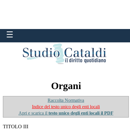
Organi
Raccolta Normativa
Indice del testo unico degli enti locali
Apri e scarica il
testo unico degli enti locali il PDF
TITOLO III