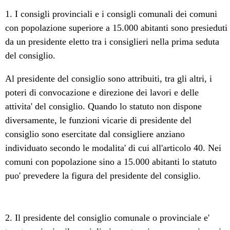
1. I consigli provinciali e i consigli comunali dei comuni
con popolazione superiore a 15.000 abitanti sono presieduti
da un presidente eletto tra i consiglieri nella prima seduta
del consiglio.
Al presidente del consiglio sono attribuiti, tra gli altri, i
poteri di convocazione e direzione dei lavori e delle
attivita' del consiglio. Quando lo statuto non dispone
diversamente, le funzioni vicarie di presidente del
consiglio sono esercitate dal consigliere anziano
individuato secondo le modalita' di cui all'articolo 40. Nei
comuni con popolazione sino a 15.000 abitanti lo statuto
puo' prevedere la figura del presidente del consiglio.
2. Il presidente del consiglio comunale o provinciale e'