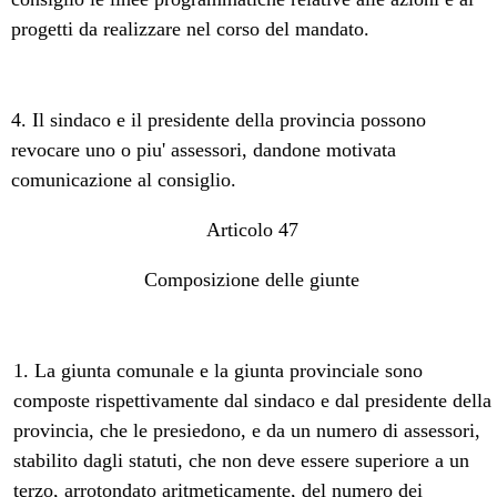
progetti da realizzare nel corso del mandato.
4. Il sindaco e il presidente della provincia possono
revocare uno o piu' assessori, dandone motivata
comunicazione al consiglio.
Articolo 47
Composizione delle giunte
1. La giunta comunale e la giunta provinciale sono
composte rispettivamente dal sindaco e dal presidente della
provincia, che le presiedono, e da un numero di assessori,
stabilito dagli statuti, che non deve essere superiore a un
terzo, arrotondato aritmeticamente, del numero dei