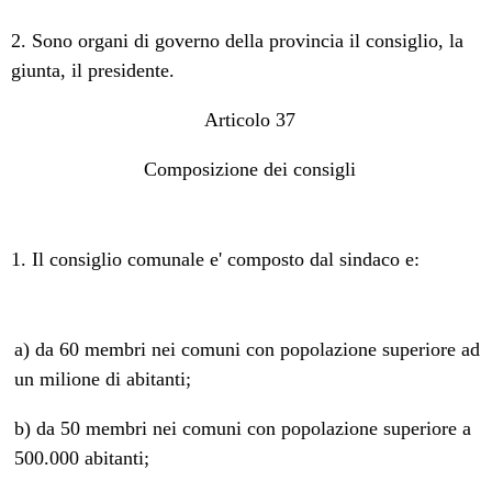
2. Sono organi di governo della provincia il consiglio, la
giunta, il presidente.
Articolo 37
Composizione dei consigli
1. Il consiglio comunale e' composto dal sindaco e:
a) da 60 membri nei comuni con popolazione superiore ad
un milione di abitanti;
b) da 50 membri nei comuni con popolazione superiore a
500.000 abitanti;