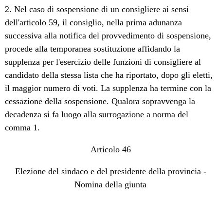
2. Nel caso di sospensione di un consigliere ai sensi
dell'articolo 59, il consiglio, nella prima adunanza
successiva alla notifica del provvedimento di sospensione,
procede alla temporanea sostituzione affidando la
supplenza per l'esercizio delle funzioni di consigliere al
candidato della stessa lista che ha riportato, dopo gli eletti,
il maggior numero di voti. La supplenza ha termine con la
cessazione della sospensione. Qualora sopravvenga la
decadenza si fa luogo alla surrogazione a norma del
comma 1.
Articolo 46
Elezione del sindaco e del presidente della provincia -
Nomina della giunta