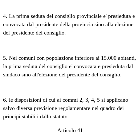
4. La prima seduta del consiglio provinciale e' presieduta e
convocata dal presidente della provincia sino alla elezione
del presidente del consiglio.
5. Nei comuni con popolazione inferiore ai 15.000 abitanti,
la prima seduta del consiglio e' convocata e presieduta dal
sindaco sino all'elezione del presidente del consiglio.
6. le disposizioni di cui ai commi 2, 3, 4, 5 si applicano
salvo diversa previsione regolamentare nel quadro dei
principi stabiliti dallo statuto.
Articolo 41