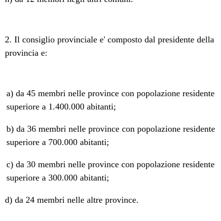
2. Il consiglio provinciale e' composto dal presidente della
provincia e:
a) da 45 membri nelle province con popolazione residente
superiore a 1.400.000 abitanti;
b) da 36 membri nelle province con popolazione residente
superiore a 700.000 abitanti;
c) da 30 membri nelle province con popolazione residente
superiore a 300.000 abitanti;
d) da 24 membri nelle altre province.