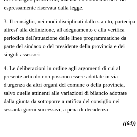
espressamente riservata dalla legge.
3. Il consiglio, nei modi disciplinati dallo statuto, partecipa
altresi' alla definizione, all'adeguamento e alla verifica
periodica dell'attuazione delle linee programmatiche da
parte del sindaco o del presidente della provincia e dei
singoli assessori.
4. Le deliberazioni in ordine agli argomenti di cui al
presente articolo non possono essere adottate in via
d'urgenza da altri organi del comune o della provincia,
salvo quelle attinenti alle variazioni di bilancio adottate
dalla giunta da sottoporre a ratifica del consiglio nei
sessanta giorni successivi, a pena di decadenza.
((64))