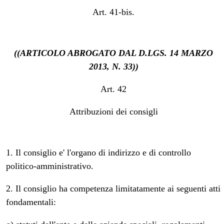
Art. 41-bis.
((ARTICOLO ABROGATO DAL D.LGS. 14 MARZO
2013, N. 33))
Art. 42
Attribuzioni dei consigli
1. Il consiglio e' l'organo di indirizzo e di controllo
politico-amministrativo.
2. Il consiglio ha competenza limitatamente ai seguenti atti
fondamentali: