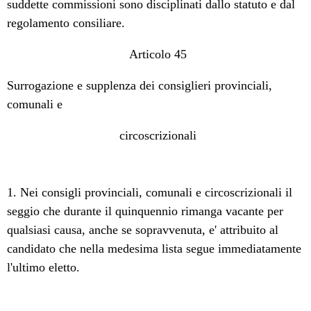
suddette commissioni sono disciplinati dallo statuto e dal
regolamento consiliare.
Articolo 45
Surrogazione e supplenza dei consiglieri provinciali,
comunali e
circoscrizionali
1. Nei consigli provinciali, comunali e circoscrizionali il
seggio che durante il quinquennio rimanga vacante per
qualsiasi causa, anche se sopravvenuta, e' attribuito al
candidato che nella medesima lista segue immediatamente
l'ultimo eletto.