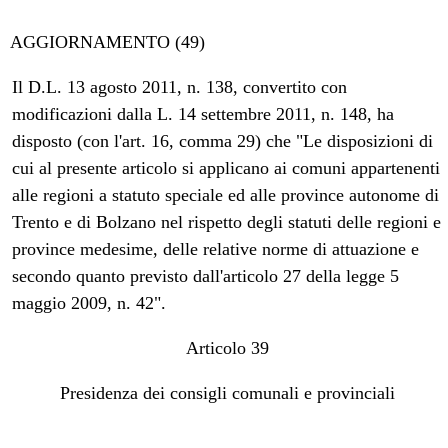
AGGIORNAMENTO (49)
Il D.L. 13 agosto 2011, n. 138, convertito con
modificazioni dalla L. 14 settembre 2011, n. 148, ha
disposto (con l'art. 16, comma 29) che "Le disposizioni di
cui al presente articolo si applicano ai comuni appartenenti
alle regioni a statuto speciale ed alle province autonome di
Trento e di Bolzano nel rispetto degli statuti delle regioni e
province medesime, delle relative norme di attuazione e
secondo quanto previsto dall'articolo 27 della legge 5
maggio 2009, n. 42".
Articolo 39
Presidenza dei consigli comunali e provinciali