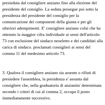
presieduta dal consigliere anziano fino alla elezione del
presidente del consiglio. La seduta prosegue poi sotto la
presidenza del presidente del consiglio per la
comunicazione dei componenti della giunta e per gli
ulteriori adempimenti. E' consigliere anziano colui che ha
ottenuto la maggior cifra individuale ai sensi dell'articolo
73 con esclusione del sindaco neoeletto e dei candidati alla
carica di sindaco. proclamati consiglieri ai sensi del
comma 11 del medesimo articolo 73.
3. Qualora il consigliere anziano sia assente o rifiuti di
presiedere l'assemblea, la presidenza e' assunta dal
consigliere che, nella graduatoria di anzianita' determinata
secondo i criteri di cui al comma 2, occupa il posto
immediatamente successivo.