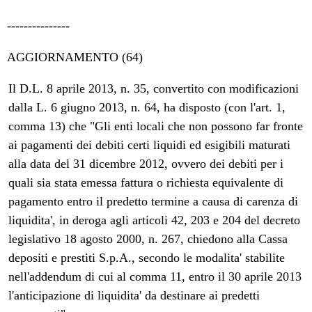
---------------
AGGIORNAMENTO (64)
Il D.L. 8 aprile 2013, n. 35, convertito con modificazioni
dalla L. 6 giugno 2013, n. 64, ha disposto (con l'art. 1,
comma 13) che "Gli enti locali che non possono far fronte
ai pagamenti dei debiti certi liquidi ed esigibili maturati
alla data del 31 dicembre 2012, ovvero dei debiti per i
quali sia stata emessa fattura o richiesta equivalente di
pagamento entro il predetto termine a causa di carenza di
liquidita', in deroga agli articoli 42, 203 e 204 del decreto
legislativo 18 agosto 2000, n. 267, chiedono alla Cassa
depositi e prestiti S.p.A., secondo le modalita' stabilite
nell'addendum di cui al comma 11, entro il 30 aprile 2013
l'anticipazione di liquidita' da destinare ai predetti