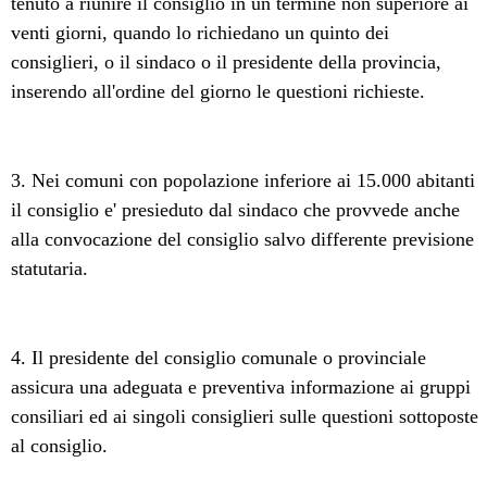
tenuto a riunire il consiglio in un termine non superiore ai
venti giorni, quando lo richiedano un quinto dei
consiglieri, o il sindaco o il presidente della provincia,
inserendo all'ordine del giorno le questioni richieste.
3. Nei comuni con popolazione inferiore ai 15.000 abitanti
il consiglio e' presieduto dal sindaco che provvede anche
alla convocazione del consiglio salvo differente previsione
statutaria.
4. Il presidente del consiglio comunale o provinciale
assicura una adeguata e preventiva informazione ai gruppi
consiliari ed ai singoli consiglieri sulle questioni sottoposte
al consiglio.