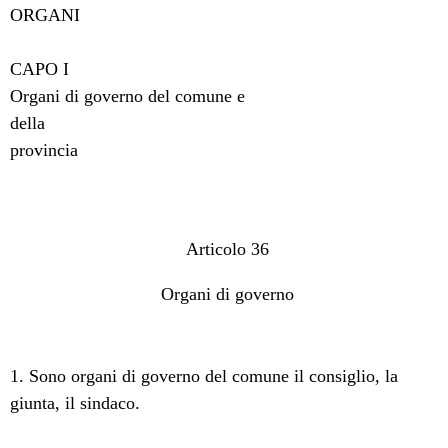
ORGANI
CAPO I
Organi di governo del comune e
della
provincia
Articolo 36
Organi di governo
1. Sono organi di governo del comune il consiglio, la
giunta, il sindaco.