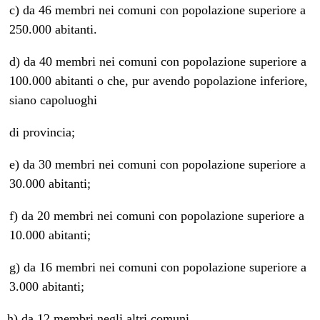
c) da 46 membri nei comuni con popolazione superiore a
250.000 abitanti.
d) da 40 membri nei comuni con popolazione superiore a
100.000 abitanti o che, pur avendo popolazione inferiore,
siano capoluoghi
di provincia;
e) da 30 membri nei comuni con popolazione superiore a
30.000 abitanti;
f) da 20 membri nei comuni con popolazione superiore a
10.000 abitanti;
g) da 16 membri nei comuni con popolazione superiore a
3.000 abitanti;
h) da 12 membri negli altri comuni.