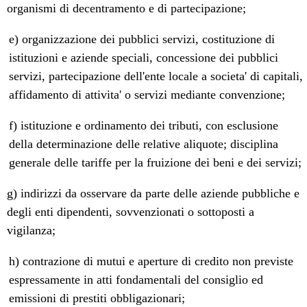
organismi di decentramento e di partecipazione;
e) organizzazione dei pubblici servizi, costituzione di
istituzioni e aziende speciali, concessione dei pubblici
servizi, partecipazione dell'ente locale a societa' di capitali,
affidamento di attivita' o servizi mediante convenzione;
f) istituzione e ordinamento dei tributi, con esclusione
della determinazione delle relative aliquote; disciplina
generale delle tariffe per la fruizione dei beni e dei servizi;
g) indirizzi da osservare da parte delle aziende pubbliche e
degli enti dipendenti, sovvenzionati o sottoposti a
vigilanza;
h) contrazione di mutui e aperture di credito non previste
espressamente in atti fondamentali del consiglio ed
emissioni di prestiti obbligazionari;