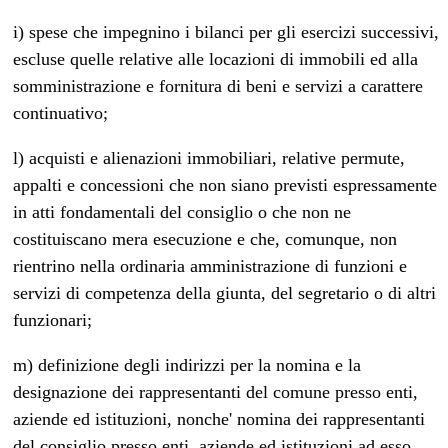
i) spese che impegnino i bilanci per gli esercizi successivi,
escluse quelle relative alle locazioni di immobili ed alla
somministrazione e fornitura di beni e servizi a carattere
continuativo;
l) acquisti e alienazioni immobiliari, relative permute,
appalti e concessioni che non siano previsti espressamente
in atti fondamentali del consiglio o che non ne
costituiscano mera esecuzione e che, comunque, non
rientrino nella ordinaria amministrazione di funzioni e
servizi di competenza della giunta, del segretario o di altri
funzionari;
m) definizione degli indirizzi per la nomina e la
designazione dei rappresentanti del comune presso enti,
aziende ed istituzioni, nonche' nomina dei rappresentanti
del consiglio presso enti, aziende ed istituzioni ad esso