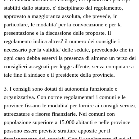
stabiliti dallo statuto, e' disciplinato dal regolamento,
approvato a maggioranza assoluta, che prevede, in
particolare, le modalita' per la convocazione e per la
presentazione e la discussione delle proposte. Il
regolamento indica altresi' il numero dei consiglieri
necessario per la validita' delle sedute, prevedendo che in
ogni caso debba esservi la presenza di almeno un terzo dei
consiglieri assegnati per legge all'ente, senza computare a
tale fine il sindaco e il presidente della provincia.
3. I consigli sono dotati di autonomia funzionale e
organizzativa. Con norme regolamentari i comuni e le
province fissano le modalita' per fornire ai consigli servizi,
attrezzature e risorse finanziarie. Nei comuni con
popolazione superiore a 15.000 abitanti e nelle province
possono essere previste strutture apposite per il