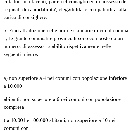
cittadini non facenti, parte del consiglio ed in possesso dei
requisiti di candidabilita', eleggibilita' e compatibilita' alla
carica di consigliere.
5. Fino all'adozione delle norme statutarie di cui al comma
1, le giunte comunali e provinciali sono composte da un
numero, di assessori stabilito rispettivamente nelle
seguenti misure:
a) non superiore a 4 nei comuni con popolazione inferiore
a 10.000
abitanti; non superiore a 6 nei comuni con popolazione
compresa
tra 10.001 e 100.000 abitanti; non superiore a 10 nei
comuni con