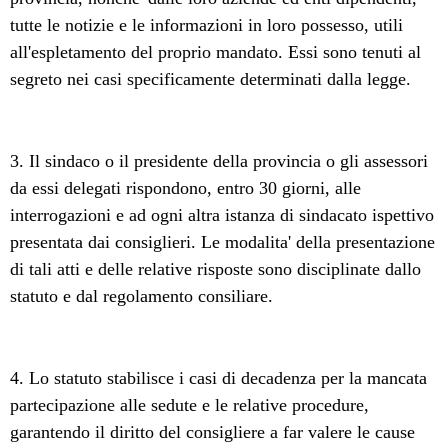
tutte le notizie e le informazioni in loro possesso, utili
all'espletamento del proprio mandato. Essi sono tenuti al
segreto nei casi specificamente determinati dalla legge.
3. Il sindaco o il presidente della provincia o gli assessori
da essi delegati rispondono, entro 30 giorni, alle
interrogazioni e ad ogni altra istanza di sindacato ispettivo
presentata dai consiglieri. Le modalita' della presentazione
di tali atti e delle relative risposte sono disciplinate dallo
statuto e dal regolamento consiliare.
4. Lo statuto stabilisce i casi di decadenza per la mancata
partecipazione alle sedute e le relative procedure,
garantendo il diritto del consigliere a far valere le cause