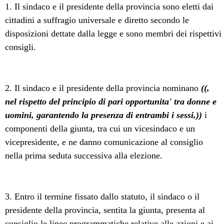
1. Il sindaco e il presidente della provincia sono eletti dai
cittadini a suffragio universale e diretto secondo le
disposizioni dettate dalla legge e sono membri dei rispettivi
consigli.
2. Il sindaco e il presidente della provincia nominano
((,
nel rispetto del principio di pari opportunita' tra donne e
uomini, garantendo la presenza di entrambi i sessi,))
i
componenti della giunta, tra cui un vicesindaco e un
vicepresidente, e ne danno comunicazione al consiglio
nella prima seduta successiva alla elezione.
3. Entro il termine fissato dallo statuto, il sindaco o il
presidente della provincia, sentita la giunta, presenta al
consiglio le linee programmatiche relative alle azioni e ai