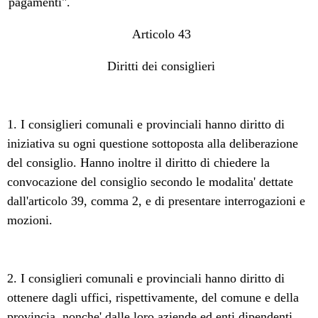
pagamenti".
Articolo 43
Diritti dei consiglieri
1. I consiglieri comunali e provinciali hanno diritto di
iniziativa su ogni questione sottoposta alla deliberazione
del consiglio. Hanno inoltre il diritto di chiedere la
convocazione del consiglio secondo le modalita' dettate
dall'articolo 39, comma 2, e di presentare interrogazioni e
mozioni.
2. I consiglieri comunali e provinciali hanno diritto di
ottenere dagli uffici, rispettivamente, del comune e della
provincia, nonche' dalle loro aziende ed enti dipendenti,