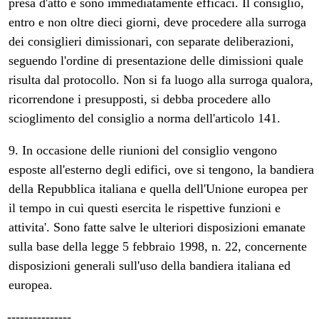
presa d'atto e sono immediatamente efficaci. Il consiglio,
entro e non oltre dieci giorni, deve procedere alla surroga
dei consiglieri dimissionari, con separate deliberazioni,
seguendo l'ordine di presentazione delle dimissioni quale
risulta dal protocollo. Non si fa luogo alla surroga qualora,
ricorrendone i presupposti, si debba procedere allo
scioglimento del consiglio a norma dell'articolo 141.
9. In occasione delle riunioni del consiglio vengono
esposte all'esterno degli edifici, ove si tengono, la bandiera
della Repubblica italiana e quella dell'Unione europea per
il tempo in cui questi esercita le rispettive funzioni e
attivita'. Sono fatte salve le ulteriori disposizioni emanate
sulla base della legge 5 febbraio 1998, n. 22, concernente
disposizioni generali sull'uso della bandiera italiana ed
europea.
---------------