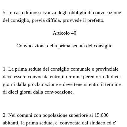
5. In caso di inosservanza degli obblighi di convocazione
del consiglio, previa diffida, provvede il prefetto.
Articolo 40
Convocazione della prima seduta del consiglio
1. La prima seduta del consiglio comunale e provinciale
deve essere convocata entro il termine perentorio di dieci
giorni dalla proclamazione e deve tenersi entro il termine
di dieci giorni dalla convocazione.
2. Nei comuni con popolazione superiore ai 15.000
abitanti, la prima seduta, e' convocata dal sindaco ed e'