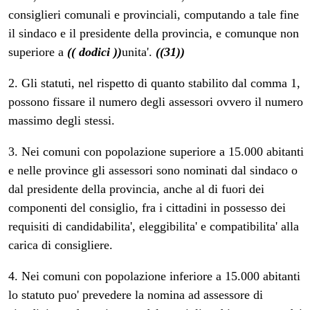
consiglieri comunali e provinciali, computando a tale fine
il sindaco e il presidente della provincia, e comunque non
superiore a
(( dodici ))
unita'.
((31))
2. Gli statuti, nel rispetto di quanto stabilito dal comma 1,
possono fissare il numero degli assessori ovvero il numero
massimo degli stessi.
3. Nei comuni con popolazione superiore a 15.000 abitanti
e nelle province gli assessori sono nominati dal sindaco o
dal presidente della provincia, anche al di fuori dei
componenti del consiglio, fra i cittadini in possesso dei
requisiti di candidabilita', eleggibilita' e compatibilita' alla
carica di consigliere.
4. Nei comuni con popolazione inferiore a 15.000 abitanti
lo statuto puo' prevedere la nomina ad assessore di