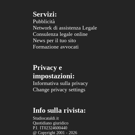
Servizi:
Pubblicità
Network di assistenza Legale
Consulenza legale online
News per il tuo sito
Formazione avvocati
Privacy e
impostazioni:
Informativa sulla privacy
Change privacy settings
Info sulla rivista:
Studiocataldi.it
Quotidiano giuridico
P.I. IT02324600440
@ Copyright 2001 - 2026