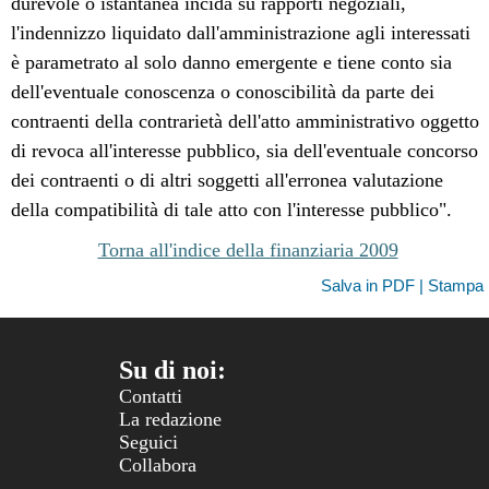
durevole o istantanea incida su rapporti negoziali,
l'indennizzo liquidato dall'amministrazione agli interessati
è parametrato al solo danno emergente e tiene conto sia
dell'eventuale conoscenza o conoscibilità da parte dei
contraenti della contrarietà dell'atto amministrativo oggetto
di revoca all'interesse pubblico, sia dell'eventuale concorso
dei contraenti o di altri soggetti all'erronea valutazione
della compatibilità di tale atto con l'interesse pubblico".
Torna all'indice della finanziaria 2009
Salva in PDF | Stampa
Su di noi:
Contatti
La redazione
Seguici
Collabora