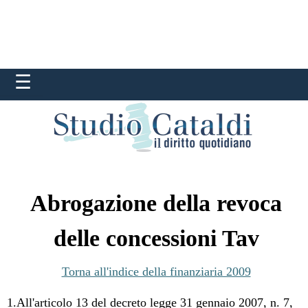
Abrogazione della revoca
delle concessioni Tav
Torna all'indice della finanziaria 2009
1.All'articolo 13 del decreto legge 31 gennaio 2007, n. 7,