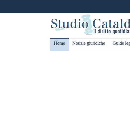
Home
Notizie giuridiche
Guide leg