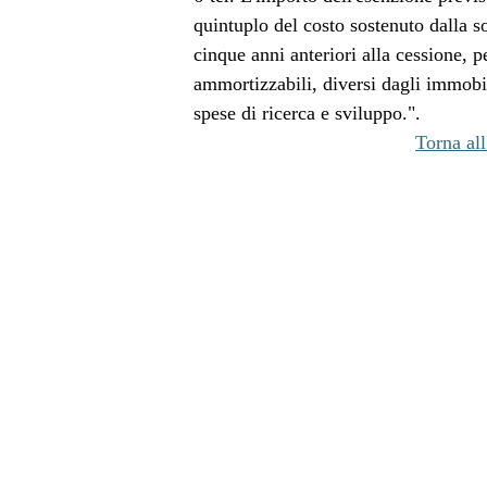
quintuplo del costo sostenuto dalla so
cinque anni anteriori alla cessione, p
ammortizzabili, diversi dagli immobi
spese di ricerca e sviluppo.".
Torna all