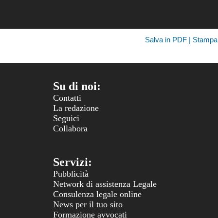
Salva in PDF | Stampa
Su di noi:
Contatti
La redazione
Seguici
Collabora
Servizi:
Pubblicità
Network di assistenza Legale
Consulenza legale online
News per il tuo sito
Formazione avvocati