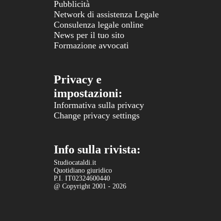
Pubblicità
Network di assistenza Legale
Consulenza legale online
News per il tuo sito
Formazione avvocati
Privacy e
impostazioni:
Informativa sulla privacy
Change privacy settings
Info sulla rivista:
Studiocataldi.it
Quotidiano giuridico
P.I. IT02324600440
@ Copyright 2001 - 2026