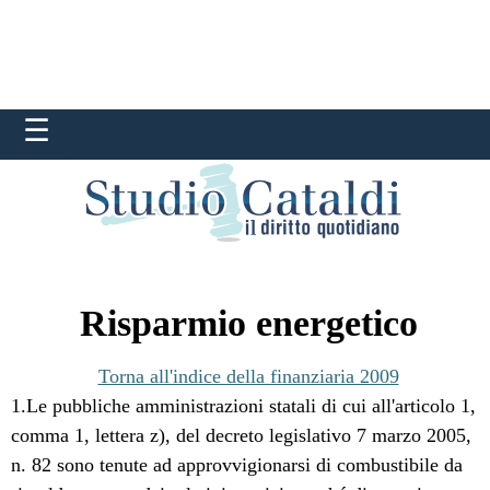
Risparmio energetico
Torna all'indice della finanziaria 2009
1.Le pubbliche amministrazioni statali di cui all'articolo 1,
comma 1, lettera z), del decreto legislativo 7 marzo 2005,
n. 82 sono tenute ad approvvigionarsi di combustibile da