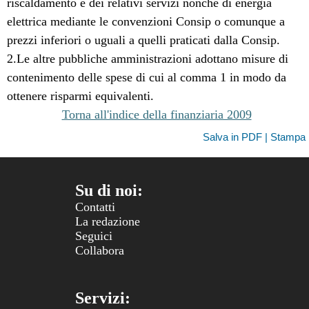
riscaldamento e dei relativi servizi nonché di energia
elettrica mediante le convenzioni Consip o comunque a
prezzi inferiori o uguali a quelli praticati dalla Consip.
2.Le altre pubbliche amministrazioni adottano misure di
contenimento delle spese di cui al comma 1 in modo da
ottenere risparmi equivalenti.
Torna all'indice della finanziaria 2009
Salva in PDF | Stampa
Su di noi:
Contatti
La redazione
Seguici
Collabora
Servizi: