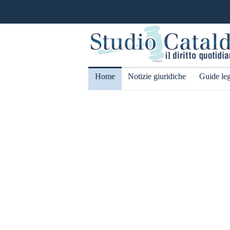
Home
Notizie giuridiche
Guide leg