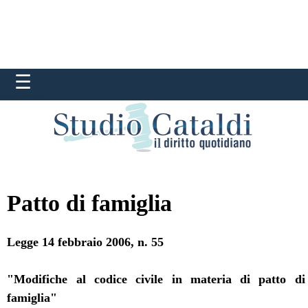
Patto di famiglia
Legge 14 febbraio 2006, n. 55
"Modifiche al codice civile in materia di patto di
famiglia"