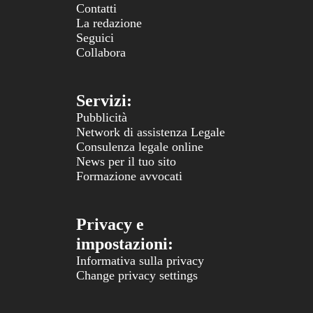
Contatti
La redazione
Seguici
Collabora
Servizi:
Pubblicità
Network di assistenza Legale
Consulenza legale online
News per il tuo sito
Formazione avvocati
Privacy e
impostazioni:
Informativa sulla privacy
Change privacy settings