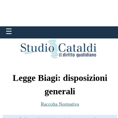
Legge Biagi: disposizioni
generali
Raccolta Normativa