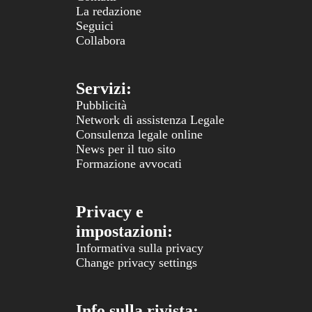
La redazione
Seguici
Collabora
Servizi:
Pubblicità
Network di assistenza Legale
Consulenza legale online
News per il tuo sito
Formazione avvocati
Privacy e
impostazioni:
Informativa sulla privacy
Change privacy settings
Info sulla rivista: