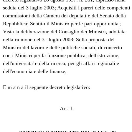
seduta del 3 luglio 2003; Acquisiti i pareri delle competenti
commissioni della Camera dei deputati e del Senato della
Repubblica; Sentito il Ministro per le pari opportunita';
Vista la deliberazione del Consiglio dei Ministri, adottata
nella riunione del 31 luglio 2003; Sulla proposta del
Ministro del lavoro e delle politiche sociali, di concerto
con i Ministri per la funzione pubblica, dell'istruzione,
dell'universita' e della ricerca, per gli affari regionali e
dell'economia e delle finanze;
E m a n a il seguente decreto legislativo:
Art. 1.