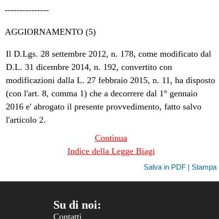
---------------
AGGIORNAMENTO (5)
Il D.Lgs. 28 settembre 2012, n. 178, come modificato dal
D.L. 31 dicembre 2014, n. 192, convertito con
modificazioni dalla L. 27 febbraio 2015, n. 11, ha disposto
(con l'art. 8, comma 1) che a decorrere dal 1° gennaio
2016 e' abrogato il presente provvedimento, fatto salvo
l'articolo 2.
Continua
Indice della Legge Biagi
Salva in PDF | Stampa
Su di noi:
Contatti