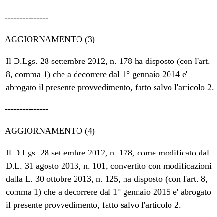
---------------
AGGIORNAMENTO (3)
Il D.Lgs. 28 settembre 2012, n. 178 ha disposto (con l'art.
8, comma 1) che a decorrere dal 1° gennaio 2014 e'
abrogato il presente provvedimento, fatto salvo l'articolo 2.
---------------
AGGIORNAMENTO (4)
Il D.Lgs. 28 settembre 2012, n. 178, come modificato dal
D.L. 31 agosto 2013, n. 101, convertito con modificazioni
dalla L. 30 ottobre 2013, n. 125, ha disposto (con l'art. 8,
comma 1) che a decorrere dal 1° gennaio 2015 e' abrogato
il presente provvedimento, fatto salvo l'articolo 2.