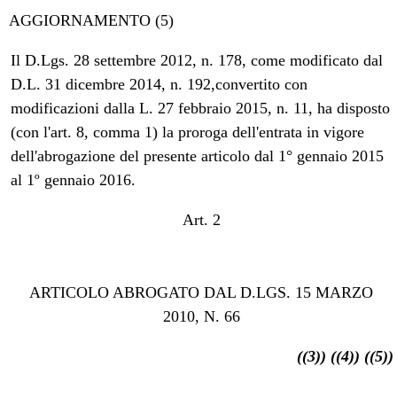
AGGIORNAMENTO (5)
Il D.Lgs. 28 settembre 2012, n. 178, come modificato dal
D.L. 31 dicembre 2014, n. 192,convertito con
modificazioni dalla L. 27 febbraio 2015, n. 11, ha disposto
(con l'art. 8, comma 1) la proroga dell'entrata in vigore
dell'abrogazione del presente articolo dal 1° gennaio 2015
al 1º gennaio 2016.
Art. 2
ARTICOLO ABROGATO DAL D.LGS. 15 MARZO
2010, N. 66
((3))
((4))
((5))