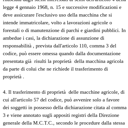
legge 4 gennaio 1968, n. 15 e successive modificazioni e
deve assicurare l'esclusivo uso della macchina che si
intende immatricolare, volto a lavorazioni agricole o
forestali o di manutenzione di parchi e giardini pubblici. In
ambedue i casi, la dichiarazione di assunzione di
responsabilità , prevista dall'articolo 110, comma 3 del
codice, può essere omessa quando dalla documentazione
presentata già risulti la proprietà della macchina agricola
da parte di colui che ne richiede il trasferimento di
proprietà .
4. Il trasferimento di proprietà delle macchine agricole, di
cui all'articolo 57 del codice, può avvenire solo a favore
dei soggetti in possesso della dichiarazione citata al comma
3 e viene annotato sugli appositi registri della Direzione
generale della M.C.T.C., secondo le procedure dalla stessa