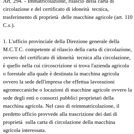
Art. 294. - Immatricolazione, rilascio della carta di
circolazione e del certificato di idoneità tecnica,
trasferimento di proprietà delle macchine agricole (art. 110
C.s.).
1. L'ufficio provinciale della Direzione generale della
M.C.T.C. competente al rilascio della carta di circolazione,
ovvero del certificato di idoneità tecnica alla circolazione,
è quello nella cui circoscrizione si trova l'azienda agricola
o forestale alla quale è destinata la macchina agricola
ovvero la sede dell'impresa che effettua lavorazioni
agromeccaniche o locazioni di macchine agricole ovvero la
sede degli enti o consorzi pubblici proprietari della
macchina agricola. Nel caso di reimmatricolazione, il
predetto ufficio provvede alla trascrizione dei dati di
proprietà sulla carta di circolazione della macchina
agricola interessata.