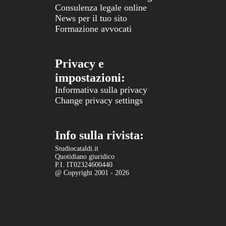
Consulenza legale online
News per il tuo sito
Formazione avvocati
Privacy e
impostazioni:
Informativa sulla privacy
Change privacy settings
Info sulla rivista:
Studiocataldi.it
Quotidiano giuridico
P.I. IT02324600440
@ Copyright 2001 - 2026