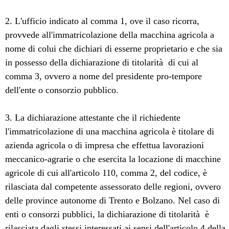
2. L'ufficio indicato al comma 1, ove il caso ricorra,
provvede all'immatricolazione della macchina agricola a
nome di colui che dichiari di esserne proprietario e che sia
in possesso della dichiarazione di titolarità di cui al
comma 3, ovvero a nome del presidente pro-tempore
dell'ente o consorzio pubblico.
3. La dichiarazione attestante che il richiedente
l'immatricolazione di una macchina agricola è titolare di
azienda agricola o di impresa che effettua lavorazioni
meccanico-agrarie o che esercita la locazione di macchine
agricole di cui all'articolo 110, comma 2, del codice, è
rilasciata dal competente assessorato delle regioni, ovvero
delle province autonome di Trento e Bolzano. Nel caso di
enti o consorzi pubblici, la dichiarazione di titolarità è
rilasciata dagli stessi interessati ai sensi dell'articolo 4 della