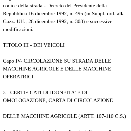
codice della strada - Decreto del Presidente della
Repubblica 16 dicembre 1992, n. 495 (in Suppl. ord. alla
Gazz. Uff., 28 dicembre 1992, n. 303) e successive
modificazioni.
TITOLO III - DEI VEICOLI
Capo IV- CIRCOLAZIONE SU STRADA DELLE
MACCHINE AGRICOLE E DELLE MACCHINE
OPERATRICI
3 - CERTIFICATI DI IDONEITA' E DI
OMOLOGAZIONE, CARTA DI CIRCOLAZIONE
DELLE MACCHINE AGRICOLE (ARTT. 107-110 C.S.)