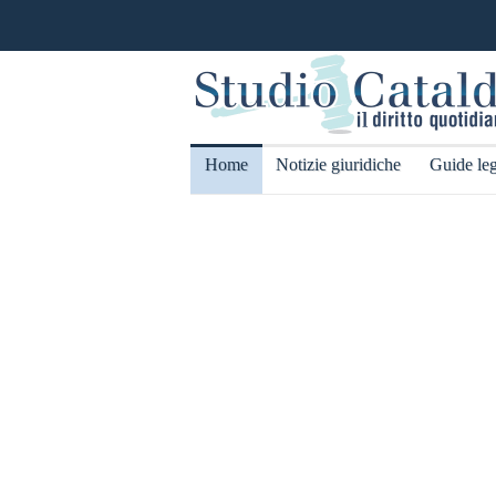
Home
Notizie giuridiche
Guide leg