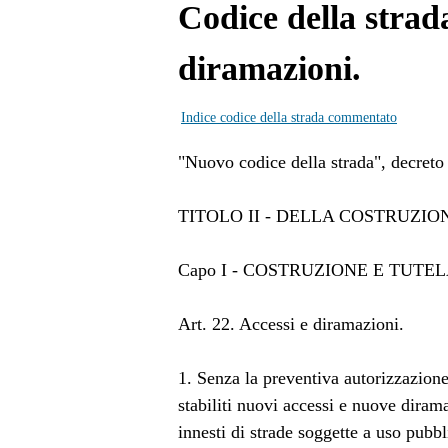
Codice della strada
diramazioni.
Indice codice della strada commentato
"Nuovo codice della strada", decreto 
TITOLO II - DELLA COSTRUZI
Capo I - COSTRUZIONE E TUT
Art. 22. Accessi e diramazioni.
1. Senza la preventiva autorizzazione
stabiliti nuovi accessi e nuove dirama
innesti di strade soggette a uso pubbl