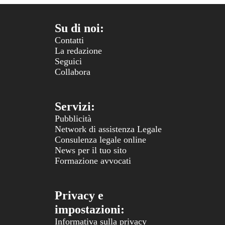
Su di noi:
Contatti
La redazione
Seguici
Collabora
Servizi:
Pubblicità
Network di assistenza Legale
Consulenza legale online
News per il tuo sito
Formazione avvocati
Privacy e
impostazioni:
Informativa sulla privacy