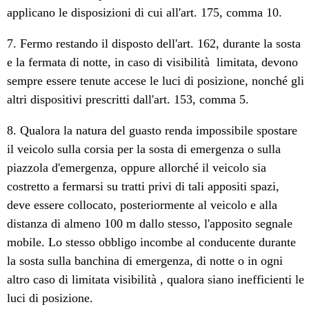
applicano le disposizioni di cui all'art. 175, comma 10.
7. Fermo restando il disposto dell'art. 162, durante la sosta
e la fermata di notte, in caso di visibilità limitata, devono
sempre essere tenute accese le luci di posizione, nonché gli
altri dispositivi prescritti dall'art. 153, comma 5.
8. Qualora la natura del guasto renda impossibile spostare
il veicolo sulla corsia per la sosta di emergenza o sulla
piazzola d'emergenza, oppure allorché il veicolo sia
costretto a fermarsi su tratti privi di tali appositi spazi,
deve essere collocato, posteriormente al veicolo e alla
distanza di almeno 100 m dallo stesso, l'apposito segnale
mobile. Lo stesso obbligo incombe al conducente durante
la sosta sulla banchina di emergenza, di notte o in ogni
altro caso di limitata visibilità , qualora siano inefficienti le
luci di posizione.