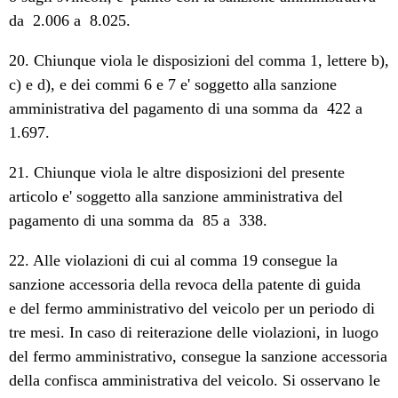
da  2.006 a  8.025.
20. Chiunque viola le disposizioni del comma 1, lettere b),
c) e d), e dei commi 6 e 7 e' soggetto alla sanzione
amministrativa del pagamento di una somma da  422 a 
1.697.
21. Chiunque viola le altre disposizioni del presente
articolo e' soggetto alla sanzione amministrativa del
pagamento di una somma da  85 a  338.
22. Alle violazioni di cui al comma 19 consegue la
sanzione accessoria della revoca della patente di guida
e del fermo amministrativo del veicolo per un periodo di
tre mesi. In caso di reiterazione delle violazioni, in luogo
del fermo amministrativo, consegue la sanzione accessoria
della confisca amministrativa del veicolo. Si osservano le