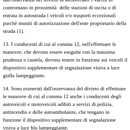
contromano in prossimità delle stazioni di uscita o di
entrata in autostrada i veicoli e/o trasporti eccezionali
purchè muniti di autorizzazione dell'ente proprietario della
strada (1).
13. I conducenti di cui al comma 12, nell'effettuare le
manovre, che devono essere eseguite con la massima
prudenza e cautela, devono tenere in funzione sui veicoli il
dispositivo supplementare di segnalazione visiva a luce
gialla lampeggiante.
14. Sono esonerati dall'osservanza del divieto di effettuare
le manovre di cui al comma 12 anche i conducenti degli
autoveicoli e motoveicoli adibiti a servizi di polizia,
antincendio e delle autoambulanze, che tengano in
funzione il dispositivo supplementare di segnalazione
visiva a luce blu lampeggiante.