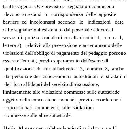
tariffe vigenti. Ove previsto e segnalato,i conducenti
devono arrestarsi in corrispondenza delle apposite
barriere ed incolonnarsi secondo le indicazioni date
dalle segnalazioni esistenti o dal personale addetto. I
servizi di polizia stradale di cui all'articolo 11, comma 1,
lettera a), relativi alla prevenzione e accertamento delle
violazioni dell'obbligo di pagamento del pedaggio possono
essere effettuati, previo superamento dell'esame di
qualificazione di cui all'articolo 12, comma 3, anche
dal personale dei concessionari autostradali e stradali e
dei loro affidatari del servizio di riscossione,
limitatamente alle violazioni commesse sulle autostrade
oggetto della concessione nonché, previo accordo con i
concessionari competenti, alle violazioni
commesse sulle altre autostrade.
11-bis. Al pagamento del pedaggio di cui al comma 11,