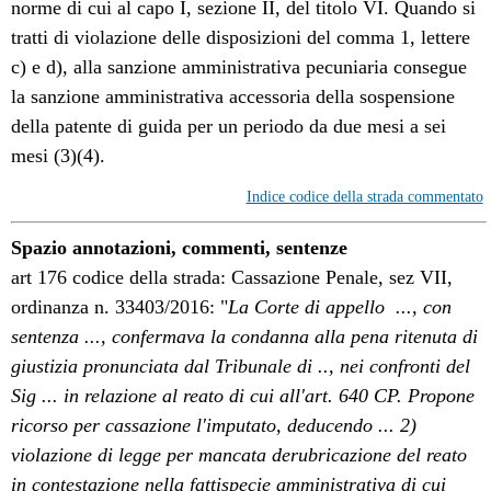
norme di cui al capo I, sezione II, del titolo VI. Quando si
tratti di violazione delle disposizioni del comma 1, lettere
c) e d), alla sanzione amministrativa pecuniaria consegue
la sanzione amministrativa accessoria della sospensione
della patente di guida per un periodo da due mesi a sei
mesi (3)(4).
Indice codice della strada commentato
Spazio annotazioni, commenti, sentenze
art 176 codice della strada: Cassazione Penale, sez VII,
ordinanza n. 33403/2016: "
La Corte di appello ..., con
sentenza ..., confermava la condanna alla pena ritenuta di
giustizia pronunciata dal Tribunale di .., nei confronti del
Sig ... in relazione al reato di cui all'art. 640 CP. Propone
ricorso per cassazione l'imputato, deducendo ... 2)
violazione di legge per mancata derubricazione del reato
in contestazione nella fattispecie amministrativa di cui