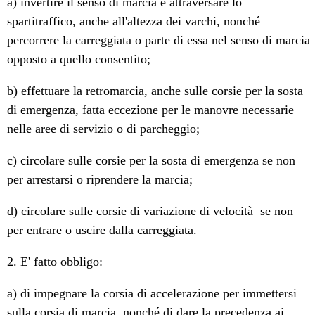
a) invertire il senso di marcia e attraversare lo
spartitraffico, anche all'altezza dei varchi, nonché
percorrere la carreggiata o parte di essa nel senso di marcia
opposto a quello consentito;
b) effettuare la retromarcia, anche sulle corsie per la sosta
di emergenza, fatta eccezione per le manovre necessarie
nelle aree di servizio o di parcheggio;
c) circolare sulle corsie per la sosta di emergenza se non
per arrestarsi o riprendere la marcia;
d) circolare sulle corsie di variazione di velocità se non
per entrare o uscire dalla carreggiata.
2. E' fatto obbligo:
a) di impegnare la corsia di accelerazione per immettersi
sulla corsia di marcia, nonché di dare la precedenza ai