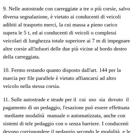
9. Nelle autostrade con carreggiate a tre o più corsie, salvo
diversa segnalazione, è vietato ai conducenti di veicoli
adibiti al trasporto merci, la cui massa a pieno carico
supera le 5 t, ed ai conducenti di veicoli o complessi
veicolari di lunghezza totale superiore ai 7 m di impegnare
altre corsie all'infuori delle due più vicine al bordo destro
della carreggiata.
10. Fermo restando quanto disposto dall'art. 144 per la
marcia per file parallele è vietato affiancarsi ad altro
veicolo nella stessa corsia.
11. Sulle autostrade e strade per il cui uso sia dovuto il
pagamento di un pedaggio, l'esazione può essere effettuata
mediante modalità manuale o automatizzata, anche con
sistemi di tele pedaggio con o senza barriere. I conducenti
devono corrispondere il pedaggio secondo le modalità e le