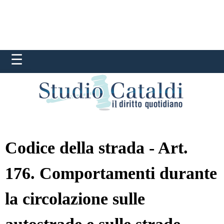
Codice della strada - Art.
176. Comportamenti durante
la circolazione sulle