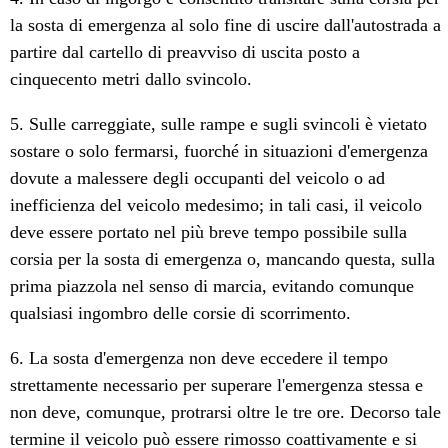
la sosta di emergenza al solo fine di uscire dall'autostrada a
partire dal cartello di preavviso di uscita posto a
cinquecento metri dallo svincolo.
5. Sulle carreggiate, sulle rampe e sugli svincoli è vietato
sostare o solo fermarsi, fuorché in situazioni d'emergenza
dovute a malessere degli occupanti del veicolo o ad
inefficienza del veicolo medesimo; in tali casi, il veicolo
deve essere portato nel più breve tempo possibile sulla
corsia per la sosta di emergenza o, mancando questa, sulla
prima piazzola nel senso di marcia, evitando comunque
qualsiasi ingombro delle corsie di scorrimento.
6. La sosta d'emergenza non deve eccedere il tempo
strettamente necessario per superare l'emergenza stessa e
non deve, comunque, protrarsi oltre le tre ore. Decorso tale
termine il veicolo può essere rimosso coattivamente e si