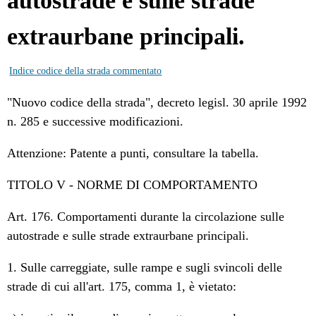
autostrade e sulle strade
extraurbane principali.
Indice codice della strada commentato
"Nuovo codice della strada", decreto legisl. 30 aprile 1992
n. 285 e successive modificazioni.
Attenzione: Patente a punti, consultare la tabella.
TITOLO V - NORME DI COMPORTAMENTO
Art. 176. Comportamenti durante la circolazione sulle
autostrade e sulle strade extraurbane principali.
1. Sulle carreggiate, sulle rampe e sugli svincoli delle
strade di cui all'art. 175, comma 1, è vietato: