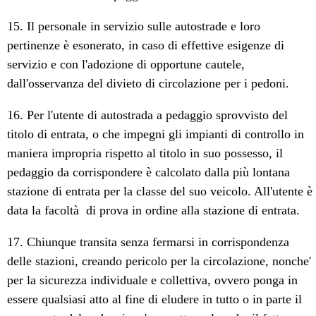
15. Il personale in servizio sulle autostrade e loro
pertinenze è esonerato, in caso di effettive esigenze di
servizio e con l'adozione di opportune cautele,
dall'osservanza del divieto di circolazione per i pedoni.
16. Per l'utente di autostrada a pedaggio sprovvisto del
titolo di entrata, o che impegni gli impianti di controllo in
maniera impropria rispetto al titolo in suo possesso, il
pedaggio da corrispondere è calcolato dalla più lontana
stazione di entrata per la classe del suo veicolo. All'utente è
data la facoltà di prova in ordine alla stazione di entrata.
17. Chiunque transita senza fermarsi in corrispondenza
delle stazioni, creando pericolo per la circolazione, nonche'
per la sicurezza individuale e collettiva, ovvero ponga in
essere qualsiasi atto al fine di eludere in tutto o in parte il