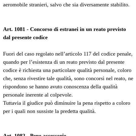
aeromobile stranieri, salvo che sia diversamente stabilito.
Art. 1081 - Concorso di estranei in un reato previsto
dal presente codice
Fuori del caso regolato nell’articolo 117 del codice penale,
quando per l’esistenza di un reato previsto dal presente
codice è richiesta una particolare qualità personale, coloro
che, senza rivestire tale qualità, sono concorsi nel reato, ne
rispondono se hanno avuto conoscenza della qualità
personale inerente al colpevole.
Tuttavia il giudice può diminuire la pena rispetto a coloro
per i quali non sussiste la predetta qualità.
Art. 1082 - Pene accessorie