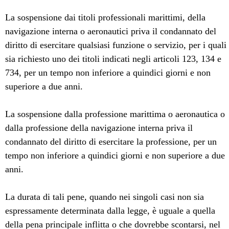
La sospensione dai titoli professionali marittimi, della
navigazione interna o aeronautici priva il condannato del
diritto di esercitare qualsiasi funzione o servizio, per i quali
sia richiesto uno dei titoli indicati negli articoli 123, 134 e
734, per un tempo non inferiore a quindici giorni e non
superiore a due anni.
La sospensione dalla professione marittima o aeronautica o
dalla professione della navigazione interna priva il
condannato del diritto di esercitare la professione, per un
tempo non inferiore a quindici giorni e non superiore a due
anni.
La durata di tali pene, quando nei singoli casi non sia
espressamente determinata dalla legge, è uguale a quella
della pena principale inflitta o che dovrebbe scontarsi, nel