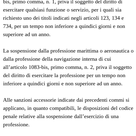
bis, primo comma, n. 1, priva il soggetto del diritto di
esercitare qualsiasi funzione o servizio, per i quali sia
richiesto uno dei titoli indicati negli articoli 123, 134 e
734, per un tempo non inferiore a quindici giorni e non
superiore ad un anno.
La sospensione dalla professione marittima o aeronautica o
dalla professione della navigazione interna di cui
all’articolo 1083-bis, primo comma, n. 2, priva il soggetto
del diritto di esercitare la professione per un tempo non
inferiore a quindici giorni e non superiore ad un anno.
Alle sanzioni accessorie indicate dai precedenti commi si
applicano, in quanto compatibili, le disposizioni del codice
penale relative alla sospensione dall’esercizio di una
professione.