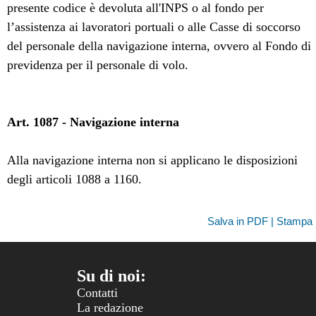
presente codice è devoluta all'INPS o al fondo per
l’assistenza ai lavoratori portuali o alle Casse di soccorso
del personale della navigazione interna, ovvero al Fondo di
previdenza per il personale di volo.
Art. 1087 - Navigazione interna
Alla navigazione interna non si applicano le disposizioni
degli articoli 1088 a 1160.
Salva in PDF | Stampa
Su di noi:
Contatti
La redazione