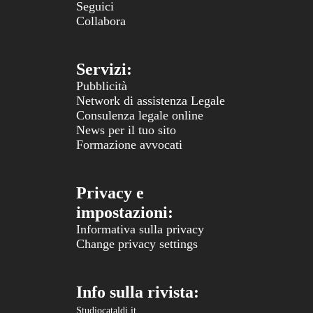
Seguici
Collabora
Servizi:
Pubblicità
Network di assistenza Legale
Consulenza legale online
News per il tuo sito
Formazione avvocati
Privacy e
impostazioni:
Informativa sulla privacy
Change privacy settings
Info sulla rivista:
Studiocataldi.it