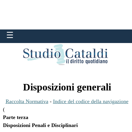
Disposizioni generali
Raccolta Normativa
-
Indice del codice della navigazione
(
Parte terza
Disposizioni Penali e Disciplinari