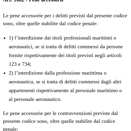
Le pene accessorie per i delitti previsti dal presente codice
sono, oltre quelle stabilite dal codice penale:
1) l’interdizione dai titoli professionali marittimi o
aeronautici, se si tratta di delitti commessi da persone
fornite rispettivamente dei titoli previsti negli articoli
123 e 734;
2) l’interdizione dalla professione marittima o
aeronautica, se si tratta di delitti commessi dagli altri
appartenenti rispettivamente al personale marittimo o
al personale aeronautico.
Le pene accessorie per le contravvenzioni previste dal
presente codice sono, oltre quelle stabilite dal codice
penale: