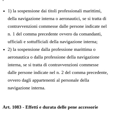
1) la sospensione dai titoli professionali marittimi,
della navigazione interna o aeronautici, se si tratta di
contravvenzioni commesse dalle persone indicate nel
n. 1 del comma precedente ovvero da comandanti,
ufficiali e sottufficiali della navigazione interna;
2) la sospensione dalla professione marittima o
aeronautica o dalla professione della navigazione
interna, se si tratta di contravvenzioni commesse
dalle persone indicate nel n. 2 del comma precedente,
ovvero dagli appartenenti al personale della
navigazione interna.
Art. 1083 - Effetti e durata delle pene accessorie