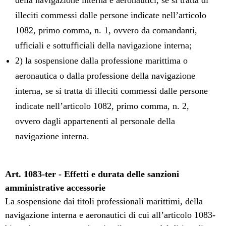
della navigazione interna e aeronautici, se si tratta di
illeciti commessi dalle persone indicate nell’articolo
1082, primo comma, n. 1, ovvero da comandanti,
ufficiali e sottufficiali della navigazione interna;
2) la sospensione dalla professione marittima o
aeronautica o dalla professione della navigazione
interna, se si tratta di illeciti commessi dalle persone
indicate nell’articolo 1082, primo comma, n. 2,
ovvero dagli appartenenti al personale della
navigazione interna.
Art. 1083-ter - Effetti e durata delle sanzioni
amministrative accessorie
La sospensione dai titoli professionali marittimi, della
navigazione interna e aeronautici di cui all’articolo 1083-