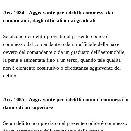
Art. 1084 - Aggravante per i delitti commessi dai
comandanti, dagli ufficiali o dai graduati
Se alcuno dei delitti previsti dal presente codice è
commesso dal comandante o da un ufficiale della nave
ovvero dal comandante o da un graduato dell’aeromobile,
la pena è aumentata fino a un terzo, quando tale qualità
non è elemento costitutivo o circostanza aggravante del
delitto.
Art. 1085 - Aggravante per i delitti comuni commessi in
danno di un superiore
Se un delitto non previsto dal presente codice è commesso