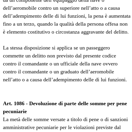
da un componente dell’equipaggio della nave o
dell’aeromobile contro un superiore nell’atto o a causa
dell’adempimento delle di lui funzioni, la pena è aumentata
fino a un terzo, quando la qualità della persona offesa non
è elemento costitutivo o circostanza aggravante del delitto.
La stessa disposizione si applica se un passeggero
commette un delitto non previsto dal presente codice
contro il comandante o un ufficiale della nave ovvero
contro il comandante o un graduato dell’aeromobile
nell’atto o a causa dell’adempimento delle di lui funzioni.
Art. 1086 - Devoluzione di parte delle somme per pene
pecuniarie
La metà delle somme versate a titolo di pene o di sanzioni
amministrative pecuniarie per le violazioni previste dal