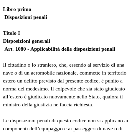
Libro primo
Disposizioni penali
Titolo I
Disposizioni generali
Art. 1080 - Applicabilità delle disposizioni penali
Il cittadino o lo straniero, che, essendo al servizio di una
nave o di un aeromobile nazionale, commette in territorio
estero un delitto previsto dal presente codice, è punito a
norma del medesimo. Il colpevole che sia stato giudicato
all’estero è giudicato nuovamente nello Stato, qualora il
ministro della giustizia ne faccia richiesta.
Le disposizioni penali di questo codice non si applicano ai
componenti dell’equipaggio e ai passeggeri di nave o di