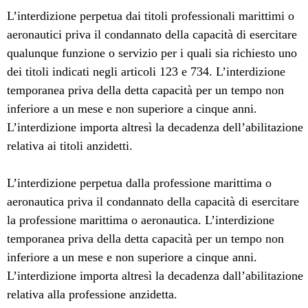
L’interdizione perpetua dai titoli professionali marittimi o
aeronautici priva il condannato della capacità di esercitare
qualunque funzione o servizio per i quali sia richiesto uno
dei titoli indicati negli articoli 123 e 734. L’interdizione
temporanea priva della detta capacità per un tempo non
inferiore a un mese e non superiore a cinque anni.
L’interdizione importa altresì la decadenza dell’abilitazione
relativa ai titoli anzidetti.
L’interdizione perpetua dalla professione marittima o
aeronautica priva il condannato della capacità di esercitare
la professione marittima o aeronautica. L’interdizione
temporanea priva della detta capacità per un tempo non
inferiore a un mese e non superiore a cinque anni.
L’interdizione importa altresì la decadenza dall’abilitazione
relativa alla professione anzidetta.