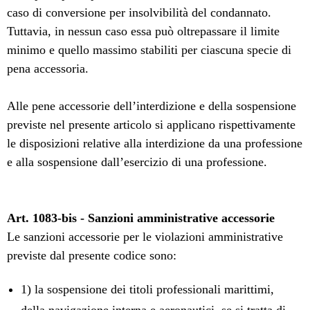
caso di conversione per insolvibilità del condannato.
Tuttavia, in nessun caso essa può oltrepassare il limite
minimo e quello massimo stabiliti per ciascuna specie di
pena accessoria.
Alle pene accessorie dell’interdizione e della sospensione
previste nel presente articolo si applicano rispettivamente
le disposizioni relative alla interdizione da una professione
e alla sospensione dall’esercizio di una professione.
Art. 1083-bis - Sanzioni amministrative accessorie
Le sanzioni accessorie per le violazioni amministrative
previste dal presente codice sono:
1) la sospensione dei titoli professionali marittimi,