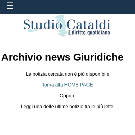
Archivio news Giuridiche
La notizia cercata non è più disponibile
Torna alla HOME PAGE
Oppure
Leggi una delle ultime notizie tra le più lette: