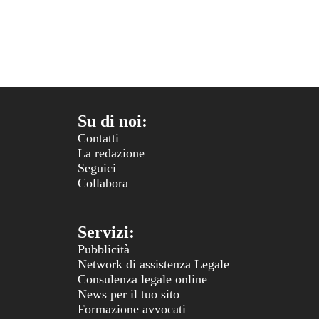
Su di noi:
Contatti
La redazione
Seguici
Collabora
Servizi:
Pubblicità
Network di assistenza Legale
Consulenza legale online
News per il tuo sito
Formazione avvocati