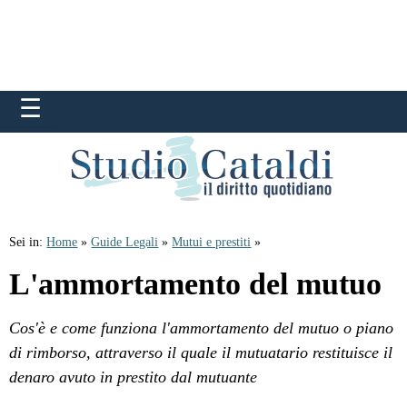
Sei in:
Home
»
Guide Legali
»
Mutui e prestiti
»
L'ammortamento del mutuo
Cos'è e come funziona l'ammortamento del mutuo o piano
di rimborso, attraverso il quale il mutuatario restituisce il
denaro avuto in prestito dal mutuante