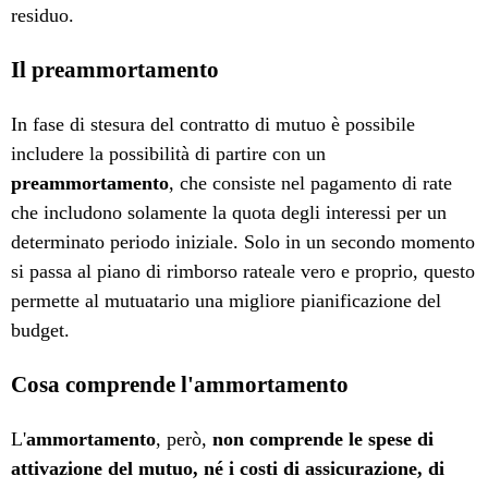
residuo.
Il preammortamento
In fase di stesura del contratto di mutuo è possibile
includere la possibilità di partire con un
preammortamento
, che consiste nel pagamento di rate
che includono solamente la quota degli interessi per un
determinato periodo iniziale. Solo in un secondo momento
si passa al piano di rimborso rateale vero e proprio, questo
permette al mutuatario una migliore pianificazione del
budget.
Cosa comprende l'ammortamento
L'
ammortamento
, però,
non comprende le spese di
attivazione del mutuo, né i costi di assicurazione, di