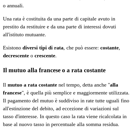
o annuali.
Una rata è costituita da una parte di capitale avuto in
prestito da restituire e da una parte di interessi dovuti
all'istituto mutuante.
Esistono
diversi tipi di rata
, che può essere:
costante
,
decrescente
o
crescente
.
Il mutuo alla francese o a rata costante
Il
mutuo a rata costante
nel tempo, detta anche "
alla
francese
", è quella più semplice e maggiormente utilizzata.
Il pagamento del mutuo è suddiviso in rate tutte uguali fino
all'estinzione del debito, ad eccezione di variazioni sul
tasso d'interesse. In questo caso la rata viene ricalcolata in
base al nuovo tasso in percentuale alla somma residua.