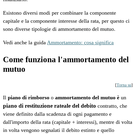
Esistono diversi modi per combinare la componente
capitale e la componente interesse della rata, per questo ci
sono diverse tipologie di ammortamento del mutuo.
Vedi anche la guida
Ammortamento: cosa significa
Come funziona l'ammortamento del
mutuo
[
Torna su
]
Il
piano di rimborso
o
ammortamento del mutuo è
un
piano di restituzione rateale del debito
contratto, che
viene definito dalla scadenza di ogni pagamento e
dall'importo della rata (capitale + interessi), mentre di volta
in volta vengono segnalati il debito estinto e quello