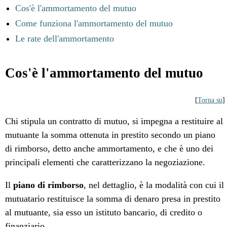
Cos'è l'ammortamento del mutuo
Come funziona l'ammortamento del mutuo
Le rate dell'ammortamento
Cos'è l'ammortamento del mutuo
[
Torna su
]
Chi stipula un contratto di mutuo, si impegna a restituire al
mutuante la somma ottenuta in prestito secondo un piano
di rimborso, detto anche ammortamento, e che è uno dei
principali elementi che caratterizzano la negoziazione.
Il
piano di rimborso
, nel dettaglio, è la modalità con cui il
mutuatario restituisce la somma di denaro presa in prestito
al mutuante, sia esso un istituto bancario, di credito o
finanziario.