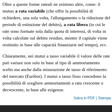
Oltre a queste forme rateali ne esistono altre, come: il
mutuo
a rata variabile
(che offre la possibilità di
richiedere, una sola volta, l'allungamento o la riduzione del
periodo di estinzione del debito),
a rata libera
(in cui le
rate sono formate sola dalla quota di interessi, di volta in
volta calcolate sul debito residuo, mentre il capitale viene
restituito in base alle capacità finanziarie nel tempo), ecc.
Chiaramente, nei mutui a tasso variabile il valore delle rate
può variare non solo in base al tipo di ammortamento
scelto ma anche dalla misurazione de tasso di riferimento
del mercato (Euribor). I mutui a tasso fisso concedono la
possibilità di scegliere ammortamenti a rata crescente o
decrescente, in base alle esigenze.
Salva in PDF | Stampa