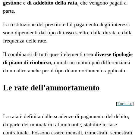
gestione e di addebito della rata
, che vengono pagati a
parte.
La restituzione del prestito ed il pagamento degli interessi
sono dipendenti dal tipo di tasso scelto, dalla durata e dalla
frequenza delle rate.
Il combinarsi di tutti questi elementi crea
diverse tipologie
di piano di rimborso
, quindi un mutuo può differenziarsi
da un altro anche per il tipo di ammortamento applicato.
Le rate dell'ammortamento
[
Torna su
]
La rata è definita dalle scadenze di pagamento del debito,
da parte del mutuatario al mutuante, stabilite in fase
contrattuale. Possono essere mensili, trimestrali, semestrali