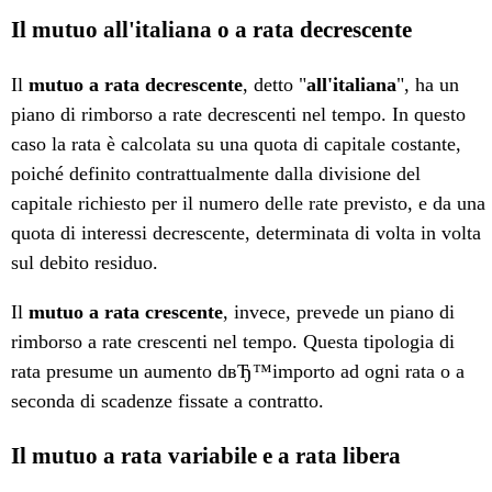
Il mutuo all'italiana o a rata decrescente
Il
mutuo a rata decrescente
, detto "
all'italiana
", ha un
piano di rimborso a rate decrescenti nel tempo. In questo
caso la rata è calcolata su una quota di capitale costante,
poiché definito contrattualmente dalla divisione del
capitale richiesto per il numero delle rate previsto, e da una
quota di interessi decrescente, determinata di volta in volta
sul debito residuo.
Il
mutuo a rata crescente
, invece, prevede un piano di
rimborso a rate crescenti nel tempo. Questa tipologia di
rata presume un aumento dвЂ™importo ad ogni rata o a
seconda di scadenze fissate a contratto.
Il mutuo a rata variabile e a rata libera