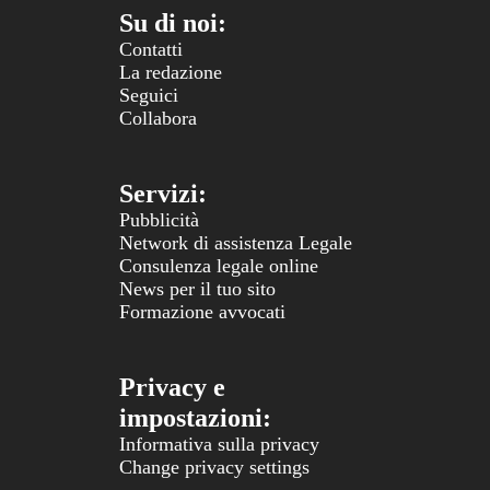
Su di noi:
Contatti
La redazione
Seguici
Collabora
Servizi:
Pubblicità
Network di assistenza Legale
Consulenza legale online
News per il tuo sito
Formazione avvocati
Privacy e
impostazioni:
Informativa sulla privacy
Change privacy settings