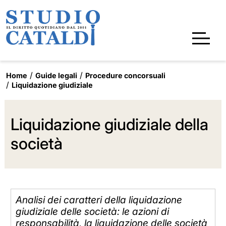
Home
Guide legali
Procedure concorsuali
Liquidazione giudiziale
Liquidazione giudiziale della
società
Analisi dei caratteri della liquidazione
giudiziale delle società: le azioni di
responsabilità, la liquidazione delle società