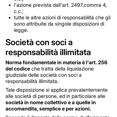
l'azione prevista dall'art. 2497,comma 4,
c.c.;
tutte le altre azioni di responsabilità che gli
sono attribuite da singole disposizioni di
legge.
Società con soci a
responsabilità illimitata
Norma fondamentale in materia è l'art. 256
del codice
che tratta della liquidazione
giudiziale delle società con soci a
responsabilità illimitata.
Tale disposizione si applica prevalentemente
alle società di persone, ed in particolare alle
società in nome collettivo e a quelle in
accomandita, semplice e per azioni.