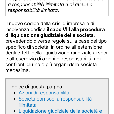
a responsabilità illimitata e di quelle a
responsabilità limitata.
Il nuovo codice della crisi d'impresa e di
insolvenza dedica il
capo VIII alla
procedura
di liquidazione giudiziale delle società
,
prevedendo diverse regole sulla base del tipo
specifico di società, in ordine all'estensione
degli effetti della liquidazione giudiziale ai soci
e all'esercizio di azioni di responsabilità nei
confronti di uno o più organi della società
medesima.
Indice di questa pagina:
Azioni di responsabilità
Società con soci a responsabilità
illimitata
Liquidazione giudiziale della società e