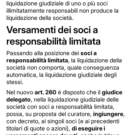
liquidazione giudiziale di uno o più soci
illimitatamente responsabili non produce la
liquidazione della società.
Versamenti dei soci a
responsabilità limitata
Passando alla posizione dei
soci a
responsabilità limitata
, la liquidazione della
società non comporta, quale conseguenza
automatica, la liquidazione giudiziale degli
stessi.
Nel nuovo
art. 260
è disposto che il
giudice
delegato
, nella liquidazione giudiziale delle
società con soci a responsabilità limitata,
possa, su proposta del curatore,
ingiungere
,
con decreto, ai singoli soci (e ai precedenti
titolari di quote o azioni),
di eseguire i