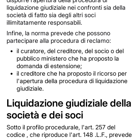
disporre l’apertura della procedura di
liquidazione giudiziale nei confronti sia della
società di fatto sia degli altri soci
illimitatamente responsabili.
Infine, la norma prevede che possono
partecipare alla procedura di reclamo:
il curatore, del creditore, del socio o del
pubblico ministero che ha proposto la
domanda di estensione;
il creditore che ha proposto il ricorso per
l'apertura della procedura di liquidazione
giudiziale.
Liquidazione giudiziale della
società e dei soci
Sotto il profilo procedurale, l'art. 257 del
codice , che riproduce l'art. 148 .L.F., prevede