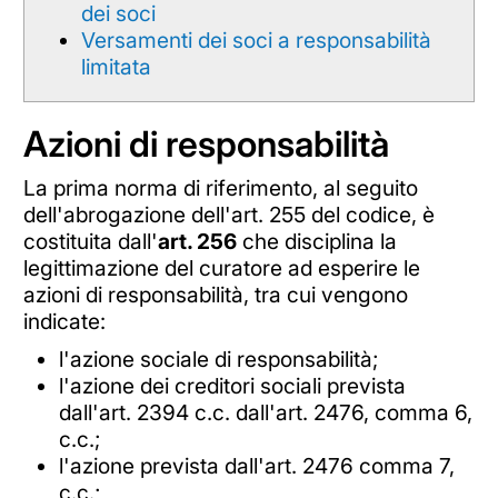
dei soci
Versamenti dei soci a responsabilità
limitata
Azioni di responsabilità
La prima norma di riferimento, al seguito
dell'abrogazione dell'art. 255 del codice, è
costituita dall'
art. 256
che disciplina la
legittimazione del curatore ad esperire le
azioni di responsabilità, tra cui vengono
indicate:
l'azione sociale di responsabilità;
l'azione dei creditori sociali prevista
dall'art. 2394 c.c. dall'art. 2476, comma 6,
c.c.;
l'azione prevista dall'art. 2476 comma 7,
c.c.;