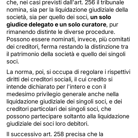
che, nei casi previsti dall'art. 256 il tribunale
nomina, sia per la liquidazione giudiziale della
società, sia per quello dei soci,
un solo
giudice delegato e un solo curatore
, pur
rimanendo distinte le diverse procedure.
Possono essere nominati, invece, più comitati
dei creditori, ferma restando la distinzione tra
il patrimonio della società e quello dei singoli
soci.
La norma, poi, si occupa di regolare i rispettivi
diritti dei creditori sociali, il cui credito si
intende dichiarato per l'intero e con il
medesimo privilegio generale anche nella
liquidazione giudiziale dei singoli soci, e dei
creditori particolari dei singoli soci, che
possono partecipare soltanto alla liquidazione
giudiziale dei soci loro debitori.
Il successivo art. 258 precisa che la