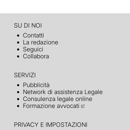
SU DI NOI
Contatti
La redazione
Seguici
Collabora
SERVIZI
Pubblicità
Network di assistenza Legale
Consulenza legale online
Formazione avvocati
PRIVACY E IMPOSTAZIONI