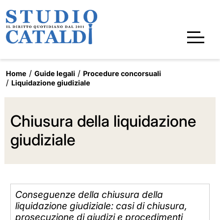
Home
Guide legali
Procedure concorsuali
Liquidazione giudiziale
Chiusura della liquidazione
giudiziale
Conseguenze della chiusura della
liquidazione giudiziale: casi di chiusura,
prosecuzione di giudizi e procedimenti