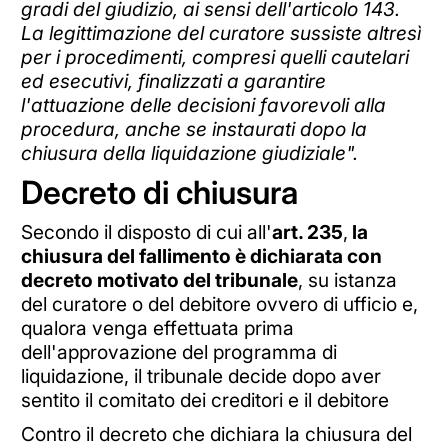
gradi del giudizio, ai sensi dell'articolo 143.
La legittimazione del curatore sussiste altresì
per i procedimenti, compresi quelli cautelari
ed esecutivi, finalizzati a garantire
l'attuazione delle decisioni favorevoli alla
procedura, anche se instaurati dopo la
chiusura della liquidazione giudiziale".
Decreto di chiusura
Secondo il disposto di cui all'
art. 235
,
la
chiusura del fallimento è dichiarata con
decreto motivato del tribunale
, su istanza
del curatore o del debitore ovvero di ufficio e,
qualora venga effettuata prima
dell'approvazione del programma di
liquidazione, il tribunale decide dopo aver
sentito il comitato dei creditori e il debitore
Contro il decreto che dichiara la chiusura del