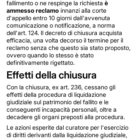
fallimento o ne respinge la richiesta
è
ammesso reclamo
innanzi alla corte
d'appello entro 10 giorni dall'avvenuta
comunicazione o notificazione, a norma
dell'art. 124. Il decreto di chiusura acquista
efficacia, una volta decorso il termine per il
reclamo senza che questo sia stato proposto,
ovvero quando lo stesso è stato
definitivamente rigettato.
Effetti della chiusura
Con la chiusura, ex art. 236, cessano gli
effetti della procedura di liquidazione
giudiziale sul patrimonio del fallito e le
conseguenti incapacità personali, oltre a
decadere gli organi preposti alla procedura.
Le azioni esperite dal curatore per l'esercizio
di diritti derivanti dalla liquidazione giudiziale,