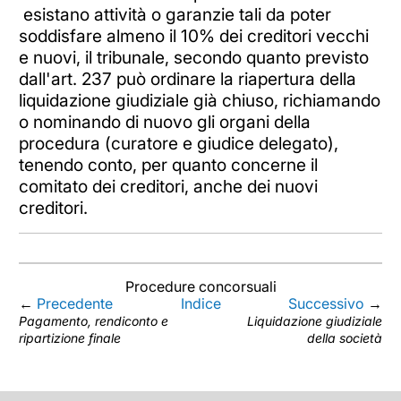
esistano attività o garanzie tali da poter
soddisfare almeno il 10% dei creditori vecchi
e nuovi, il tribunale, secondo quanto previsto
dall'art. 237 può ordinare la riapertura della
liquidazione giudiziale già chiuso, richiamando
o nominando di nuovo gli organi della
procedura (curatore e giudice delegato),
tenendo conto, per quanto concerne il
comitato dei creditori, anche dei nuovi
creditori.
Procedure concorsuali
←
Precedente
Indice
Successivo
→
Pagamento, rendiconto e
Liquidazione giudiziale
ripartizione finale
della società