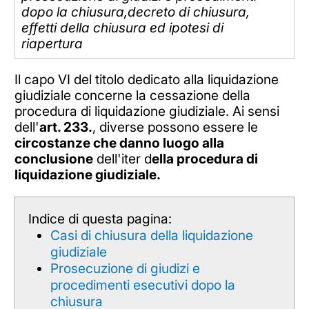
dopo la chiusura,decreto di chiusura,
effetti della chiusura ed ipotesi di
riapertura
Il capo VI del titolo dedicato alla liquidazione
giudiziale concerne la cessazione della
procedura di liquidazione giudiziale. Ai sensi
dell'
art. 233.
, diverse possono essere le
circostanze che danno luogo alla
conclusione
dell'iter d
ella procedura di
liquidazione giudiziale.
Indice di questa pagina:
Casi di chiusura della liquidazione
giudiziale
Prosecuzione di giudizi e
procedimenti esecutivi dopo la
chiusura