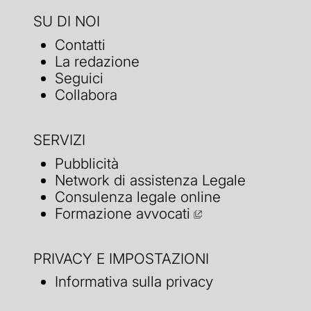
SU DI NOI
Contatti
La redazione
Seguici
Collabora
SERVIZI
Pubblicità
Network di assistenza Legale
Consulenza legale online
Formazione avvocati
PRIVACY E IMPOSTAZIONI
Informativa sulla privacy