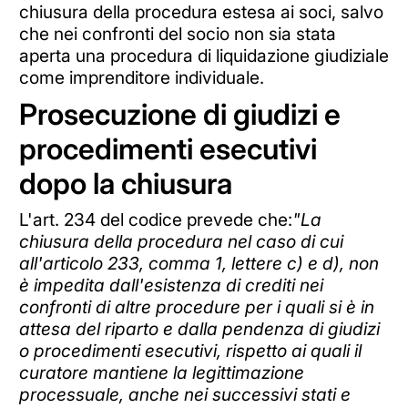
chiusura della procedura estesa ai soci, salvo
che nei confronti del socio non sia stata
aperta una procedura di liquidazione giudiziale
come imprenditore individuale.
Prosecuzione di giudizi e
procedimenti esecutivi
dopo la chiusura
L'art. 234 del codice prevede che:
"La
chiusura della procedura nel caso di cui
all'articolo 233, comma 1, lettere c) e d), non
è impedita dall'esistenza di crediti nei
confronti di altre procedure per i quali si è in
attesa del riparto e dalla pendenza di giudizi
o procedimenti esecutivi, rispetto ai quali il
curatore mantiene la legittimazione
processuale, anche nei successivi stati e