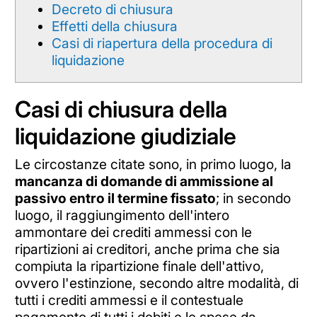
Decreto di chiusura
Effetti della chiusura
Casi di riapertura della procedura di
liquidazione
Casi di chiusura della
liquidazione giudiziale
Le circostanze citate sono, in primo luogo, la
mancanza di domande di ammissione al
passivo entro il termine fissato
; in secondo
luogo, il raggiungimento dell'intero
ammontare dei crediti ammessi con le
ripartizioni ai creditori, anche prima che sia
compiuta la ripartizione finale dell'attivo,
ovvero l'estinzione, secondo altre modalità, di
tutti i crediti ammessi e il contestuale