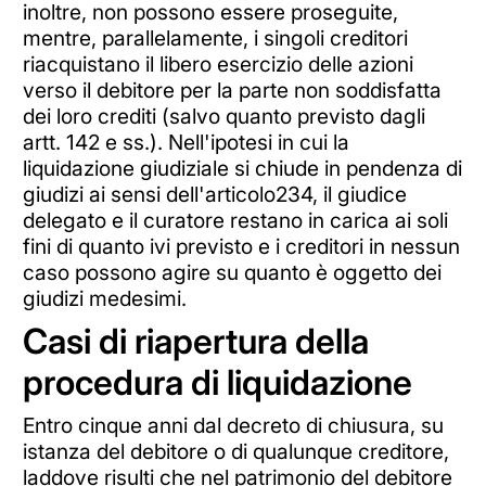
inoltre, non possono essere proseguite,
mentre, parallelamente, i singoli creditori
riacquistano il libero esercizio delle azioni
verso il debitore per la parte non soddisfatta
dei loro crediti (salvo quanto previsto dagli
artt. 142 e ss.). Nell'ipotesi in cui la
liquidazione giudiziale si chiude in pendenza di
giudizi ai sensi dell'articolo234, il giudice
delegato e il curatore restano in carica ai soli
fini di quanto ivi previsto e i creditori in nessun
caso possono agire su quanto è oggetto dei
giudizi medesimi.
Casi di riapertura della
procedura di liquidazione
Entro cinque anni dal decreto di chiusura, su
istanza del debitore o di qualunque creditore,
laddove risulti che nel patrimonio del debitore