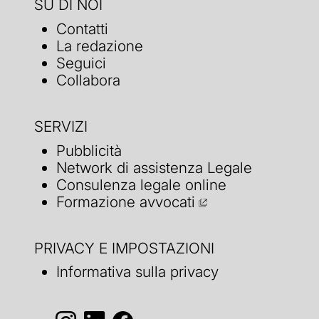
SU DI NOI
Contatti
La redazione
Seguici
Collabora
SERVIZI
Pubblicità
Network di assistenza Legale
Consulenza legale online
Formazione avvocati
PRIVACY E IMPOSTAZIONI
Informativa sulla privacy