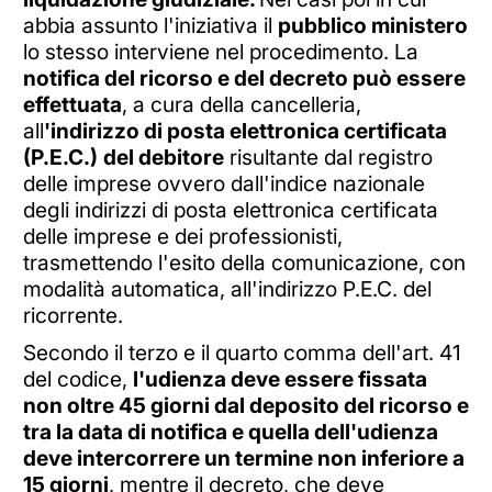
abbia assunto l'iniziativa il
pubblico ministero
lo stesso interviene nel procedimento. La
notifica del ricorso e del decreto può essere
effettuata
, a cura della cancelleria,
all
'indirizzo di posta elettronica certificata
(P.E.C.)
del debitore
risultante dal registro
delle imprese ovvero dall'indice nazionale
degli indirizzi di posta elettronica certificata
delle imprese e dei professionisti,
trasmettendo l'esito della comunicazione, con
modalità automatica, all'indirizzo P.E.C. del
ricorrente.
Secondo il terzo e il quarto comma dell'art. 41
del codice,
l'udienza deve essere fissata
non oltre 45 giorni dal deposito del ricorso e
tra la data di notifica e quella dell'udienza
deve intercorrere un termine non inferiore a
15 giorni
, mentre il decreto, che deve