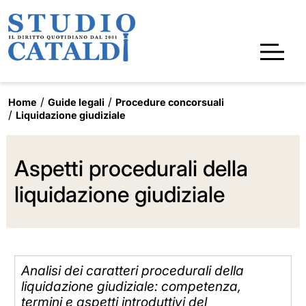
Home
Guide legali
Procedure concorsuali
Liquidazione giudiziale
Aspetti procedurali della
liquidazione giudiziale
Analisi dei caratteri procedurali della
liquidazione giudiziale: competenza,
termini e aspetti introduttivi del