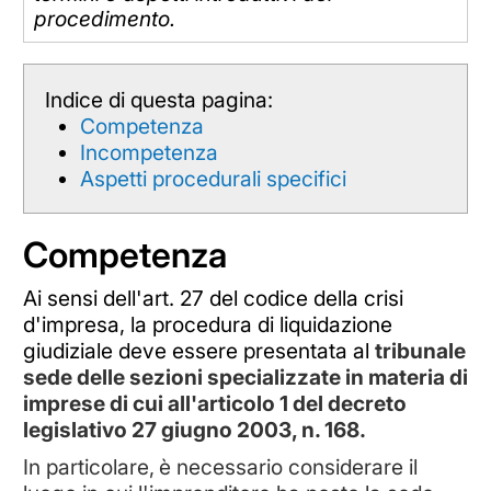
procedimento.
Indice di questa pagina:
Competenza
Incompetenza
Aspetti procedurali specifici
Competenza
Ai sensi dell'art. 27 del codice della crisi
d'impresa, la procedura di liquidazione
giudiziale deve essere presentata al
tribunale
sede delle sezioni specializzate in materia di
imprese di cui all'articolo 1 del decreto
legislativo 27 giugno 2003, n. 168.
In particolare,
è necessario considerare il