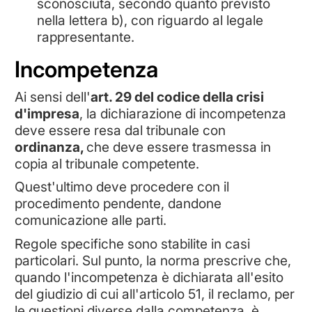
sconosciuta, secondo quanto previsto
nella lettera b), con riguardo al legale
rappresentante.
Incompetenza
Ai sensi dell'
art. 29 del codice della crisi
d'impresa
, la dichiarazione di incompetenza
deve essere resa dal tribunale con
ordinanza,
che deve essere trasmessa in
copia al tribunale competente.
Quest'ultimo deve procedere con il
procedimento pendente, dandone
comunicazione alle parti.
Regole specifiche sono stabilite in casi
particolari. Sul punto, la norma prescrive che,
quando l'incompetenza è dichiarata all'esito
del giudizio di cui all'articolo 51, il reclamo, per
le questioni diverse dalla competenza, è