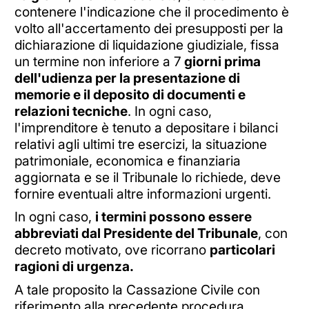
contenere l'indicazione che il procedimento è
volto all'accertamento dei presupposti per la
dichiarazione di liquidazione giudiziale, fissa
un termine non inferiore a 7
giorni prima
dell'udienza per la presentazione di
memorie e il deposito di documenti e
relazioni tecniche
. In ogni caso,
l'imprenditore è tenuto a depositare i bilanci
relativi agli ultimi tre esercizi, la situazione
patrimoniale, economica e finanziaria
aggiornata e se il Tribunale lo richiede, deve
fornire eventuali altre informazioni urgenti.
In ogni caso,
i termini possono essere
abbreviati dal Presidente del Tribunale
, con
decreto motivato, ove ricorrano
particolari
ragioni di urgenza.
A tale proposito la Cassazione Civile con
riferimento alla precedente procedura