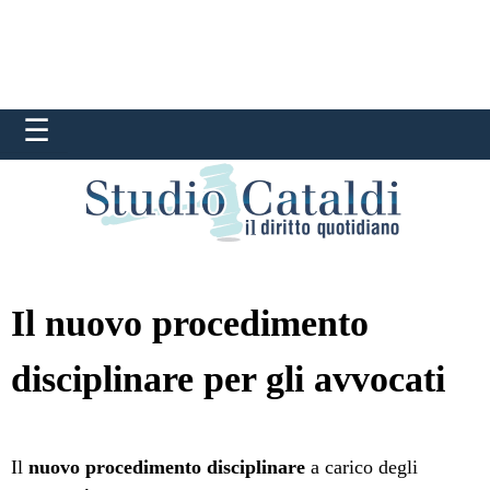
Il nuovo procedimento
disciplinare per gli avvocati
Il
nuovo procedimento disciplinare
a carico degli