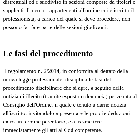
distrettuali ed è suddiviso in sezioni composte da titolari e
supplenti. I membri appartenenti all'ordine cui è iscritto il
professionista, a carico del quale si deve procedere, non
possono far fare parte delle sezioni giudicanti.
Le fasi del procedimento
Il regolamento n. 2/2014, in conformità al dettato della
nuova legge professionale, disciplina le fasi del
procedimento disciplinare che si apre, a seguito della
notizia di illecito (tramite esposto o denuncia) pervenuta al
Consiglio dell'Ordine, il quale è tenuto a darne notizia
all'iscritto, invitandolo a presentare le proprie deduzioni
entro un termine perentorio, e a trasmettere
immediatamente gli atti al Cdd competente.