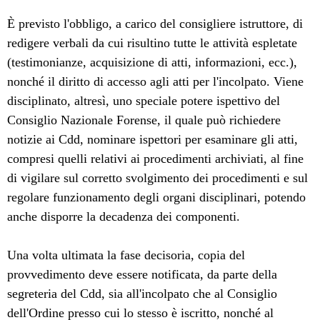
È previsto l'obbligo, a carico del consigliere istruttore, di
redigere verbali da cui risultino tutte le attività espletate
(testimonianze, acquisizione di atti, informazioni, ecc.),
nonché il diritto di accesso agli atti per l'incolpato. Viene
disciplinato, altresì, uno speciale potere ispettivo del
Consiglio Nazionale Forense, il quale può richiedere
notizie ai Cdd, nominare ispettori per esaminare gli atti,
compresi quelli relativi ai procedimenti archiviati, al fine
di vigilare sul corretto svolgimento dei procedimenti e sul
regolare funzionamento degli organi disciplinari, potendo
anche disporre la decadenza dei componenti.
Una volta ultimata la fase decisoria, copia del
provvedimento deve essere notificata, da parte della
segreteria del Cdd, sia all'incolpato che al Consiglio
dell'Ordine presso cui lo stesso è iscritto, nonché al