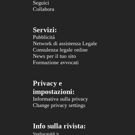
Seguici
Collabora
Servizi:
Pubblicità
Network di assistenza Legale
Consulenza legale online
News per il tuo sito
Formazione avvocati
Privacy e
impostazioni:
Informativa sulla privacy
Change privacy settings
Info sulla rivista:
Studiocataldi.it