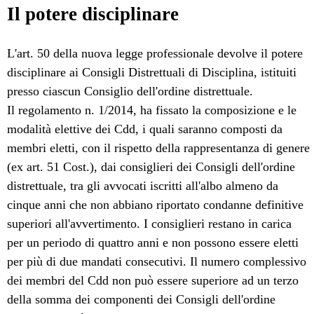
Il potere disciplinare
L'art. 50 della nuova legge professionale devolve il potere
disciplinare ai Consigli Distrettuali di Disciplina, istituiti
presso ciascun Consiglio dell'ordine distrettuale.
Il regolamento n. 1/2014, ha fissato la composizione e le
modalità elettive dei Cdd, i quali saranno composti da
membri eletti, con il rispetto della rappresentanza di genere
(ex art. 51 Cost.), dai consiglieri dei Consigli dell'ordine
distrettuale, tra gli avvocati iscritti all'albo almeno da
cinque anni che non abbiano riportato condanne definitive
superiori all'avvertimento. I consiglieri restano in carica
per un periodo di quattro anni e non possono essere eletti
per più di due mandati consecutivi. Il numero complessivo
dei membri del Cdd non può essere superiore ad un terzo
della somma dei componenti dei Consigli dell'ordine