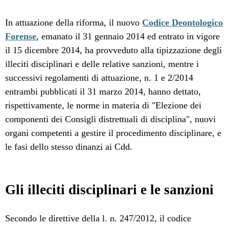
In attuazione della riforma, il nuovo
Codice Deontologico
Forense
, emanato il 31 gennaio 2014 ed entrato in vigore
il 15 dicembre 2014, ha provveduto alla tipizzazione degli
illeciti disciplinari e delle relative sanzioni, mentre i
successivi regolamenti di attuazione, n. 1 e 2/2014
entrambi pubblicati il 31 marzo 2014, hanno dettato,
rispettivamente, le norme in materia di "Elezione dei
componenti dei Consigli distrettuali di disciplina", nuovi
organi competenti a gestire il procedimento disciplinare, e
le fasi dello stesso dinanzi ai Cdd.
Gli illeciti disciplinari e le sanzioni
Secondo le direttive della l. n. 247/2012, il codice