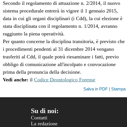
Secondo il regolamento di attuazione n. 2/2014, il nuovo
sistema procedurale entrerà in vigore il 1 gennaio 2015,
data in cui gli organi disciplinari (i Cdd), la cui elezione è
stata disciplinata con il regolamento n. 1/2014, avranno
raggiunto la piena operatività.
Per quanto concerne la disciplina transitoria, è previsto che
i procedimenti pendenti al 31 dicembre 2014 vengano
trasferiti al Cdd, il quale potrà riesaminare i fatti, previo
obbligo di comunicazione all'incolpato e convocazione
prima della pronuncia della decisione.
Vedi anche:
il
Codice Deontologico Forense
Salva in PDF | Stampa
Su di noi:
Contatti
La redazione