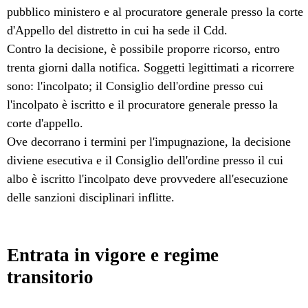
pubblico ministero e al procuratore generale presso la corte
d'Appello del distretto in cui ha sede il Cdd.
Contro la decisione, è possibile proporre ricorso, entro
trenta giorni dalla notifica. Soggetti legittimati a ricorrere
sono: l'incolpato; il Consiglio dell'ordine presso cui
l'incolpato è iscritto e il procuratore generale presso la
corte d'appello.
Ove decorrano i termini per l'impugnazione, la decisione
diviene esecutiva e il Consiglio dell'ordine presso il cui
albo è iscritto l'incolpato deve provvedere all'esecuzione
delle sanzioni disciplinari inflitte.
Entrata in vigore e regime
transitorio