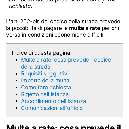
richiesta.
L'art. 202-bis del codice della strada prevede
la possibilità di pagare le
multe a rate
per chi
versa in condizioni economiche difficili
Indice di questa pagina:
Multe a rate: cosa prevede il codice
della strada
Requisiti soggettivi
Importo della multa
Come fare richiesta
Rigetto dell'istanza
Accoglimento dell'istanza
Comunicazioni all'ufficio
Multe a rate: cosa prevede il