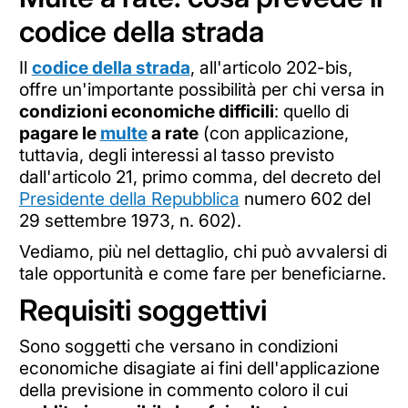
codice della strada
Il
codice della strada
, all'articolo 202-bis,
offre un'importante possibilità per chi versa in
condizioni economiche difficili
: quello di
pagare le
multe
a rate
(con applicazione,
tuttavia, degli interessi al tasso previsto
dall'articolo 21, primo comma, del decreto del
Presidente della Repubblica
numero 602 del
29 settembre 1973, n. 602).
Vediamo, più nel dettaglio, chi può avvalersi di
tale opportunità e come fare per beneficiarne.
Requisiti soggettivi
Sono soggetti che versano in condizioni
economiche disagiate ai fini dell'applicazione
della previsione in commento coloro il cui