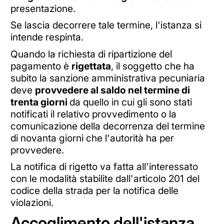
presentazione.
Se lascia decorrere tale termine, l'istanza si
intende respinta.
Quando la richiesta di ripartizione del
pagamento è
rigettata
, il soggetto che ha
subito la sanzione amministrativa pecuniaria
deve
provvedere al saldo nel termine di
trenta giorni
da quello in cui gli sono stati
notificati il relativo provvedimento o la
comunicazione della decorrenza del termine
di novanta giorni che l'autorità ha per
provvedere.
La notifica di rigetto va fatta all'interessato
con le modalità stabilite dall'articolo 201 del
codice della strada per la notifica delle
violazioni.
Accoglimento dell'istanza