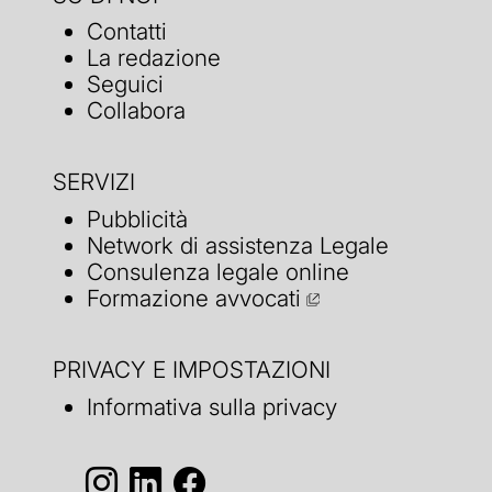
Contatti
La redazione
Seguici
Collabora
SERVIZI
Pubblicità
Network di assistenza Legale
Consulenza legale online
Formazione avvocati
PRIVACY E IMPOSTAZIONI
Informativa sulla privacy