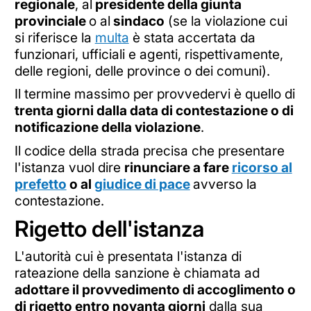
regionale
, al
presidente della giunta
provinciale
o al
sindaco
(se la violazione cui
si riferisce la
multa
è stata accertata da
funzionari, ufficiali e agenti, rispettivamente,
delle regioni, delle province o dei comuni).
Il termine massimo per provvedervi è quello di
trenta giorni dalla data di contestazione o di
notificazione della violazione
.
Il codice della strada precisa che presentare
l'istanza vuol dire
rinunciare a fare
ricorso al
prefetto
o al
giudice di pace
avverso la
contestazione.
Rigetto dell'istanza
L'autorità cui è presentata l'istanza di
rateazione della sanzione è chiamata ad
adottare il provvedimento di accoglimento o
di rigetto entro novanta giorni
dalla sua