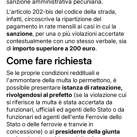
sanzione amministrativa pecuniaria.
L'articolo 202-bis del codice della strada,
infatti, circoscrive la ripartizione del
pagamento in rate mensili ai casi in cui la
sanzione
, per una o più violazioni accertate
contestualmente con uno stesso verbale, sia
di
importo superiore a 200 euro
.
Come fare richiesta
Se le proprie condizioni reddituali e
l'ammontare della multa lo permettono, è
possibile presentare
istanza di rateazione,
rivolgendosi al prefetto
(se la violazione cui
si riferisce la multa è stata accertata da
funzionari, ufficiali ed agenti dello Stato o da
funzionari ed agenti dell'ente Ferrovie dello
Stato o delle ferrovie e tranvie in
concessione) o al
presidente della giunta