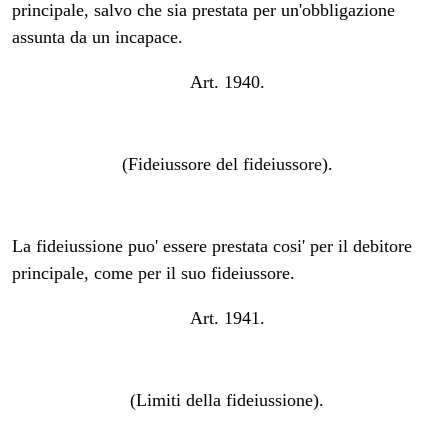
principale, salvo che sia prestata per un'obbligazione
assunta da un incapace.
Art. 1940.
(Fideiussore del fideiussore).
La fideiussione puo' essere prestata cosi' per il debitore
principale, come per il suo fideiussore.
Art. 1941.
(Limiti della fideiussione).