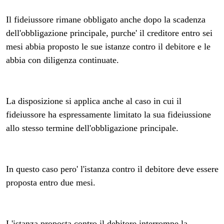
Il fideiussore rimane obbligato anche dopo la scadenza
dell'obbligazione principale, purche' il creditore entro sei
mesi abbia proposto le sue istanze contro il debitore e le
abbia con diligenza continuate.
La disposizione si applica anche al caso in cui il
fideiussore ha espressamente limitato la sua fideiussione
allo stesso termine dell'obbligazione principale.
In questo caso pero' l'istanza contro il debitore deve essere
proposta entro due mesi.
L'istanza proposta contro il debitore interrompe la