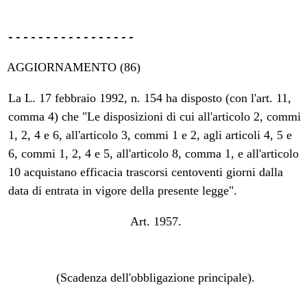
----------------- 
AGGIORNAMENTO (86)
La L. 17 febbraio 1992, n. 154 ha disposto (con l'art. 11,
comma 4) che "Le disposizioni di cui all'articolo 2, commi
1, 2, 4 e 6, all'articolo 3, commi 1 e 2, agli articoli 4, 5 e
6, commi 1, 2, 4 e 5, all'articolo 8, comma 1, e all'articolo
10 acquistano efficacia trascorsi centoventi giorni dalla
data di entrata in vigore della presente legge".
Art. 1957.
(Scadenza dell'obbligazione principale).