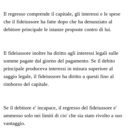
Il regresso comprende il capitale, gli interessi e le spese
che il fideiussore ha fatte dopo che ha denunziato al
debitore principale le istanze proposte contro di lui.
Il fideiussore inoltre ha diritto agli interessi legali sulle
somme pagate dal giorno del pagamento. Se il debito
principale produceva interessi in misura superiore al
saggio legale, il fideiussore ha diritto a questi fino al
rimborso del capitale.
Se il debitore e' incapace, il regresso del fideiussore e'
ammesso solo nei limiti di cio' che sia stato rivolto a suo
vantaggio.