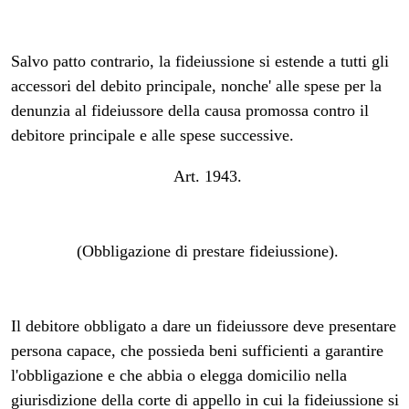
Salvo patto contrario, la fideiussione si estende a tutti gli
accessori del debito principale, nonche' alle spese per la
denunzia al fideiussore della causa promossa contro il
debitore principale e alle spese successive.
Art. 1943.
(Obbligazione di prestare fideiussione).
Il debitore obbligato a dare un fideiussore deve presentare
persona capace, che possieda beni sufficienti a garantire
l'obbligazione e che abbia o elegga domicilio nella
giurisdizione della corte di appello in cui la fideiussione si