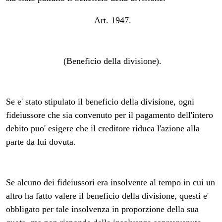
Art. 1947.
(Beneficio della divisione).
Se e' stato stipulato il beneficio della divisione, ogni
fideiussore che sia convenuto per il pagamento dell'intero
debito puo' esigere che il creditore riduca l'azione alla
parte da lui dovuta.
Se alcuno dei fideiussori era insolvente al tempo in cui un
altro ha fatto valere il beneficio della divisione, questi e'
obbligato per tale insolvenza in proporzione della sua