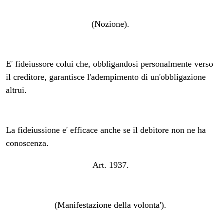
(Nozione).
E' fideiussore colui che, obbligandosi personalmente verso
il creditore, garantisce l'adempimento di un'obbligazione
altrui.
La fideiussione e' efficace anche se il debitore non ne ha
conoscenza.
Art. 1937.
(Manifestazione della volonta').