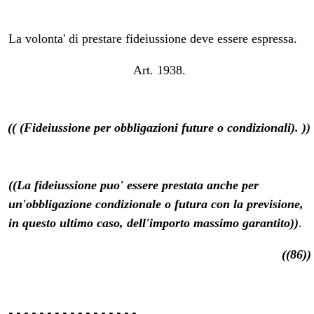
La volonta' di prestare fideiussione deve essere espressa.
Art. 1938.
(( (Fideiussione per obbligazioni future o condizionali). ))
((La fideiussione puo' essere prestata anche per
un'obbligazione condizionale o futura con la previsione,
in questo ultimo caso, dell'importo massimo garantito))
.
((86))
----------------- 