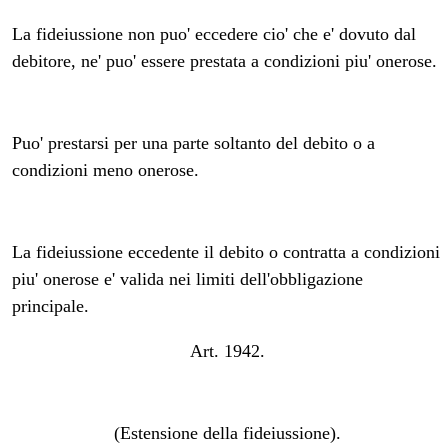
La fideiussione non puo' eccedere cio' che e' dovuto dal
debitore, ne' puo' essere prestata a condizioni piu' onerose.
Puo' prestarsi per una parte soltanto del debito o a
condizioni meno onerose.
La fideiussione eccedente il debito o contratta a condizioni
piu' onerose e' valida nei limiti dell'obbligazione
principale.
Art. 1942.
(Estensione della fideiussione).