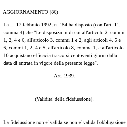
AGGIORNAMENTO (86)
La L. 17 febbraio 1992, n. 154 ha disposto (con l'art. 11,
comma 4) che "Le disposizioni di cui all'articolo 2, commi
1, 2, 4 e 6, all'articolo 3, commi 1 e 2, agli articoli 4, 5 e
6, commi 1, 2, 4 e 5, all'articolo 8, comma 1, e all'articolo
10 acquistano efficacia trascorsi centoventi giorni dalla
data di entrata in vigore della presente legge".
Art. 1939.
(Validita' della fideiussione).
La fideiussione non e' valida se non e' valida l'obbligazione