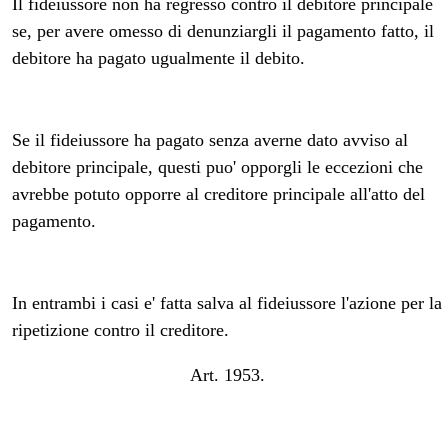
Il fideiussore non ha regresso contro il debitore principale
se, per avere omesso di denunziargli il pagamento fatto, il
debitore ha pagato ugualmente il debito.
Se il fideiussore ha pagato senza averne dato avviso al
debitore principale, questi puo' opporgli le eccezioni che
avrebbe potuto opporre al creditore principale all'atto del
pagamento.
In entrambi i casi e' fatta salva al fideiussore l'azione per la
ripetizione contro il creditore.
Art. 1953.