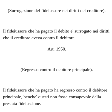
(Surrogazione del fideiussore nei diritti del creditore).
Il fideiussore che ha pagato il debito e' surrogato nei diritti
che il creditore aveva contro il debitore.
Art. 1950.
(Regresso contro il debitore principale).
Il fideiussore che ha pagato ha regresso contro il debitore
principale, benche' questi non fosse consapevole della
prestata fideiussione.