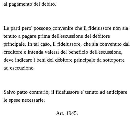
al pagamento del debito.
Le parti pero' possono convenire che il fideiussore non sia
tenuto a pagare prima dell'escussione del debitore
principale. In tal caso, il fideiussore, che sia convenuto dal
creditore e intenda valersi del beneficio dell'escussione,
deve indicare i beni del debitore principale da sottoporre
ad esecuzione.
Salvo patto contrario, il fideiussore e' tenuto ad anticipare
le spese necessarie.
Art. 1945.