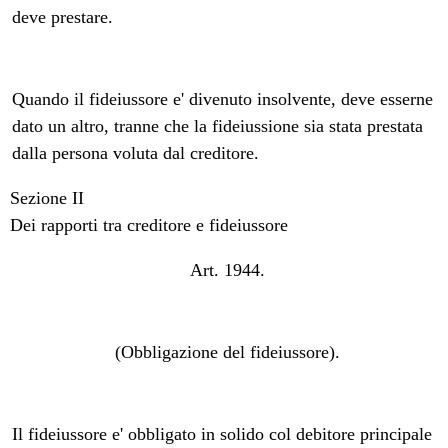
deve prestare.
Quando il fideiussore e' divenuto insolvente, deve esserne
dato un altro, tranne che la fideiussione sia stata prestata
dalla persona voluta dal creditore.
Sezione II
Dei rapporti tra creditore e fideiussore
Art. 1944.
(Obbligazione del fideiussore).
Il fideiussore e' obbligato in solido col debitore principale