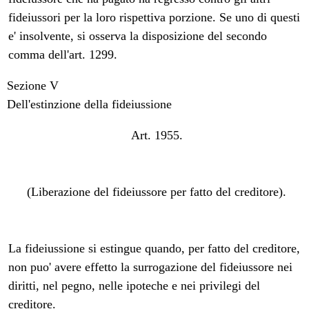
fideiussori per la loro rispettiva porzione. Se uno di questi
e' insolvente, si osserva la disposizione del secondo
comma dell'art. 1299.
Sezione V
Dell'estinzione della fideiussione
Art. 1955.
(Liberazione del fideiussore per fatto del creditore).
La fideiussione si estingue quando, per fatto del creditore,
non puo' avere effetto la surrogazione del fideiussore nei
diritti, nel pegno, nelle ipoteche e nei privilegi del
creditore.