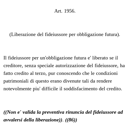
Art. 1956.
(Liberazione del fideiussore per obbligazione futura).
Il fideiussore per un'obbligazione futura e' liberato se il
creditore, senza speciale autorizzazione del fideiussore, ha
fatto credito al terzo, pur conoscendo che le condizioni
patrimoniali di questo erano divenute tali da rendere
notevolmente piu' difficile il soddisfacimento del credito.
((Non e' valida la preventiva rinuncia del fideiussore ad
avvalersi della liberazione))
.
((86))