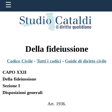
Della fideiussione
Codice Civile
-
Tutti i codici
-
Guide di diritto civile
CAPO XXII
Della fideiussione
Sezione I
Disposizioni generali
Art. 1936.