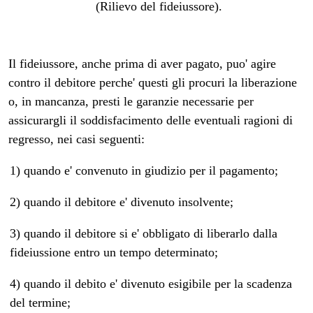
(Rilievo del fideiussore).
Il fideiussore, anche prima di aver pagato, puo' agire
contro il debitore perche' questi gli procuri la liberazione
o, in mancanza, presti le garanzie necessarie per
assicurargli il soddisfacimento delle eventuali ragioni di
regresso, nei casi seguenti:
1) quando e' convenuto in giudizio per il pagamento;
2) quando il debitore e' divenuto insolvente;
3) quando il debitore si e' obbligato di liberarlo dalla
fideiussione entro un tempo determinato;
4) quando il debito e' divenuto esigibile per la scadenza
del termine;