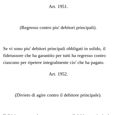
Art. 1951.
(Regresso contro piu' debitori principali).
Se vi sono piu' debitori principali obbligati in solido, il
fideiussore che ha garantito per tutti ha regresso contro
ciascuno per ripetere integralmente cio' che ha pagato.
Art. 1952.
(Divieto di agire contro il debitore principale).