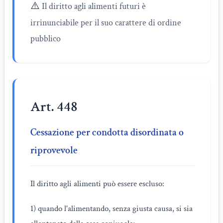
⚠️
Il diritto agli alimenti futuri è
irrinunciabile per il suo carattere di ordine
pubblico
Art. 448
Cessazione per condotta disordinata o
riprovevole
Il diritto agli alimenti può essere escluso:
1) quando l'alimentando, senza giusta causa, si sia