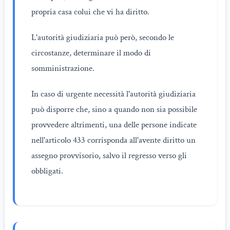
propria casa colui che vi ha diritto.
L'autorità giudiziaria può però, secondo le
circostanze, determinare il modo di
somministrazione.
In caso di urgente necessità l'autorità giudiziaria
può disporre che, sino a quando non sia possibile
provvedere altrimenti, una delle persone indicate
nell'articolo 433 corrisponda all'avente diritto un
assegno provvisorio, salvo il regresso verso gli
obbligati.