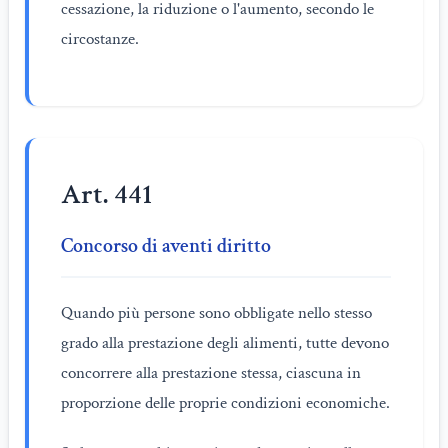
cessazione, la riduzione o l'aumento, secondo le
circostanze.
Art. 441
Concorso di aventi diritto
Quando più persone sono obbligate nello stesso
grado alla prestazione degli alimenti, tutte devono
concorrere alla prestazione stessa, ciascuna in
proporzione delle proprie condizioni economiche.