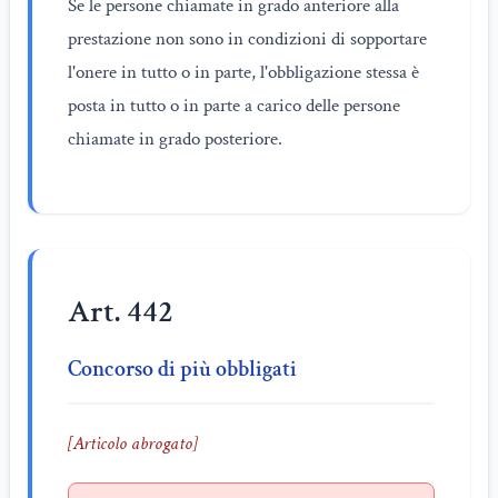
Se le persone chiamate in grado anteriore alla
prestazione non sono in condizioni di sopportare
l'onere in tutto o in parte, l'obbligazione stessa è
posta in tutto o in parte a carico delle persone
chiamate in grado posteriore.
Art. 442
Concorso di più obbligati
[Articolo abrogato]