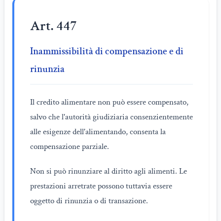
Art. 447
Inammissibilità di compensazione e di
rinunzia
Il credito alimentare non può essere compensato,
salvo che l'autorità giudiziaria consenzientemente
alle esigenze dell'alimentando, consenta la
compensazione parziale.
Non si può rinunziare al diritto agli alimenti. Le
prestazioni arretrate possono tuttavia essere
oggetto di rinunzia o di transazione.