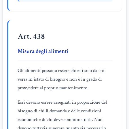
Art. 438
Misura degli alimenti
Gli alimenti possono essere chiesti solo da chi
versa in istato di bisogno e non è in grado di
provvedere al proprio mantenimento.
Essi devono essere assegnati in proporzione del
bisogno di chi li domanda e delle condizioni
economiche di chi deve somministrarli. Non
devono tuttavia superare quanto sia necessario