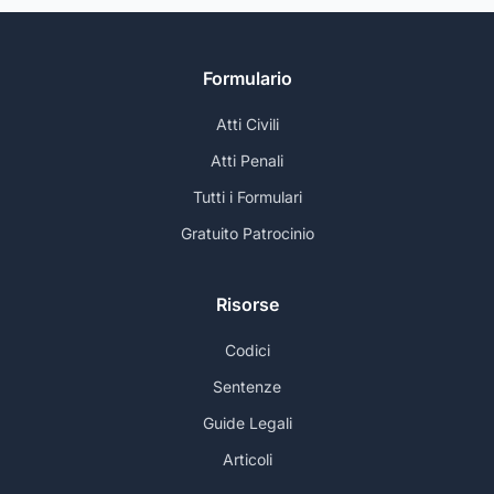
Formulario
Atti Civili
Atti Penali
Tutti i Formulari
Gratuito Patrocinio
Risorse
Codici
Sentenze
Guide Legali
Articoli