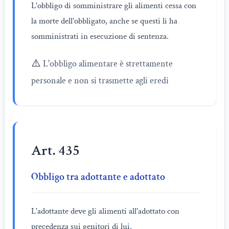
L'obbligo di somministrare gli alimenti cessa con
la morte dell'obbligato, anche se questi li ha
somministrati in esecuzione di sentenza.
⚠️
L'obbligo alimentare è strettamente
personale e non si trasmette agli eredi
Art. 435
Obbligo tra adottante e adottato
L'adottante deve gli alimenti all'adottato con
precedenza sui genitori di lui.