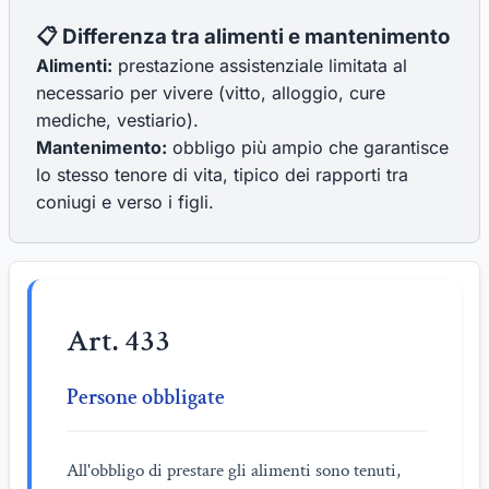
📋 Differenza tra alimenti e mantenimento
Alimenti:
prestazione assistenziale limitata al
necessario per vivere (vitto, alloggio, cure
mediche, vestiario).
Mantenimento:
obbligo più ampio che garantisce
lo stesso tenore di vita, tipico dei rapporti tra
coniugi e verso i figli.
Art. 433
Persone obbligate
All'obbligo di prestare gli alimenti sono tenuti,