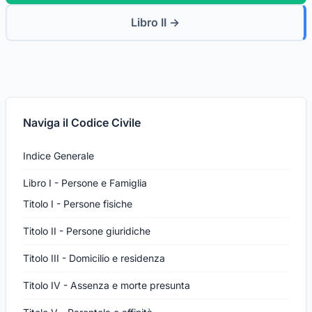
Libro II →
Naviga il Codice Civile
Indice Generale
Libro I - Persone e Famiglia
Titolo I - Persone fisiche
Titolo II - Persone giuridiche
Titolo III - Domicilio e residenza
Titolo IV - Assenza e morte presunta