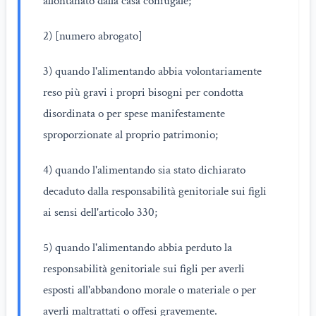
allontanato dalla casa coniugale;
2) [numero abrogato]
3) quando l'alimentando abbia volontariamente
reso più gravi i propri bisogni per condotta
disordinata o per spese manifestamente
sproporzionate al proprio patrimonio;
4) quando l'alimentando sia stato dichiarato
decaduto dalla responsabilità genitoriale sui figli
ai sensi dell'articolo 330;
5) quando l'alimentando abbia perduto la
responsabilità genitoriale sui figli per averli
esposti all'abbandono morale o materiale o per
averli maltrattati o offesi gravemente.