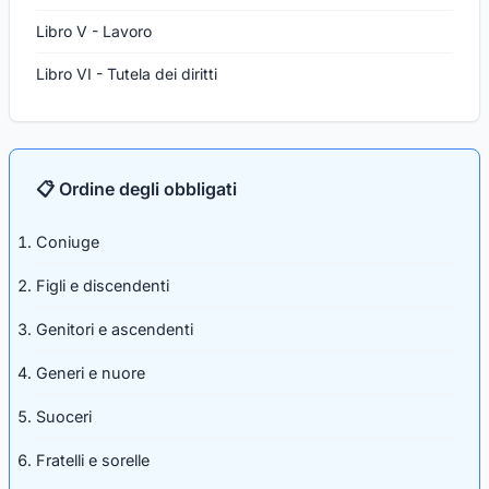
Libro V - Lavoro
Libro VI - Tutela dei diritti
📋 Ordine degli obbligati
Coniuge
Figli e discendenti
Genitori e ascendenti
Generi e nuore
Suoceri
Fratelli e sorelle