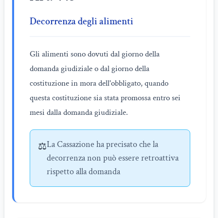
Decorrenza degli alimenti
Gli alimenti sono dovuti dal giorno della
domanda giudiziale o dal giorno della
costituzione in mora dell'obbligato, quando
questa costituzione sia stata promossa entro sei
mesi dalla domanda giudiziale.
La Cassazione ha precisato che la
⚖️
decorrenza non può essere retroattiva
rispetto alla domanda