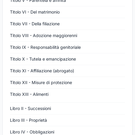
Titolo V - Parentela e affinità
Titolo VI - Del matrimonio
Titolo VII - Della filiazione
Titolo VIII - Adozione maggiorenni
Titolo IX - Responsabilità genitoriale
Titolo X - Tutela e emancipazione
Titolo XI - Affiliazione (abrogato)
Titolo XII - Misure di protezione
Titolo XIII - Alimenti
Libro II - Successioni
Libro III - Proprietà
Libro IV - Obbligazioni