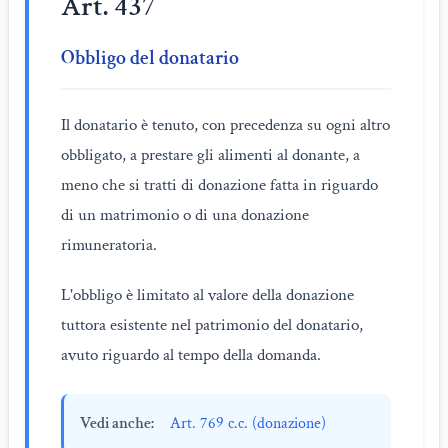
Art. 437
Obbligo del donatario
Il donatario è tenuto, con precedenza su ogni altro
obbligato, a prestare gli alimenti al donante, a
meno che si tratti di donazione fatta in riguardo
di un matrimonio o di una donazione
rimuneratoria.
L'obbligo è limitato al valore della donazione
tuttora esistente nel patrimonio del donatario,
avuto riguardo al tempo della domanda.
Vedi anche:
Art. 769 c.c. (donazione)