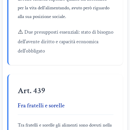
per la vita dell'alimentando, avuto però riguardo
alla sua posizione sociale.
⚠️
Due presupposti essenziali: stato di bisogno
dell'avente diritto e capacità economica
dell'obbligato
Art. 439
Fra fratelli e sorelle
Tra fratelli e sorelle gli alimenti sono dovuti nella