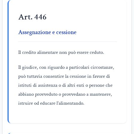
Art. 446
Assegnazione e cessione
Il credito alimentare non può essere ceduto.
Il giudice, con riguardo a particolari circostanze,
può tuttavia consentire la cessione in favore di
istituti di assistenza o di altri enti o persone che
abbiano provveduto o provvedano a mantenere,
istruire od educare l'alimentando.