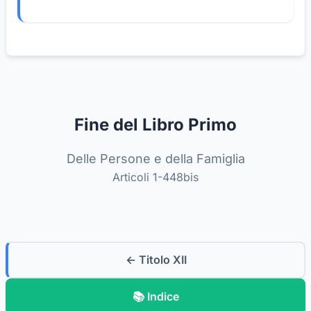
Fine del Libro Primo
Delle Persone e della Famiglia
Articoli 1-448bis
← Titolo XII
📚 Indice