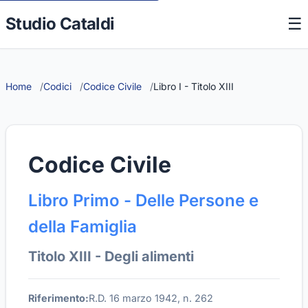
Studio Cataldi
☰
Home
Codici
Codice Civile
Libro I - Titolo XIII
Codice Civile
Libro Primo - Delle Persone e
della Famiglia
Titolo XIII - Degli alimenti
Riferimento:
R.D. 16 marzo 1942, n. 262