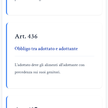
Art. 436
Obbligo tra adottato e adottante
L'adottato deve gli alimenti all'adottante con
precedenza sui suoi genitori.