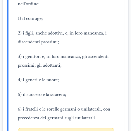
nell'ordine:
1) il coniuge;
2) i figli, anche adottivi, e, in loro mancanza, i
discendenti prossimi;
3) i genitori e, in loro mancanza, gli ascendenti
prossimi; gli adottanti;
4) i generi e le nuore;
5) il suocero e la suocera;
6) i fratelli e le sorelle germani o unilaterali, con
precedenza dei germani sugli unilaterali.