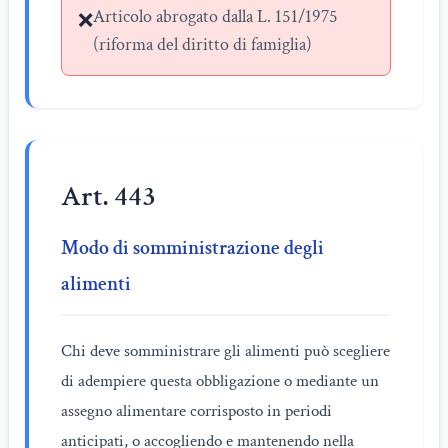
Articolo abrogato dalla L. 151/1975
❌
(riforma del diritto di famiglia)
Art. 443
Modo di somministrazione degli
alimenti
Chi deve somministrare gli alimenti può scegliere
di adempiere questa obbligazione o mediante un
assegno alimentare corrisposto in periodi
anticipati, o accogliendo e mantenendo nella