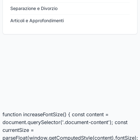
Separazione e Divorzio
Articoli e Approfondimenti
function increaseFontSize() { const content =
document.querySelector('.document-content'); const
currentSize =
parseFloat(window.getComputedStyle(content).fontSize);