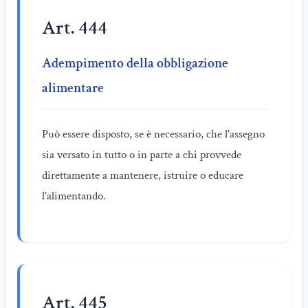
Art. 444
Adempimento della obbligazione
alimentare
Può essere disposto, se è necessario, che l'assegno
sia versato in tutto o in parte a chi provvede
direttamente a mantenere, istruire o educare
l'alimentando.
Art. 445