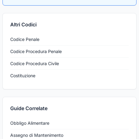
Altri Codici
Codice Penale
Codice Procedura Penale
Codice Procedura Civile
Costituzione
Guide Correlate
Obbligo Alimentare
Assegno di Mantenimento