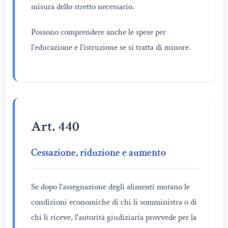
misura dello stretto necessario.
Possono comprendere anche le spese per
l'educazione e l'istruzione se si tratta di minore.
Art. 440
Cessazione, riduzione e aumento
Se dopo l'assegnazione degli alimenti mutano le
condizioni economiche di chi li somministra o di
chi li riceve, l'autorità giudiziaria provvede per la