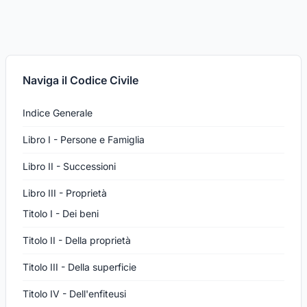
Naviga il Codice Civile
Indice Generale
Libro I - Persone e Famiglia
Libro II - Successioni
Libro III - Proprietà
Titolo I - Dei beni
Titolo II - Della proprietà
Titolo III - Della superficie
Titolo IV - Dell'enfiteusi