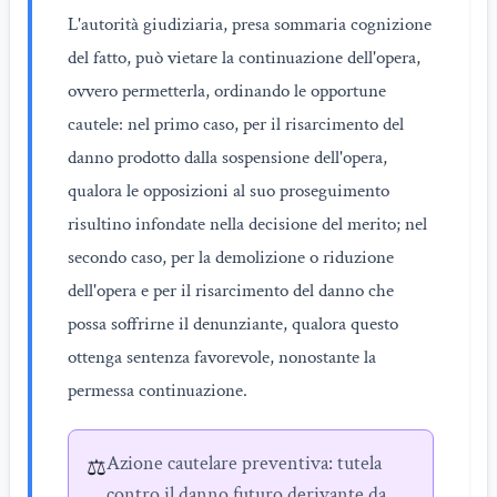
L'autorità giudiziaria, presa sommaria cognizione
del fatto, può vietare la continuazione dell'opera,
ovvero permetterla, ordinando le opportune
cautele: nel primo caso, per il risarcimento del
danno prodotto dalla sospensione dell'opera,
qualora le opposizioni al suo proseguimento
risultino infondate nella decisione del merito; nel
secondo caso, per la demolizione o riduzione
dell'opera e per il risarcimento del danno che
possa soffrirne il denunziante, qualora questo
ottenga sentenza favorevole, nonostante la
permessa continuazione.
Azione cautelare preventiva: tutela
⚖️
contro il danno futuro derivante da