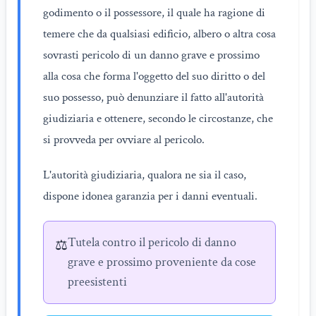
godimento o il possessore, il quale ha ragione di
temere che da qualsiasi edificio, albero o altra cosa
sovrasti pericolo di un danno grave e prossimo
alla cosa che forma l'oggetto del suo diritto o del
suo possesso, può denunziare il fatto all'autorità
giudiziaria e ottenere, secondo le circostanze, che
si provveda per ovviare al pericolo.
L'autorità giudiziaria, qualora ne sia il caso,
dispone idonea garanzia per i danni eventuali.
Tutela contro il pericolo di danno
⚖️
grave e prossimo proveniente da cose
preesistenti