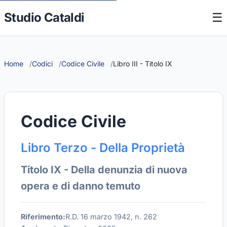
Studio Cataldi
☰
Home
Codici
Codice Civile
Libro III - Titolo IX
Codice Civile
Libro Terzo - Della Proprietà
Titolo IX - Della denunzia di nuova
opera e di danno temuto
Riferimento:
R.D. 16 marzo 1942, n. 262