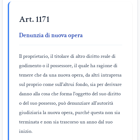
Art. 1171
Denunzia di nuova opera
Il proprietario, il titolare di altro diritto reale di
godimento o il possessore, il quale ha ragione di
temere che da una nuova opera, da altri intrapresa
sul proprio come sull'altrui fondo, sia per derivare
danno alla cosa che forma l'oggetto del suo diritto
o del suo possesso, può denunziare all'autorità
giudiziaria la nuova opera, purché questa non sia
terminata e non sia trascorso un anno dal suo
inizio.