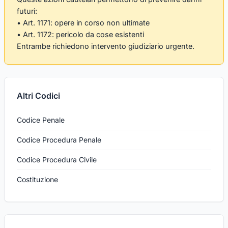
futuri:
• Art. 1171: opere in corso non ultimate
• Art. 1172: pericolo da cose esistenti
Entrambe richiedono intervento giudiziario urgente.
Altri Codici
Codice Penale
Codice Procedura Penale
Codice Procedura Civile
Costituzione