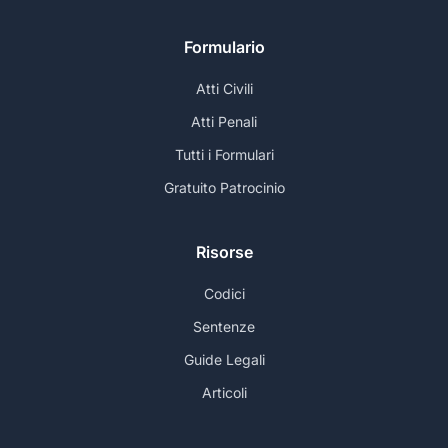
Formulario
Atti Civili
Atti Penali
Tutti i Formulari
Gratuito Patrocinio
Risorse
Codici
Sentenze
Guide Legali
Articoli