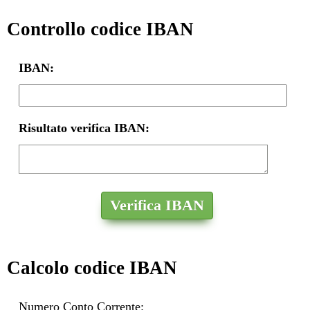
Controllo codice IBAN
IBAN:
Risultato verifica IBAN:
Calcolo codice IBAN
Numero Conto Corrente: