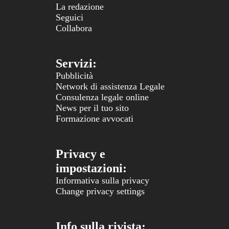
La redazione
Seguici
Collabora
Servizi:
Pubblicità
Network di assistenza Legale
Consulenza legale online
News per il tuo sito
Formazione avvocati
Privacy e
impostazioni:
Informativa sulla privacy
Change privacy settings
Info sulla rivista: