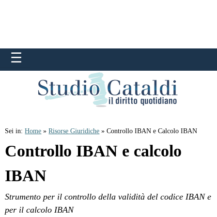
Sei in:
Home
»
Risorse Giuridiche
» Controllo IBAN e Calcolo IBAN
Controllo IBAN e calcolo
IBAN
Strumento per il controllo della validità del codice IBAN e
per il calcolo IBAN