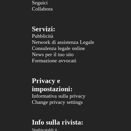
Seguici
Collabora
Servizi:
Pubblicità
Network di assistenza Legale
Consulenza legale online
News per il tuo sito
Formazione avvocati
Privacy e
impostazioni:
Informativa sulla privacy
Change privacy settings
Info sulla rivista:
Studiocataldi.it