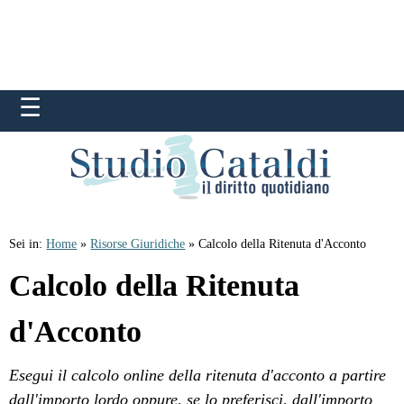
Sei in:
Home
»
Risorse Giuridiche
» Calcolo della Ritenuta d'Acconto
Calcolo della Ritenuta
d'Acconto
Esegui il calcolo online della ritenuta d'acconto a partire
dall'importo lordo oppure, se lo preferisci, dall'importo