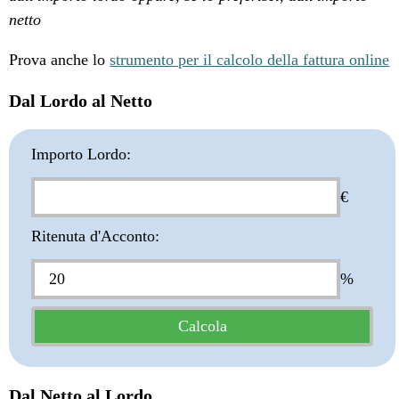
netto
Prova anche lo
strumento per il calcolo della fattura online
Dal Lordo al Netto
Importo Lordo:
€
Ritenuta d'Acconto:
%
Dal Netto al Lordo