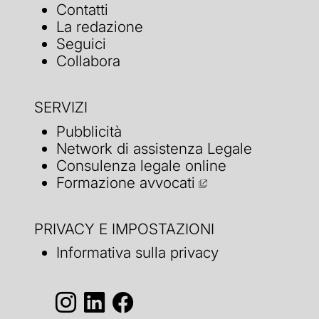
Contatti
La redazione
Seguici
Collabora
SERVIZI
Pubblicità
Network di assistenza Legale
Consulenza legale online
Formazione avvocati
PRIVACY E IMPOSTAZIONI
Informativa sulla privacy