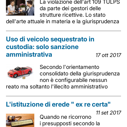
La violazione dell'art 109 TULPS
da parte dei gestori delle
strutture ricettive. Lo stato
dell'arte attuale in materia e la giurisprudenza
Uso di veicolo sequestrato in
custodia: solo sanzione
amministrativa
17 ott 2017
Secondo l'orientamento
consolidato della giurisprudenza
non è configurabile nessun
reato ma soltanto l'illecito amministrativo
L'istituzione di erede " ex re certa"
11 set 2017
Quando ne ricorrono
i presupposti secondo la