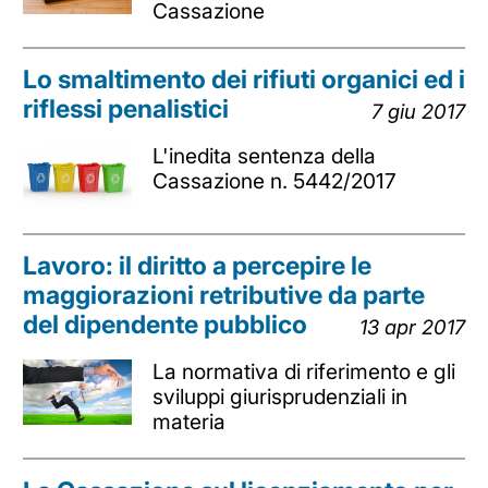
Cassazione
Lo smaltimento dei rifiuti organici ed i
riflessi penalistici
7 giu 2017
L'inedita sentenza della
Cassazione n. 5442/2017
Lavoro: il diritto a percepire le
maggiorazioni retributive da parte
del dipendente pubblico
13 apr 2017
La normativa di riferimento e gli
sviluppi giurisprudenziali in
materia